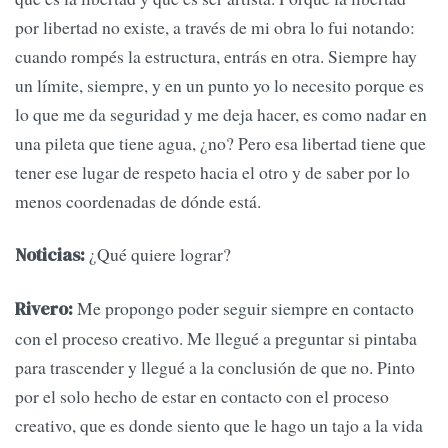
por libertad no existe, a través de mi obra lo fui notando:
cuando rompés la estructura, entrás en otra. Siempre hay
un límite, siempre, y en un punto yo lo necesito porque es
lo que me da seguridad y me deja hacer, es como nadar en
una pileta que tiene agua, ¿no? Pero esa libertad tiene que
tener ese lugar de respeto hacia el otro y de saber por lo
menos coordenadas de dónde está.
¿Qué quiere lograr?
Noticias:
Me propongo poder seguir siempre en contacto
Rivero:
con el proceso creativo. Me llegué a preguntar si pintaba
para trascender y llegué a la conclusión de que no. Pinto
por el solo hecho de estar en contacto con el proceso
creativo, que es donde siento que le hago un tajo a la vida