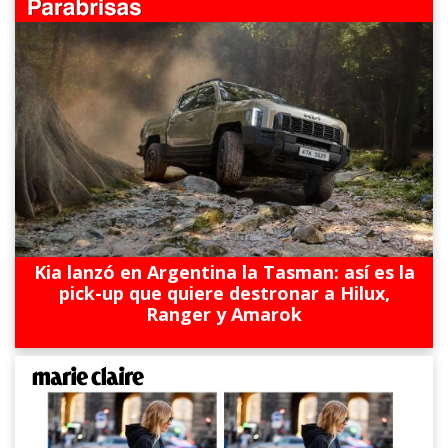
Kia lanzó en Argentina la Tasman: así es la
pick-up que quiere destronar a Hilux,
Ranger y Amarok