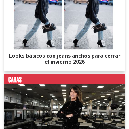
Looks básicos con jeans anchos para cerrar
el invierno 2026