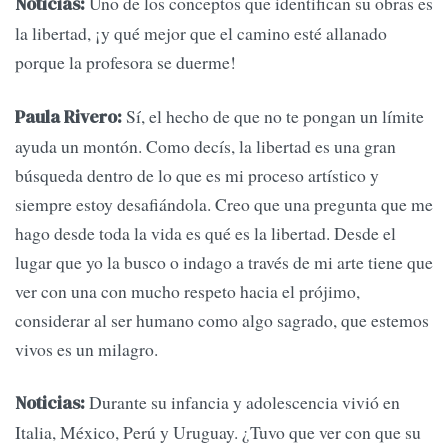
Uno de los conceptos que identifican su obras es
Noticias:
la libertad, ¡y qué mejor que el camino esté allanado
porque la profesora se duerme!
Sí, el hecho de que no te pongan un límite
Paula Rivero:
ayuda un montón. Como decís, la libertad es una gran
búsqueda dentro de lo que es mi proceso artístico y
siempre estoy desafiándola. Creo que una pregunta que me
hago desde toda la vida es qué es la libertad. Desde el
lugar que yo la busco o indago a través de mi arte tiene que
ver con una con mucho respeto hacia el prójimo,
considerar al ser humano como algo sagrado, que estemos
vivos es un milagro.
Durante su infancia y adolescencia vivió en
Noticias:
Italia, México, Perú y Uruguay. ¿Tuvo que ver con que su