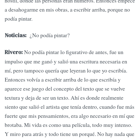
hostil, donde las personas eran números. Entonces empecé
a desahogarme en mis obras, a escribir arriba, porque no
podía pintar.
¿No podía pintar?
Noticias:
No podía pintar lo figurativo de antes, fue un
Rivero:
impulso que me ganó y salió una escritura necesaria en
mí, pero tampoco quería que leyeran lo que yo escribía.
Entonces volvía a escribir arriba de lo que escribía y
aparece ese juego del concepto del texto que se vuelve
textura y deja de ser un texto. Ahí es donde realmente
siento que salió el artista que tenía dentro, cuando fue más
fuerte que mis pensamientos, era algo necesario en mí que
brotaba. Mi vida es como una película, todo muy intenso.
Y miro para atrás y todo tiene un porqué. No hay nada que