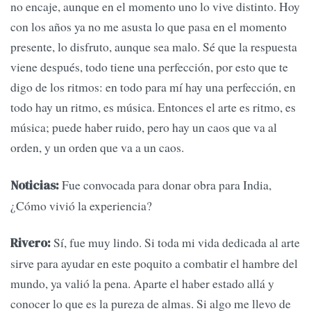
no encaje, aunque en el momento uno lo vive distinto. Hoy
con los años ya no me asusta lo que pasa en el momento
presente, lo disfruto, aunque sea malo. Sé que la respuesta
viene después, todo tiene una perfección, por esto que te
digo de los ritmos: en todo para mí hay una perfección, en
todo hay un ritmo, es música. Entonces el arte es ritmo, es
música; puede haber ruido, pero hay un caos que va al
orden, y un orden que va a un caos.
Fue convocada para donar obra para India,
Noticias:
¿Cómo vivió la experiencia?
Sí, fue muy lindo. Si toda mi vida dedicada al arte
Rivero:
sirve para ayudar en este poquito a combatir el hambre del
mundo, ya valió la pena. Aparte el haber estado allá y
conocer lo que es la pureza de almas. Si algo me llevo de