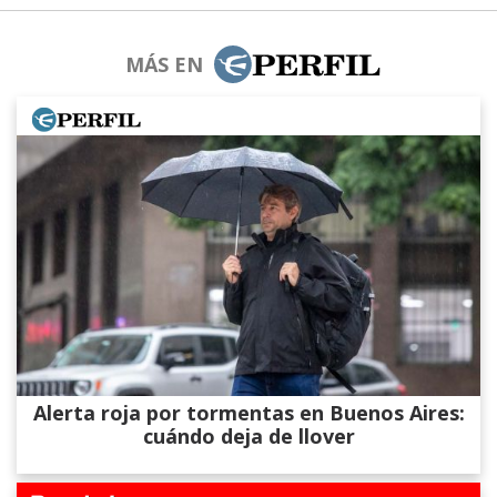
MÁS EN
Alerta roja por tormentas en Buenos Aires:
cuándo deja de llover