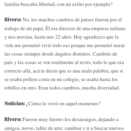
familia buscaba libertad, con un exilio por ejemplo?
No, los muchos cambios de países fueron por el
Rivero:
trabajo de mi papá. Él era director de una empresa italiana
y nos movían, hasta mis 22 años. Hoy agradezco que la
vida me permitió vivir todo eso porque me permitió mirar
las cosas siempre desde ángulos distintos. Cambiás de
país y las cosas se ven totalmente al revés, todo lo que era
correcto allá, acá te dicen que es una mala palabra, que si
se usaba pollera corta en un colegio, se usaba hasta los
tobillos en otro. Eran todos cambios, mucha diversidad.
¿Cómo lo vivió en aquel momento?
Noticias:
Fueron muy fuertes los desarraigos, dejando a
Rivero:
amigos, novio, taller de arte; cambiar e ir a buscar nuevos.