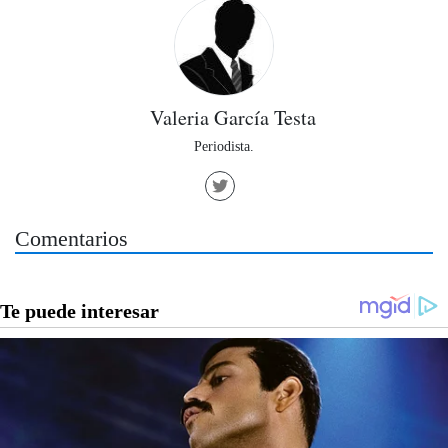
Valeria García Testa
Periodista.
Comentarios