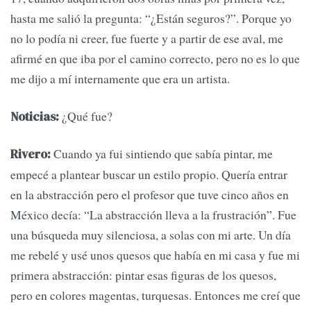
hasta me salió la pregunta: “¿Están seguros?”. Porque yo
no lo podía ni creer, fue fuerte y a partir de ese aval, me
afirmé en que iba por el camino correcto, pero no es lo que
me dijo a mí internamente que era un artista.
¿Qué fue?
Noticias:
Cuando ya fui sintiendo que sabía pintar, me
Rivero:
empecé a plantear buscar un estilo propio. Quería entrar
en la abstracción pero el profesor que tuve cinco años en
México decía: “La abstracción lleva a la frustración”. Fue
una búsqueda muy silenciosa, a solas con mi arte. Un día
me rebelé y usé unos quesos que había en mi casa y fue mi
primera abstracción: pintar esas figuras de los quesos,
pero en colores magentas, turquesas. Entonces me creí que