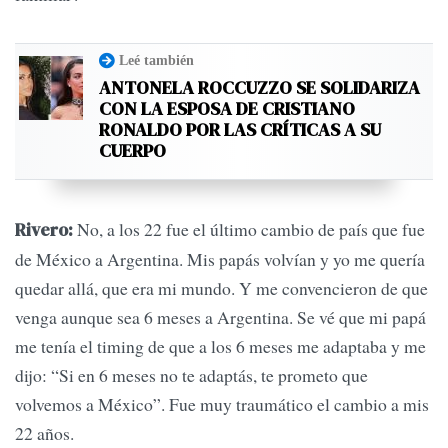
Leé también
ANTONELA ROCCUZZO SE SOLIDARIZA
CON LA ESPOSA DE CRISTIANO
RONALDO POR LAS CRÍTICAS A SU
CUERPO
No, a los 22 fue el último cambio de país que fue
Rivero:
de México a Argentina. Mis papás volvían y yo me quería
quedar allá, que era mi mundo. Y me convencieron de que
venga aunque sea 6 meses a Argentina. Se vé que mi papá
me tenía el timing de que a los 6 meses me adaptaba y me
dijo: “Si en 6 meses no te adaptás, te prometo que
volvemos a México”. Fue muy traumático el cambio a mis
22 años.