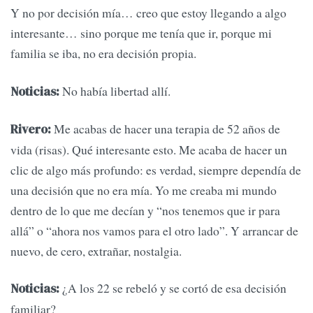
Y no por decisión mía… creo que estoy llegando a algo
interesante… sino porque me tenía que ir, porque mi
familia se iba, no era decisión propia.
No había libertad allí.
Noticias:
Me acabas de hacer una terapia de 52 años de
Rivero:
vida (risas). Qué interesante esto. Me acaba de hacer un
clic de algo más profundo: es verdad, siempre dependía de
una decisión que no era mía. Yo me creaba mi mundo
dentro de lo que me decían y “nos tenemos que ir para
allá” o “ahora nos vamos para el otro lado”. Y arrancar de
nuevo, de cero, extrañar, nostalgia.
¿A los 22 se rebeló y se cortó de esa decisión
Noticias:
familiar?