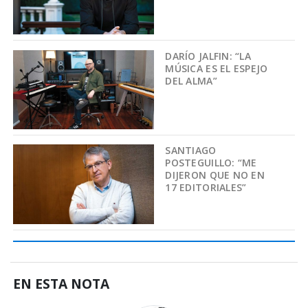
DARÍO JALFIN: “LA
MÚSICA ES EL ESPEJO
DEL ALMA”
SANTIAGO
POSTEGUILLO: “ME
DIJERON QUE NO EN
17 EDITORIALES”
EN ESTA NOTA