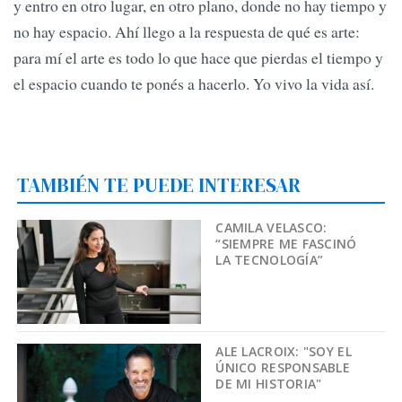
y entro en otro lugar, en otro plano, donde no hay tiempo y
no hay espacio. Ahí llego a la respuesta de qué es arte:
para mí el arte es todo lo que hace que pierdas el tiempo y
el espacio cuando te ponés a hacerlo. Yo vivo la vida así.
TAMBIÉN TE PUEDE INTERESAR
CAMILA VELASCO:
“SIEMPRE ME FASCINÓ
LA TECNOLOGÍA”
ALE LACROIX: "SOY EL
ÚNICO RESPONSABLE
DE MI HISTORIA"