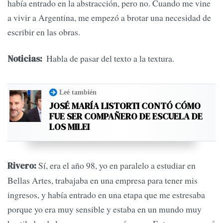
había entrado en la abstracción, pero no. Cuando me vine
a vivir a Argentina, me empezó a brotar una necesidad de
escribir en las obras.
Habla de pasar del texto a la textura.
Noticias:
Leé también
JOSÉ MARÍA LISTORTI CONTÓ CÓMO
FUE SER COMPAÑERO DE ESCUELA DE
LOS MILEI
Sí, era el año 98, yo en paralelo a estudiar en
Rivero:
Bellas Artes, trabajaba en una empresa para tener mis
ingresos, y había entrado en una etapa que me estresaba
porque yo era muy sensible y estaba en un mundo muy