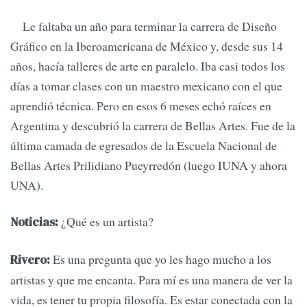
Le faltaba un año para terminar la carrera de Diseño
Gráfico en la Iberoamericana de México y, desde sus 14
años, hacía talleres de arte en paralelo. Iba casi todos los
días a tomar clases con un maestro mexicano con el que
aprendió técnica. Pero en esos 6 meses echó raíces en
Argentina y descubrió la carrera de Bellas Artes. Fue de la
última camada de egresados de la Escuela Nacional de
Bellas Artes Prilidiano Pueyrredón (luego IUNA y ahora
UNA).
¿Qué es un artista?
Noticias:
Es una pregunta que yo les hago mucho a los
Rivero:
artistas y que me encanta. Para mí es una manera de ver la
vida, es tener tu propia filosofía. Es estar conectada con la