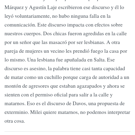
Márquez y Agustín Laje escribieron ese discurso y él lo
leyó voluntariamente, no hubo ninguna falla en la
comunicación. Este discurso impacta con efectos sobre
nuestros cuerpos. Dos chicas fueron agredidas en la calle
por un señor que las masacró por ser lesbianas. A otra
pareja de mujeres un vecino les prendió fuego la casa por
lo mismo. Una lesbiana fue apuñalada en Salta. Ese
discurso es asesino, la palabra tiene casi tanta capacidad
de matar como un cuchillo porque carga de autoridad a un
montón de agresores que estaban agazapados y ahora se
sienten con el permiso oficial para salir a la calle y
matarnos. Eso es el discurso de Davos, una propuesta de
exterminio. Milei quiere matarnos, no podemos interpretar
otra cosa.