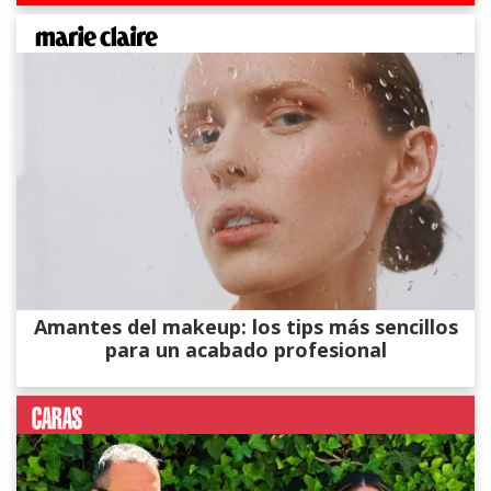
Amantes del makeup: los tips más sencillos
para un acabado profesional