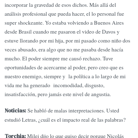
incorporar la gravedad de esos dichos. Más allá del
análisis profesional que pueda hacer, el lo personal fue
super shockeante. Yo estaba volviendo a Buenos Aires
desde Brasil cuando me pasaron el video de Davos y
estuve llorando por mi hija, por mi pasado como niño dos
veces abusado, era algo que no me pasaba desde hacía
mucho. El poder siempre me causó rechazo. Tuve
oportunidades de acercarme al poder, pero creo que es
nuestro enemigo, siempre y la política a lo largo de mi
vida me ha generado incomodidad, disgusto,
insatisfacción, pero jamás este nivel de angustia.
Se habló de malas interpretaciones. Usted
Noticias:
estudió Letras, ¿cuál es el impacto real de las palabras?
Milei dijo lo que quiso decir porque Nicolás
Torchia: