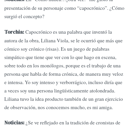
presentación de su personaje como “capocrónico”. ¿Cómo
surgió el concepto?
Capocrónico es una palabra que inventó la
Torchia:
autora de la obra, Liliana Viola, se le ocurrió que más que
cómico soy crónico (risas). Es un juego de palabras
simpático que tiene que ver con lo que hago en escena,
sobre todo en los monólogos, porque es el trabajo de una
persona que habla de forma crónica, de manera muy veloz
e intensa. Yo soy intenso y verborrágico, incluso diría que
a veces soy una persona lingüísticamente atolondrada.
Liliana tuvo la idea producto también de un gran ejercicio
de observación, nos conocemos mucho, es mi amiga.
¿Se ve reflejado en la tradición de cronistas de
Noticias: