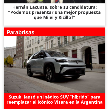
Hernán Lacunza, sobre su candidatura:
“Podemos presentar una mejor propuesta
que Milei y Kicillof”
Suzuki lanzó un inédito SUV “híbrido” para
reemplazar al icónico Vitara en la Argentina