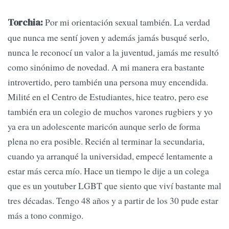
Por mi orientación sexual también. La verdad
Torchia:
que nunca me sentí joven y además jamás busqué serlo,
nunca le reconocí un valor a la juventud, jamás me resultó
como sinónimo de novedad. A mi manera era bastante
introvertido, pero también una persona muy encendida.
Milité en el Centro de Estudiantes, hice teatro, pero ese
también era un colegio de muchos varones rugbiers y yo
ya era un adolescente maricón aunque serlo de forma
plena no era posible. Recién al terminar la secundaria,
cuando ya arranqué la universidad, empecé lentamente a
estar más cerca mío. Hace un tiempo le dije a un colega
que es un youtuber LGBT que siento que viví bastante mal
tres décadas. Tengo 48 años y a partir de los 30 pude estar
más a tono conmigo.