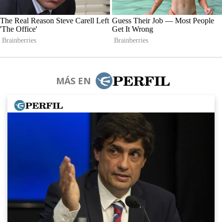
MÁS EN