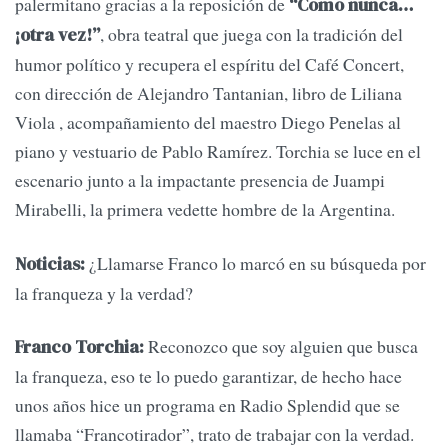
palermitano gracias a la reposición de
“Como nunca…
, obra teatral que juega con la tradición del
¡otra vez!”
humor político y recupera el espíritu del Café Concert,
con dirección de Alejandro Tantanian, libro de Liliana
Viola , acompañamiento del maestro Diego Penelas al
piano y vestuario de Pablo Ramírez. Torchia se luce en el
escenario junto a la impactante presencia de Juampi
Mirabelli, la primera vedette hombre de la Argentina.
¿Llamarse Franco lo marcó en su búsqueda por
Noticias:
la franqueza y la verdad?
Reconozco que soy alguien que busca
Franco Torchia:
la franqueza, eso te lo puedo garantizar, de hecho hace
unos años hice un programa en Radio Splendid que se
llamaba “Francotirador”, trato de trabajar con la verdad.