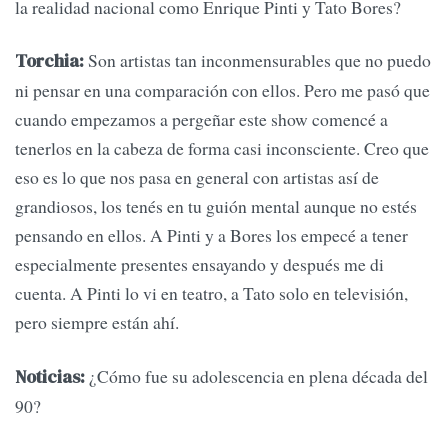
la realidad nacional como Enrique Pinti y Tato Bores?
Son artistas tan inconmensurables que no puedo
Torchia:
ni pensar en una comparación con ellos. Pero me pasó que
cuando empezamos a pergeñar este show comencé a
tenerlos en la cabeza de forma casi inconsciente. Creo que
eso es lo que nos pasa en general con artistas así de
grandiosos, los tenés en tu guión mental aunque no estés
pensando en ellos. A Pinti y a Bores los empecé a tener
especialmente presentes ensayando y después me di
cuenta. A Pinti lo vi en teatro, a Tato solo en televisión,
pero siempre están ahí.
¿Cómo fue su adolescencia en plena década del
Noticias:
90?