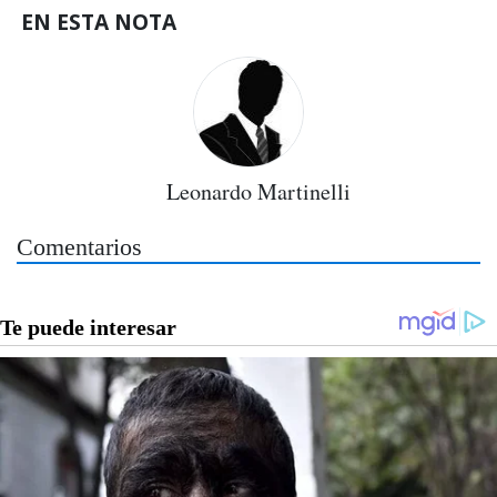
EN ESTA NOTA
Leonardo Martinelli
Comentarios