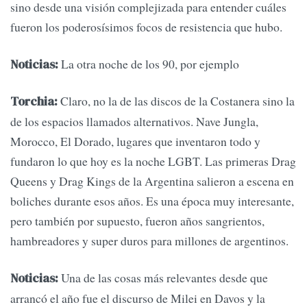
sino desde una visión complejizada para entender cuáles
fueron los poderosísimos focos de resistencia que hubo.
La otra noche de los 90, por ejemplo
Noticias:
Claro, no la de las discos de la Costanera sino la
Torchia:
de los espacios llamados alternativos. Nave Jungla,
Morocco, El Dorado, lugares que inventaron todo y
fundaron lo que hoy es la noche LGBT. Las primeras Drag
Queens y Drag Kings de la Argentina salieron a escena en
boliches durante esos años. Es una época muy interesante,
pero también por supuesto, fueron años sangrientos,
hambreadores y super duros para millones de argentinos.
Una de las cosas más relevantes desde que
Noticias:
arrancó el año fue el discurso de Milei en Davos y la