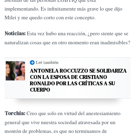
implementando. Es infinitamente más grave lo que dijo
Milei y me quedo corto con este concepto.
Esta vez hubo una reacción, ¿pero siente que se
Noticias:
naturalizan cosas que en otro momento eran inadmisibles?
Leé también
ANTONELA ROCCUZZO SE SOLIDARIZA
CON LA ESPOSA DE CRISTIANO
RONALDO POR LAS CRÍTICAS A SU
CUERPO
Creo que solo en virtud del anestesiamiento
Torchia:
general que vive nuestra sociedad atravesada por un
montón de problemas, es que no terminamos de