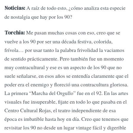
A raíz de todo esto, ¿cómo analiza esta especie
Noticias:
de nostalgia que hay por los 90?
Me pasan muchas cosas con eso, creo que se
Torchia:
vuelve a los 90 por ser una década festiva, colorida,
frívola… por usar tanto la palabra frivolidad la vaciamos
de sentido prácticamente. Pero también fue un momento
muy contracultural y ese es un aspecto de los 90 que no
suele señalarse, en esos años se entendía claramente que el
poder era el enemigo y floreció una contracultura gloriosa.
La primera “Marcha del Orgullo” fue en el 92. En las artes
visuales fue insuperable, fijate en todo lo que pasaba en el
Centro Cultural Rojas, el teatro independiente de esa
época es imbatible hasta hoy en día. Creo que tenemos que
revisitar los 90 no desde un lugar vintage fácil y digerible