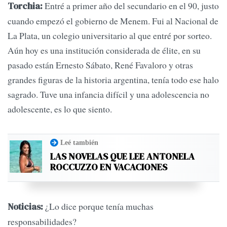
Entré a primer año del secundario en el 90, justo
Torchia:
cuando empezó el gobierno de Menem. Fui al Nacional de
La Plata, un colegio universitario al que entré por sorteo.
Aún hoy es una institución considerada de élite, en su
pasado están Ernesto Sábato, René Favaloro y otras
grandes figuras de la historia argentina, tenía todo ese halo
sagrado. Tuve una infancia difícil y una adolescencia no
adolescente, es lo que siento.
Leé también
LAS NOVELAS QUE LEE ANTONELA
ROCCUZZO EN VACACIONES
¿Lo dice porque tenía muchas
Noticias:
responsabilidades?