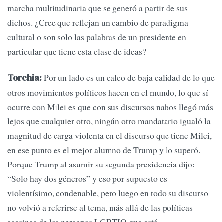
marcha multitudinaria que se generó a partir de sus
dichos. ¿Cree que reflejan un cambio de paradigma
cultural o son solo las palabras de un presidente en
particular que tiene esta clase de ideas?
Por un lado es un calco de baja calidad de lo que
Torchia:
otros movimientos políticos hacen en el mundo, lo que sí
ocurre con Milei es que con sus discursos nabos llegó más
lejos que cualquier otro, ningún otro mandatario igualó la
magnitud de carga violenta en el discurso que tiene Milei,
en ese punto es el mejor alumno de Trump y lo superó.
Porque Trump al asumir su segunda presidencia dijo:
“Solo hay dos géneros” y eso por supuesto es
violentísimo, condenable, pero luego en todo su discurso
no volvió a referirse al tema, más allá de las políticas
asesinas de las personas LGBTIQ que está