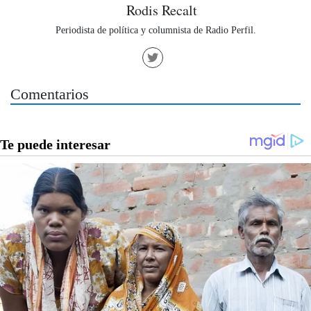
Rodis Recalt
Periodista de política y columnista de Radio Perfil.
Comentarios