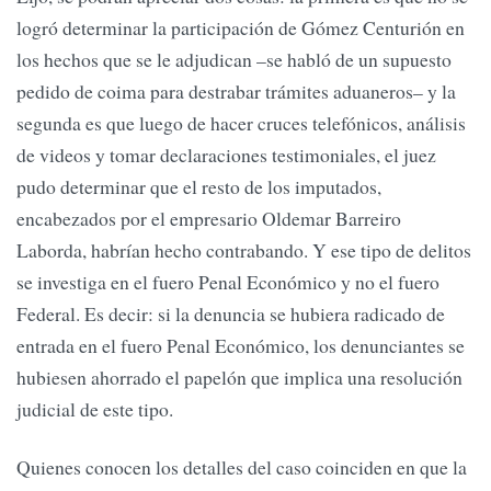
logró determinar la participación de Gómez Centurión en
los hechos que se le adjudican –se habló de un supuesto
pedido de coima para destrabar trámites aduaneros– y la
segunda es que luego de hacer cruces telefónicos, análisis
de videos y tomar declaraciones testimoniales, el juez
pudo determinar que el resto de los imputados,
encabezados por el empresario Oldemar Barreiro
Laborda, habrían hecho contrabando. Y ese tipo de delitos
se investiga en el fuero Penal Económico y no el fuero
Federal. Es decir: si la denuncia se hubiera radicado de
entrada en el fuero Penal Económico, los denunciantes se
hubiesen ahorrado el papelón que implica una resolución
judicial de este tipo.
Quienes conocen los detalles del caso coinciden en que la