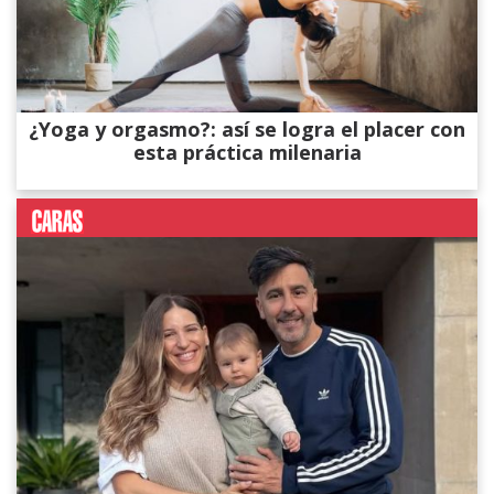
¿Yoga y orgasmo?: así se logra el placer con
esta práctica milenaria