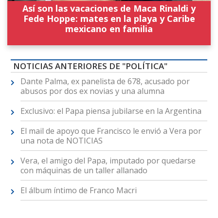
Así son las vacaciones de Maca Rinaldi y
Fede Hoppe: mates en la playa y Caribe
mexicano en familia
NOTICIAS ANTERIORES DE "POLÍTICA"
Dante Palma, ex panelista de 678, acusado por
abusos por dos ex novias y una alumna
Exclusivo: el Papa piensa jubilarse en la Argentina
El mail de apoyo que Francisco le envió a Vera por
una nota de NOTICIAS
Vera, el amigo del Papa, imputado por quedarse
con máquinas de un taller allanado
El álbum íntimo de Franco Macri