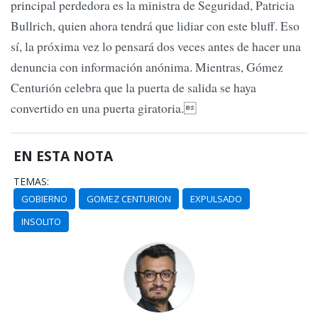
principal perdedora es la ministra de Seguridad, Patricia
Bullrich, quien ahora tendrá que lidiar con este bluff. Eso
sí, la próxima vez lo pensará dos veces antes de hacer una
denuncia con información anónima. Mientras, Gómez
Centurión celebra que la puerta de salida se haya
convertido en una puerta giratoria.
EN ESTA NOTA
TEMAS:
GOBIERNO
GOMEZ CENTURION
EXPULSADO
INSOLITO