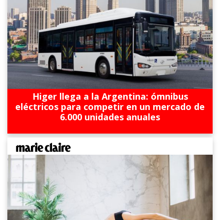
Higer llega a la Argentina: ómnibus
eléctricos para competir en un mercado de
6.000 unidades anuales