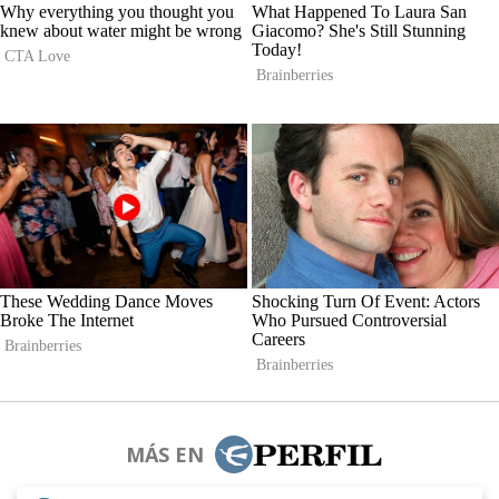
MÁS EN