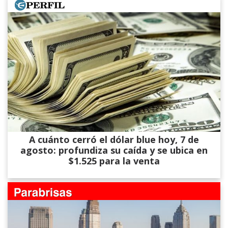
A cuánto cerró el dólar blue hoy, 7 de
agosto: profundiza su caída y se ubica en
$1.525 para la venta