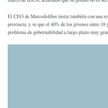
El CEO de Marcedolibre insite también con una ref
provincia, y ve que el 40% de los jóvenes entre 18 
problema de gobernabilidad a largo plazo muy grav