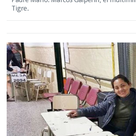
Tigre.