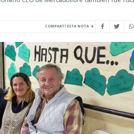
COMPARTÍ ESTA NOTA