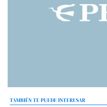
TAMBIÉN TE PUEDE INTERESAR