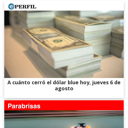
A cuánto cerró el dólar blue hoy, jueves 6 de
agosto