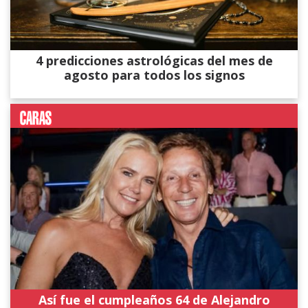
4 predicciones astrológicas del mes de
agosto para todos los signos
Así fue el cumpleaños 64 de Alejandro