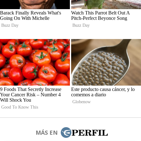
MÁS EN