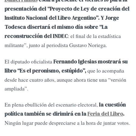
presentación del “Proyecto de Ley de creación del
Instituto Nacional del Libro Argentino”. Y Jorge
Todesca disertará el mismo día sobre “La
: el final de la estadística
reconstrucción del INDEC
militante”, junto al periodista Gustavo Noriega.
El diputado oficialista
Fernando Iglesias mostrará su
que lo acompaña
libro “Es el peronismo, estúpido”,
desde hace cuatro años, aunque ahora tiene una “versión
ampliada”.
En plena ebullición del escenario electoral,
la cuestión
política también se dirimirá en la
Feria del Libro
.
Ningún lugar puede despreciarse a la hora de juntar votos.