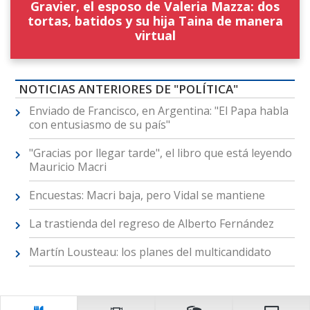
Gravier, el esposo de Valeria Mazza: dos
tortas, batidos y su hija Taina de manera
virtual
NOTICIAS ANTERIORES DE "POLÍTICA"
Enviado de Francisco, en Argentina: "El Papa habla
con entusiasmo de su país"
"Gracias por llegar tarde", el libro que está leyendo
Mauricio Macri
Encuestas: Macri baja, pero Vidal se mantiene
La trastienda del regreso de Alberto Fernández
Martín Lousteau: los planes del multicandidato