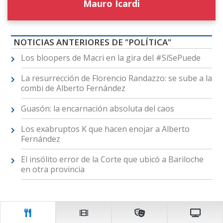
Mauro Icardi
NOTICIAS ANTERIORES DE "POLÍTICA"
Los bloopers de Macri en la gira del #SíSePuede
La resurrección de Florencio Randazzo: se sube a la
combi de Alberto Fernández
Guasón: la encarnación absoluta del caos
Los exabruptos K que hacen enojar a Alberto
Fernández
El insólito error de la Corte que ubicó a Bariloche
en otra provincia