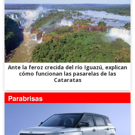
Ante la feroz crecida del río Iguazú, explican
cómo funcionan las pasarelas de las
Cataratas