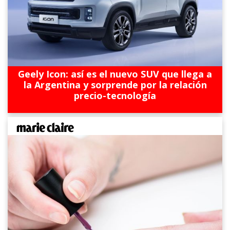
Geely Icon: así es el nuevo SUV que llega a
la Argentina y sorprende por la relación
precio-tecnología