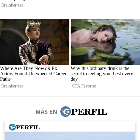
MÁS EN