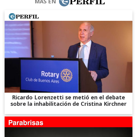
MÁS EN
Ricardo Lorenzetti se metió en el debate
sobre la inhabilitación de Cristina Kirchner