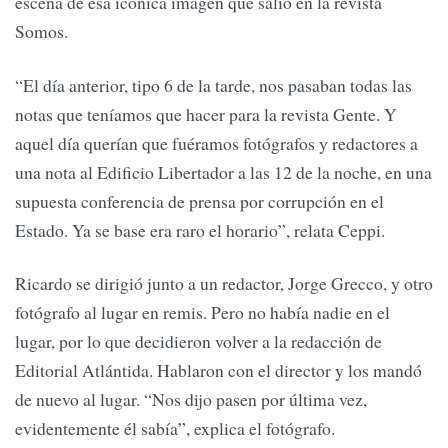
escena de esa icónica imagen que salió en la revista
Somos.
“El día anterior, tipo 6 de la tarde, nos pasaban todas las
notas que teníamos que hacer para la revista Gente. Y
aquel día querían que fuéramos fotógrafos y redactores a
una nota al Edificio Libertador a las 12 de la noche, en una
supuesta conferencia de prensa por corrupción en el
Estado. Ya se base era raro el horario”, relata Ceppi.
Ricardo se dirigió junto a un redactor, Jorge Grecco, y otro
fotógrafo al lugar en remis. Pero no había nadie en el
lugar, por lo que decidieron volver a la redacción de
Editorial Atlántida. Hablaron con el director y los mandó
de nuevo al lugar. “Nos dijo pasen por última vez,
evidentemente él sabía”, explica el fotógrafo.