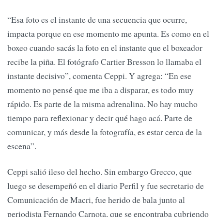
“Esa foto es el instante de una secuencia que ocurre,
impacta porque en ese momento me apunta. Es como en el
boxeo cuando sacás la foto en el instante que el boxeador
recibe la piña. El fotógrafo Cartier Bresson lo llamaba el
instante decisivo”, comenta Ceppi. Y agrega: “En ese
momento no pensé que me iba a disparar, es todo muy
rápido. Es parte de la misma adrenalina. No hay mucho
tiempo para reflexionar y decir qué hago acá. Parte de
comunicar, y más desde la fotografía, es estar cerca de la
escena”.
Ceppi salió ileso del hecho. Sin embargo Grecco, que
luego se desempeñó en el diario Perfil y fue secretario de
Comunicación de Macri, fue herido de bala junto al
periodista Fernando Carnota, que se encontraba cubriendo