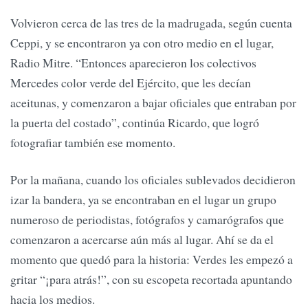
Volvieron cerca de las tres de la madrugada, según cuenta
Ceppi, y se encontraron ya con otro medio en el lugar,
Radio Mitre. “Entonces aparecieron los colectivos
Mercedes color verde del Ejército, que les decían
aceitunas, y comenzaron a bajar oficiales que entraban por
la puerta del costado”, continúa Ricardo, que logró
fotografiar también ese momento.
Por la mañana, cuando los oficiales sublevados decidieron
izar la bandera, ya se encontraban en el lugar un grupo
numeroso de periodistas, fotógrafos y camarógrafos que
comenzaron a acercarse aún más al lugar. Ahí se da el
momento que quedó para la historia: Verdes les empezó a
gritar “¡para atrás!”, con su escopeta recortada apuntando
hacia los medios.