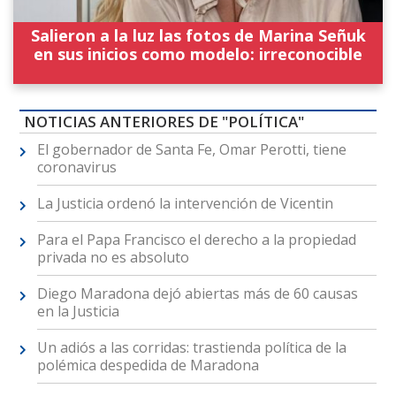
Salieron a la luz las fotos de Marina Señuk
en sus inicios como modelo: irreconocible
NOTICIAS ANTERIORES DE "POLÍTICA"
El gobernador de Santa Fe, Omar Perotti, tiene
coronavirus
La Justicia ordenó la intervención de Vicentin
Para el Papa Francisco el derecho a la propiedad
privada no es absoluto
Diego Maradona dejó abiertas más de 60 causas
en la Justicia
Un adiós a las corridas: trastienda política de la
polémica despedida de Maradona