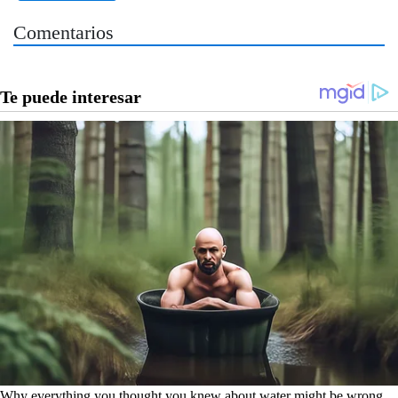
Comentarios