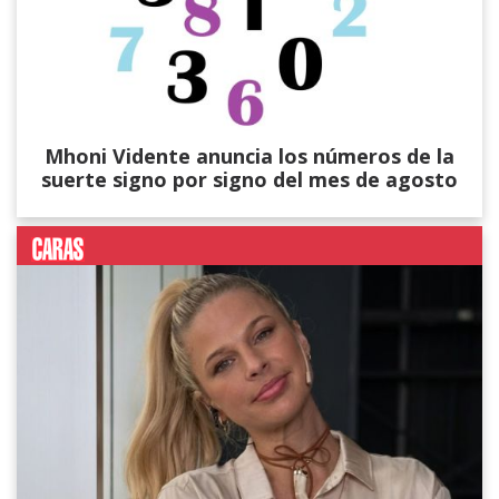
Mhoni Vidente anuncia los números de la
suerte signo por signo del mes de agosto