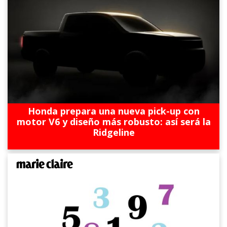
Honda prepara una nueva pick-up con
motor V6 y diseño más robusto: así será la
Ridgeline