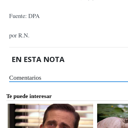
Fuente: DPA
por R.N.
EN ESTA NOTA
Comentarios