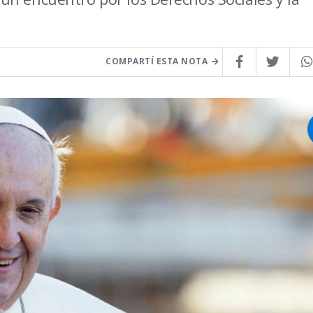
COMPARTÍ ESTA NOTA