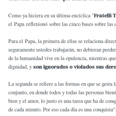
Como ya hiciera en su última encíclica "
Fratelli T
el Papa reflexionó sobre las cinco bases sobre las qu
Para el Papa, la primera de ellas se relaciona dire
seguramente ustedes trabajarán, no debieran perder
de la humanidad vive en la opulencia, mientras qu
dignidad, y
son ignorados o violados sus der
La segunda se refiere a las formas en que se gesta l
conjunto, en donde todos y todas las personas bien
bien y el amor, lo justo es una tarea que ha de conq
de cada minuto. Por eso cada día es una conquista"