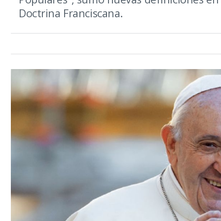
Doctrina Franciscana.