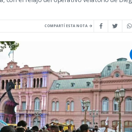
COMPARTÍ ESTA NOTA