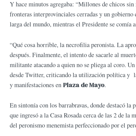
Y hace minutos agregaba: “Millones de chicos sin ir
fronteras interprovinciales cerradas y un gobierno 
larga del mundo, mientras el Presidente se comía a
“Qué cosa horrible, la necrofilia peronista. La apr
después. Finalmente, el intento de sacarle al muert
militante atacando a quien no se pliega al coro. Un
desde Twitter, criticando la utilización política y 
y manifestaciones en
Plaza de Mayo
.
En sintonía con los barrabravas, donde destacó la 
que ingresó a la Casa Rosada cerca de las 2 de la 
del peronismo menemista perfeccionado por el per