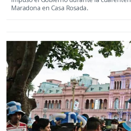
Maradona en Casa Rosada.