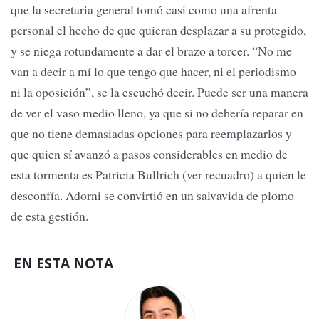
que la secretaria general tomó casi como una afrenta
personal el hecho de que quieran desplazar a su protegido,
y se niega rotundamente a dar el brazo a torcer. “No me
van a decir a mí lo que tengo que hacer, ni el periodismo
ni la oposición”, se la escuchó decir. Puede ser una manera
de ver el vaso medio lleno, ya que si no debería reparar en
que no tiene demasiadas opciones para reemplazarlos y
que quien sí avanzó a pasos considerables en medio de
esta tormenta es Patricia Bullrich (ver recuadro) a quien le
desconfía. Adorni se convirtió en un salvavida de plomo
de esta gestión.
EN ESTA NOTA