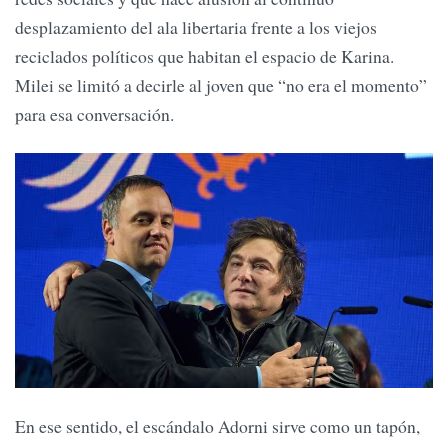
desplazamiento del ala libertaria frente a los viejos
reciclados políticos que habitan el espacio de Karina.
Milei se limitó a decirle al joven que “no era el momento”
para esa conversación.
En ese sentido, el escándalo Adorni sirve como un tapón,