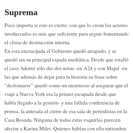
Suprema
Poco importa si esto es cierto: con que lo crean los actores
involucrados es más que suficiente para seguir fomentando
el clima de destrucción interna.
En esta encrucijada el Gobierno quedó atrapado, y se
quedó sin su principal espada mediática. Desde que estalló
el caso Adorni sólo dio dos notas -en A24 y con Majul -en
las que además de dejar para la historia su frase sobre
“deslomarse” quedó como un mentiroso al asegurar que el
viaje a Nueva York era la primer escapada desde que
había llegado a la gestión- y una fallida conferencia de
prensa, la antesala al cierre de esa sala de periodistas en la
Casa Rosada. Ninguna de todas estas esquirlas parecen
afectar a Karina Milei. Quienes hablan con ella entienden