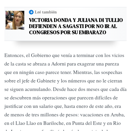
Leé también
VICTORIA DONDA Y JULIANA DI TULLIO
DEFIENDEN A SAGASTI POR NO IR AL
CONGRESOS POR SU EMBARAZO
Entonces, el Gobierno que venía a terminar con los vicios
de la casta se abraza a Adorni para exagerar una pureza
que en ningún caso parece tener. Mientras, las sospechas
sobre el jefe de Gabinete y los números que no le cierran
se siguen acumulando. Desde hace dos meses que cada día
se descubren más operaciones que parecen difíciles de
justificar con un salario que, hasta enero de este año, era
de menos de tres millones de pesos: vacaciones en Aruba,
en el Llao Llao en Bariloche, en Punta del Este y en Rio