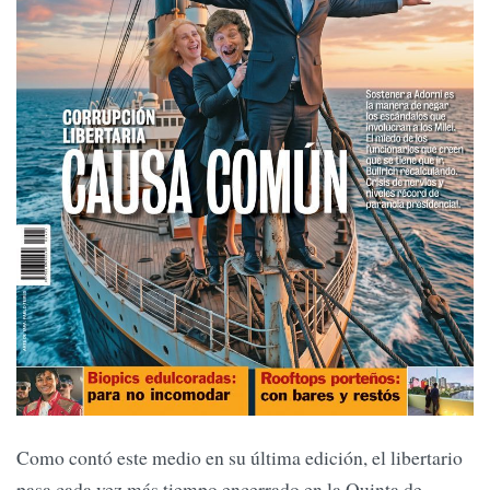
Como contó este medio en su última edición, el libertario
pasa cada vez más tiempo encerrado en la Quinta de