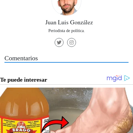
Juan Luis González
Periodista de política.
Comentarios