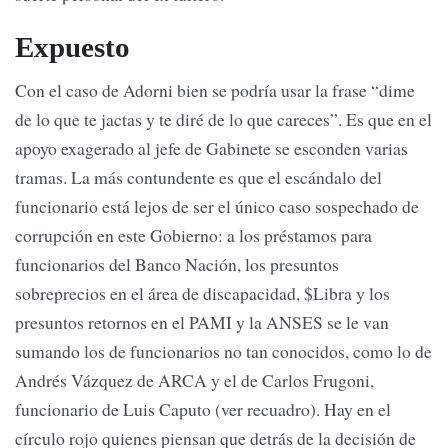
Expuesto
Con el caso de Adorni bien se podría usar la frase “dime
de lo que te jactas y te diré de lo que careces”. Es que en el
apoyo exagerado al jefe de Gabinete se esconden varias
tramas. La más contundente es que el escándalo del
funcionario está lejos de ser el único caso sospechado de
corrupción en este Gobierno: a los préstamos para
funcionarios del Banco Nación, los presuntos
sobreprecios en el área de discapacidad, $Libra y los
presuntos retornos en el PAMI y la ANSES se le van
sumando los de funcionarios no tan conocidos, como lo de
Andrés Vázquez de ARCA y el de Carlos Frugoni,
funcionario de Luis Caputo (ver recuadro). Hay en el
círculo rojo quienes piensan que detrás de la decisión de