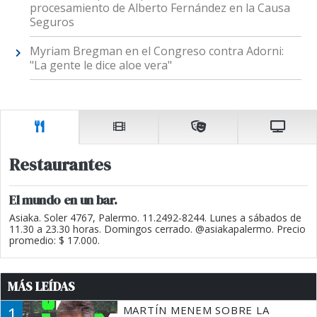
procesamiento de Alberto Fernández en la Causa
Seguros
Myriam Bregman en el Congreso contra Adorni:
"La gente le dice aloe vera"
Restaurantes
El mundo en un bar.
Asiaka. Soler 4767, Palermo. 11.2492-8244. Lunes a sábados de
11.30 a 23.30 horas. Domingos cerrado. @asiakapalermo. Precio
promedio: $ 17.000.
MÁS LEÍDAS
1
MARTÍN MENEM SOBRE LA