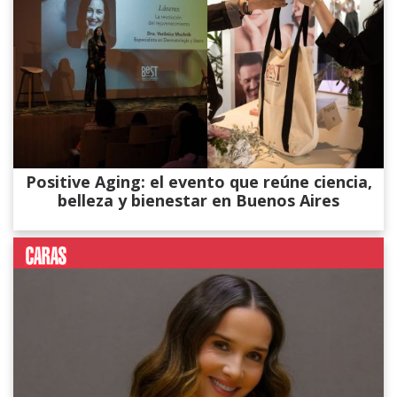
Positive Aging: el evento que reúne ciencia,
belleza y bienestar en Buenos Aires