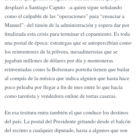
desplazó a Santiago Caputo -a quien sigue señalando
como el culpable de las “operaciones” para “ensuciar a
Manuel”- del timón de la administración y espera dar por
finalizada esta crisis para terminar el copamiento. Es toda
una postal de época: estrategas que se autopercibían como
los reinventores de la pólvora, mesadineristas que se
jugaban millones de dólares por día y montoneras
reinventadas como la Bolsonaro porteña tienen que bailar
al compás de la música que indica alguien que hasta hace
poco peleaba por llegar a fin de mes entre lo que hacía
como tarotista y vendedora online de tortas caseras.
En esa tesitura entra también el que conduce los destinos
del país. La postal del Presidente gritando desde el balcón
del recinto a cualquier diputado, hasta a algunos que son