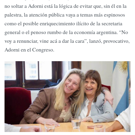
no soltar a Adorni está la lógica de evitar que, sin él en la
palestra, la atención pública vaya a temas más espinosos
como el posible enriquecimiento ilícito de la secretaria
general o el penoso rumbo de la economía argentina. “No
voy a renunciar, vine acá a dar la cara”, lanzó, provocativo,
Adorni en el Congreso.