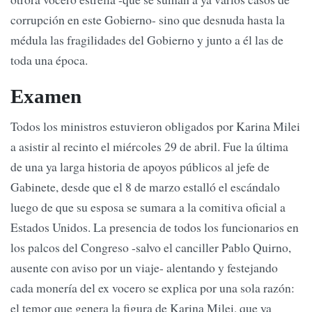
corrupción en este Gobierno- sino que desnuda hasta la
médula las fragilidades del Gobierno y junto a él las de
toda una época.
Examen
Todos los ministros estuvieron obligados por Karina Milei
a asistir al recinto el miércoles 29 de abril. Fue la última
de una ya larga historia de apoyos públicos al jefe de
Gabinete, desde que el 8 de marzo estalló el escándalo
luego de que su esposa se sumara a la comitiva oficial a
Estados Unidos. La presencia de todos los funcionarios en
los palcos del Congreso -salvo el canciller Pablo Quirno,
ausente con aviso por un viaje- alentando y festejando
cada monería del ex vocero se explica por una sola razón:
el temor que genera la figura de Karina Milei, que ya