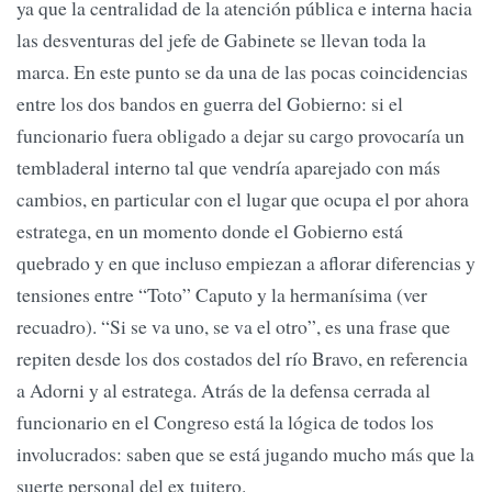
ya que la centralidad de la atención pública e interna hacia
las desventuras del jefe de Gabinete se llevan toda la
marca. En este punto se da una de las pocas coincidencias
entre los dos bandos en guerra del Gobierno: si el
funcionario fuera obligado a dejar su cargo provocaría un
tembladeral interno tal que vendría aparejado con más
cambios, en particular con el lugar que ocupa el por ahora
estratega, en un momento donde el Gobierno está
quebrado y en que incluso empiezan a aflorar diferencias y
tensiones entre “Toto” Caputo y la hermanísima (ver
recuadro). “Si se va uno, se va el otro”, es una frase que
repiten desde los dos costados del río Bravo, en referencia
a Adorni y al estratega. Atrás de la defensa cerrada al
funcionario en el Congreso está la lógica de todos los
involucrados: saben que se está jugando mucho más que la
suerte personal del ex tuitero.