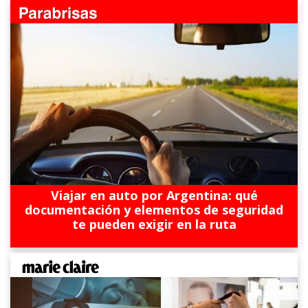
Viajar en auto por Argentina: qué
documentación y elementos de seguridad
te pueden exigir en la ruta