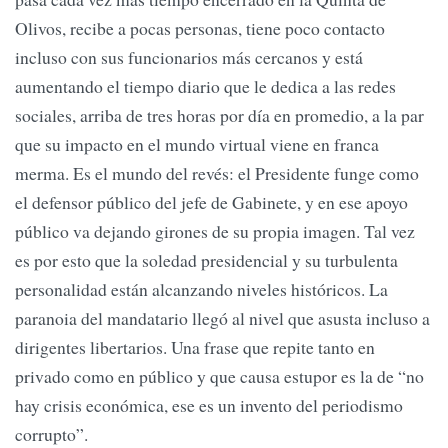
Olivos, recibe a pocas personas, tiene poco contacto
incluso con sus funcionarios más cercanos y está
aumentando el tiempo diario que le dedica a las redes
sociales, arriba de tres horas por día en promedio, a la par
que su impacto en el mundo virtual viene en franca
merma. Es el mundo del revés: el Presidente funge como
el defensor público del jefe de Gabinete, y en ese apoyo
público va dejando girones de su propia imagen. Tal vez
es por esto que la soledad presidencial y su turbulenta
personalidad están alcanzando niveles históricos. La
paranoia del mandatario llegó al nivel que asusta incluso a
dirigentes libertarios. Una frase que repite tanto en
privado como en público y que causa estupor es la de “no
hay crisis económica, ese es un invento del periodismo
corrupto”.