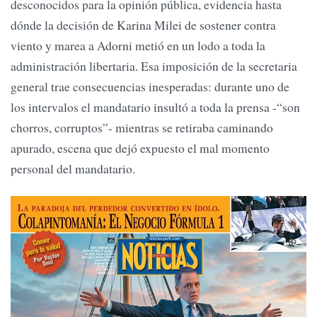
desconocidos para la opinión pública, evidencia hasta
dónde la decisión de Karina Milei de sostener contra
viento y marea a Adorni metió en un lodo a toda la
administración libertaria. Esa imposición de la secretaria
general trae consecuencias inesperadas: durante uno de
los intervalos el mandatario insultó a toda la prensa -“son
chorros, corruptos”- mientras se retiraba caminando
apurado, escena que dejó expuesto el mal momento
personal del mandatario.