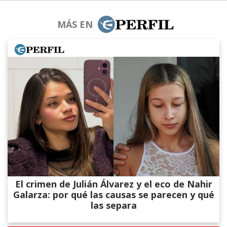
MÁS EN
El crimen de Julián Álvarez y el eco de Nahir
Galarza: por qué las causas se parecen y qué
las separa