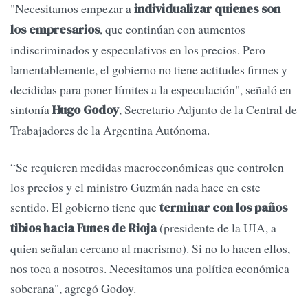
"Necesitamos empezar a
individualizar quienes son
, que continúan con aumentos
los empresarios
indiscriminados y especulativos en los precios. Pero
lamentablemente, el gobierno no tiene actitudes firmes y
decididas para poner límites a la especulación", señaló en
sintonía
, Secretario Adjunto de la Central de
Hugo Godoy
Trabajadores de la Argentina Autónoma.
“Se requieren medidas macroeconómicas que controlen
los precios y el ministro Guzmán nada hace en este
sentido. El gobierno tiene que
terminar con los paños
(presidente de la UIA, a
tibios hacia Funes de Rioja
quien señalan cercano al macrismo). Si no lo hacen ellos,
nos toca a nosotros. Necesitamos una política económica
soberana", agregó Godoy.