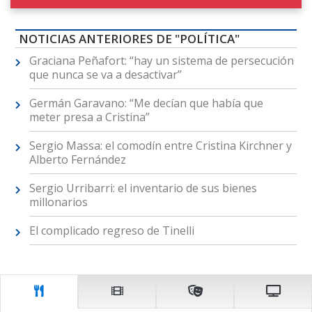
NOTICIAS ANTERIORES DE "POLÍTICA"
Graciana Peñafort: “hay un sistema de persecución
que nunca se va a desactivar”
Germán Garavano: “Me decían que había que
meter presa a Cristina”
Sergio Massa: el comodín entre Cristina Kirchner y
Alberto Fernández
Sergio Urribarri: el inventario de sus bienes
millonarios
El complicado regreso de Tinelli