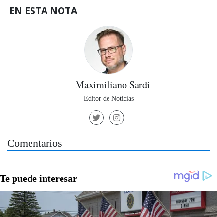
EN ESTA NOTA
Maximiliano Sardi
Editor de Noticias
Comentarios