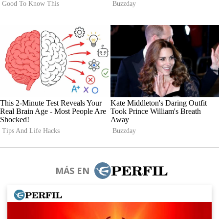
MÁS EN