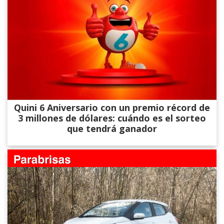
Quini 6 Aniversario con un premio récord de
3 millones de dólares: cuándo es el sorteo
que tendrá ganador