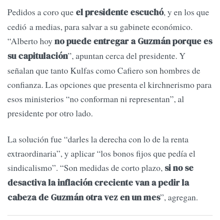
Pedidos a coro que
, y en los que
el presidente escuchó
cedió a medias, para salvar a su gabinete económico.
“Alberto hoy
no puede entregar a Guzmán porque es
”, apuntan cerca del presidente. Y
su capitulación
señalan que tanto Kulfas como Cafiero son hombres de
confianza. Las opciones que presenta el kirchnerismo para
esos ministerios “no conforman ni representan”, al
presidente por otro lado.
La solución fue “darles la derecha con lo de la renta
extraordinaria”, y aplicar “los bonos fijos que pedía el
sindicalismo”. “Son medidas de corto plazo,
si no se
desactiva la inflación creciente van a pedir la
”, agregan.
cabeza de Guzmán otra vez en un mes