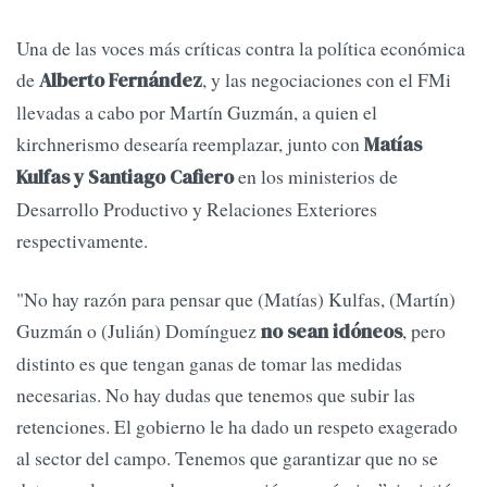
Una de las voces más críticas contra la política económica
de
, y las negociaciones con el FMi
Alberto Fernández
llevadas a cabo por Martín Guzmán, a quien el
kirchnerismo desearía reemplazar, junto con
Matías
en los ministerios de
Kulfas y Santiago Cafiero
Desarrollo Productivo y Relaciones Exteriores
respectivamente.
"No hay razón para pensar que (Matías) Kulfas, (Martín)
Guzmán o (Julián) Domínguez
, pero
no sean idóneos
distinto es que tengan ganas de tomar las medidas
necesarias. No hay dudas que tenemos que subir las
retenciones. El gobierno le ha dado un respeto exagerado
al sector del campo. Tenemos que garantizar que no se