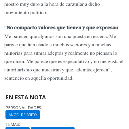
mostró muy duro a la hora de caratular a dicho
movimiento político.
“
.
No comparto valores que tienen y que expresan
Me parecen que algunos son una puesta en escena. Me
parece que han usado a muchos sectores y a muchas
minorías para sumar adeptos y realmente no piensan lo
que dicen. Me parece que es especulativo y no me gusta el
autoritarismo que muestran y que, además, ejercen”,
sentenció en aquella oportunidad.
EN ESTA NOTA
PERSONALIDADES:
ÁNGEL DE BRITO
TEMAS: