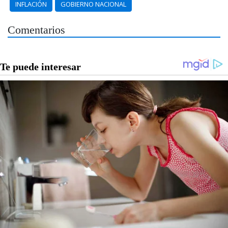
INFLACIÓN
GOBIERNO NACIONAL
Comentarios