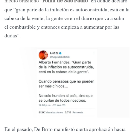
medio brasileño
en donde declaró
"Folha de Sao Paulo"
que “gran parte de la inflación es autoconstruida, está en la
cabeza de la gente; la gente ve en el diario que va a subir
el combustible y entonces empieza a aumentar por las
dudas”.
En el pasado, De Brito manifestó cierta aprobación hacia