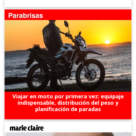
Viajar en moto por primera vez: equipaje
indispensable, distribución del peso y
planificación de paradas