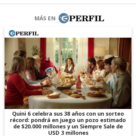
MÁS EN
Quini 6 celebra sus 38 años con un sorteo
récord: pondrá en juego un pozo estimado
de $20.000 millones y un Siempre Sale de
USD 3 millones