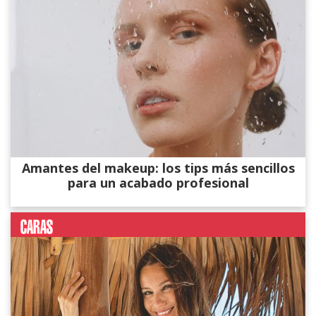
Amantes del makeup: los tips más sencillos
para un acabado profesional