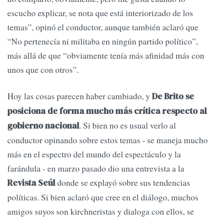
escucho explicar, se nota que está interiorizado de los
temas”, opinó el conductor, aunque también aclaró que
“No pertenecía ni militaba en ningún partido político”,
más allá de que “obviamente tenía más afinidad más con
unos que con otros”.
Hoy las cosas parecen haber cambiado, y
De Brito se
posiciona de forma mucho más crítica respecto al
. Si bien no es usual verlo al
gobierno nacional
conductor opinando sobre estos temas - se maneja mucho
más en el espectro del mundo del espectáculo y la
farándula - en marzo pasado dio una entrevista a la
donde se explayó sobre sus tendencias
Revista Seúl
políticas. Si bien aclaró que cree en el diálogo, muchos
amigos suyos son kirchneristas y dialoga con ellos, se