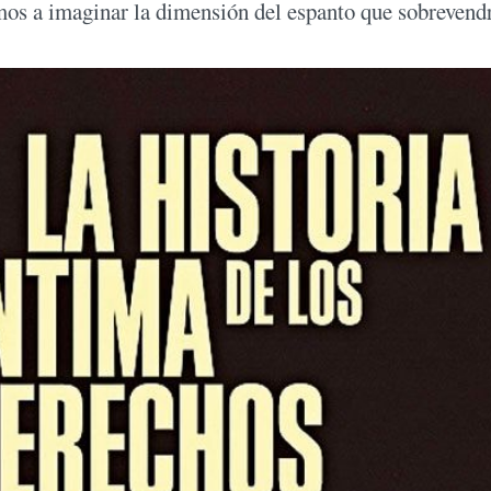
mos a imaginar la dimensión del espanto que sobrevend