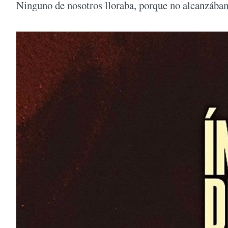
Ninguno de nosotros lloraba, porque no alcanzába