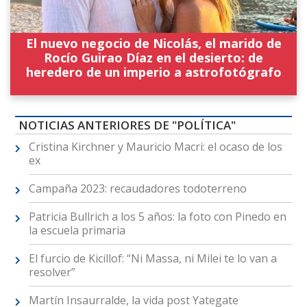
El nuevo negocio de Nicolás, el marido de
Rocío Guirao Díaz en el desierto: de
heredero de un imperio a astrofotógrafo
NOTICIAS ANTERIORES DE "POLÍTICA"
Cristina Kirchner y Mauricio Macri: el ocaso de los
ex
Campaña 2023: recaudadores todoterreno
Patricia Bullrich a los 5 años: la foto con Pinedo en
la escuela primaria
El furcio de Kicillof: “Ni Massa, ni Milei te lo van a
resolver”
Martín Insaurralde, la vida post Yategate