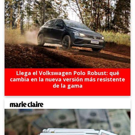
Llega el Volkswagen Polo Robust: qué
cambia en la nueva versión más resistente
de la gama