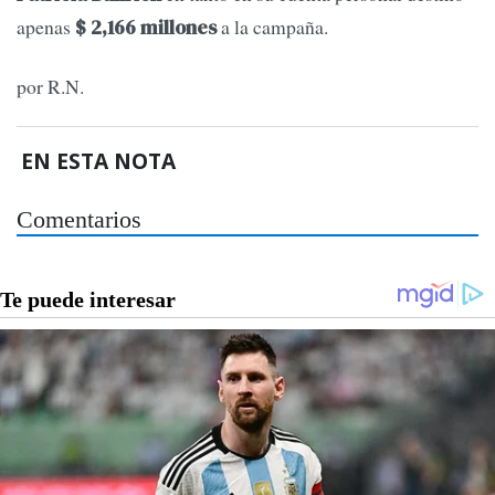
apenas
a la campaña.
$ 2,166 millones
por R.N.
EN ESTA NOTA
Comentarios