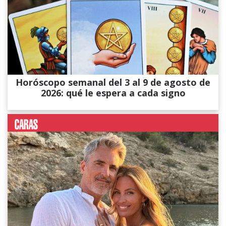
Horóscopo semanal del 3 al 9 de agosto de
2026: qué le espera a cada signo