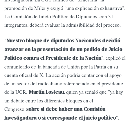
promoción de Milei y exigió "una explicación exhaustiva".
La Comisión de Juicio Político de Diputados, con 31
integrantes, deberá evaluar la admisibilidad del proceso.
"
Nuestro bloque de diputados Nacionales decidió
avanzar en la presentación de un pedido de Juicio
", explicó el
Político contra el Presidente de la Nación
comunicado de la bancada de Unión por la Patria en su
cuenta oficial de X. La acción podría contar con el apoyo
de un sector del radicalismo referenciado en el presidente
de la UCR,
, quien ya señaló que "ya hay
Martín Losteau
un debate entre los diferentes bloques en el
Congreso
sobre si debe haber una Comisión
".
Investigadora o si corresponde el juicio político