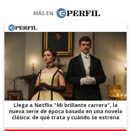
MÁS EN
Llega a Netflix "Mi brillante carrera", la
nueva serie de época basada en una novela
clásica: de qué trata y cuándo se estrena