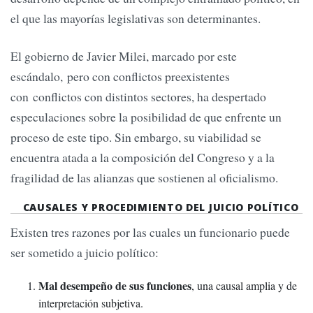
el que las mayorías legislativas son determinantes.
El gobierno de Javier Milei, marcado por este
escándalo, pero con conflictos preexistentes
con conflictos con distintos sectores, ha despertado
especulaciones sobre la posibilidad de que enfrente un
proceso de este tipo. Sin embargo, su viabilidad se
encuentra atada a la composición del Congreso y a la
fragilidad de las alianzas que sostienen al oficialismo.
CAUSALES Y PROCEDIMIENTO DEL JUICIO POLÍTICO
Existen tres razones por las cuales un funcionario puede
ser sometido a juicio político:
Mal desempeño de sus funciones
, una causal amplia y de
interpretación subjetiva.