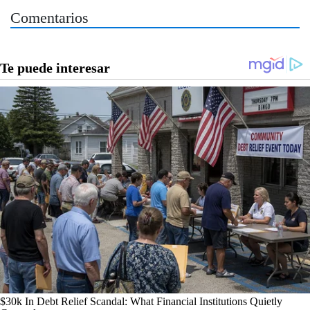
Comentarios