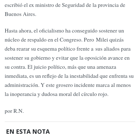
escribió el ex ministro de Seguridad de la provincia de
Buenos Aires.
Hasta ahora, el oficialismo ha conseguido sostener un
núcleo de respaldo en el Congreso. Pero Milei quizás
deba rearar su esquema político frente a sus aliados para
sostener su gobierno y evitar que la oposición avance en
su contra. El juicio político, más que una amenaza
inmediata, es un reflejo de la inestabilidad que enfrenta su
administración. Y este grosero incidente marca al menos
la inoperancia y dudosa moral del círculo rojo.
por R.N.
EN ESTA NOTA