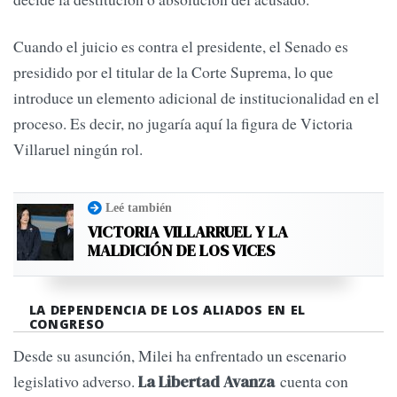
Cuando el juicio es contra el presidente, el Senado es
presidido por el titular de la Corte Suprema, lo que
introduce un elemento adicional de institucionalidad en el
proceso. Es decir, no jugaría aquí la figura de Victoria
Villaruel ningún rol.
Leé también
VICTORIA VILLARRUEL Y LA
MALDICIÓN DE LOS VICES
LA DEPENDENCIA DE LOS ALIADOS EN EL
CONGRESO
Desde su asunción, Milei ha enfrentado un escenario
legislativo adverso.
cuenta con
La Libertad Avanza