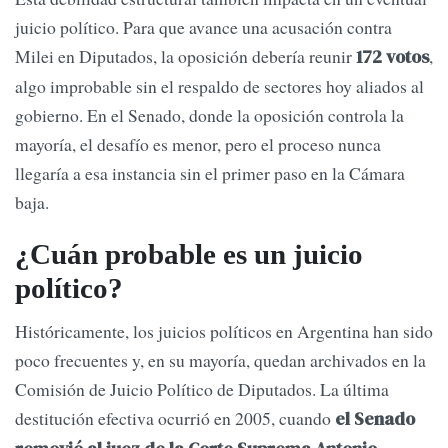
juicio político. Para que avance una acusación contra
Milei en Diputados, la oposición debería reunir
,
172 votos
algo improbable sin el respaldo de sectores hoy aliados al
gobierno. En el Senado, donde la oposición controla la
mayoría, el desafío es menor, pero el proceso nunca
llegaría a esa instancia sin el primer paso en la Cámara
baja.
¿Cuán probable es un juicio
político?
Históricamente, los juicios políticos en Argentina han sido
poco frecuentes y, en su mayoría, quedan archivados en la
Comisión de Juicio Político de Diputados. La última
destitución efectiva ocurrió en 2005, cuando
el Senado