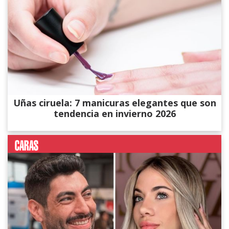
Uñas ciruela: 7 manicuras elegantes que son
tendencia en invierno 2026