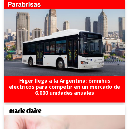
Higer llega a la Argentina: ómnibus
eléctricos para competir en un mercado de
6.000 unidades anuales