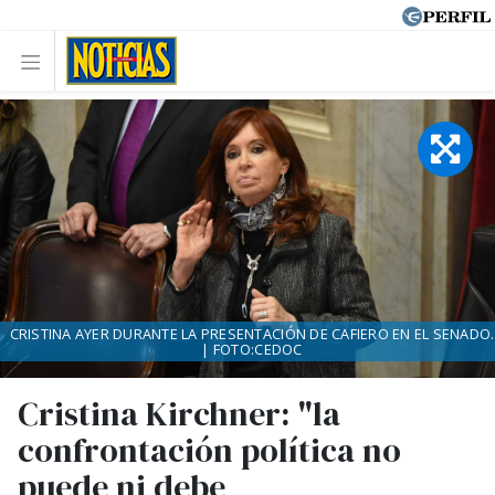
CRISTINA AYER DURANTE LA PRESENTACIÓN DE CAFIERO EN EL SENADO.
| FOTO:CEDOC
Cristina Kirchner: "la
confrontación política no
puede ni debe