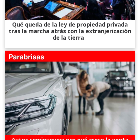
Qué queda de la ley de propiedad privada
tras la marcha atrás con la extranjerización
de la tierra
Autos seminuevos: por qué crece la venta