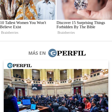
MÁS EN