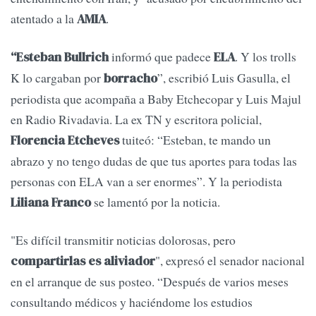
atentado a la
.
AMIA
informó que padece
. Y los trolls
“Esteban Bullrich
ELA
K lo cargaban por
”, escribió Luis Gasulla, el
borracho
periodista que acompaña a Baby Etchecopar y Luis Majul
en Radio Rivadavia. La ex TN y escritora policial,
tuiteó: “Esteban, te mando un
Florencia Etcheves
abrazo y no tengo dudas de que tus aportes para todas las
personas con ELA van a ser enormes”. Y la periodista
se lamentó por la noticia.
Liliana Franco
"Es difícil transmitir noticias dolorosas, pero
", expresó el senador nacional
compartirlas es aliviador
en el arranque de sus posteo. “Después de varios meses
consultando médicos y haciéndome los estudios