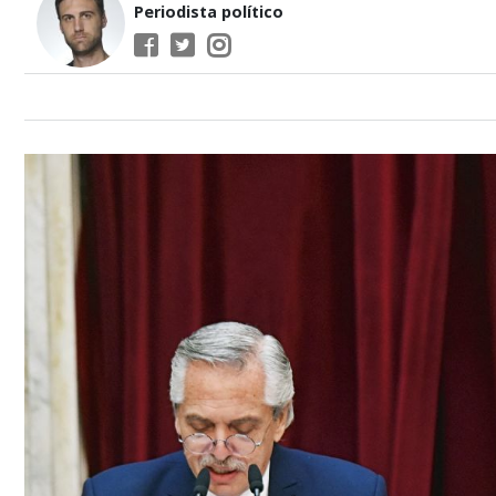
Periodista político