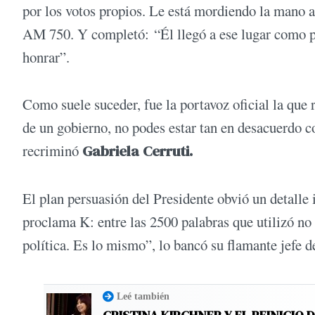
por los votos propios. Le está mordiendo la mano a
AM 750. Y completó: “Él llegó a ese lugar como p
honrar”.
Como suele suceder, fue la portavoz oficial la que 
de un gobierno, no podes estar tan en desacuerdo co
recriminó
Gabriela Cerruti.
El plan persuasión del Presidente obvió un detalle 
proclama K: entre las 2500 palabras que utilizó no 
política. Es lo mismo”, lo bancó su flamante jefe 
Leé también