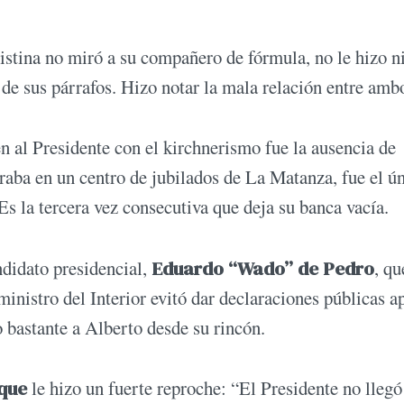
ristina no miró a su compañero de fórmula, no le hizo 
 de sus párrafos. Hizo notar la mala relación entre amb
n al Presidente con el kirchnerismo fue la ausencia de
straba en un centro de jubilados de La Matanza, fue el ú
 Es la tercera vez consecutiva que deja su banca vacía.
didato presidencial,
Eduardo “Wado” de Pedro
, qu
ministro del Interior evitó dar declaraciones públicas a
 bastante a Alberto desde su rincón.
que
le hizo un fuerte reproche: “El Presidente no llegó