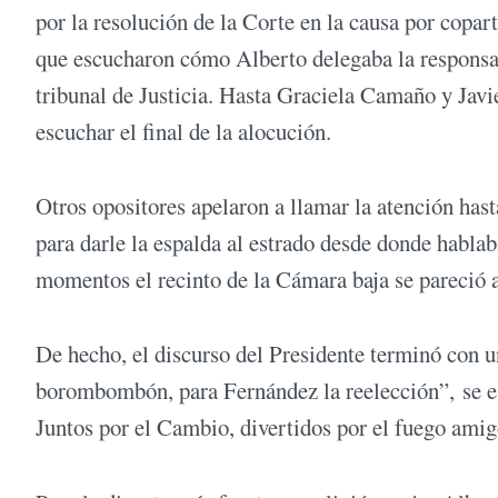
por la resolución de la Corte en la causa por copart
que escucharon cómo Alberto delegaba la responsa
tribunal de Justicia. Hasta Graciela Camaño y Javie
escuchar el final de la alocución.
Otros opositores apelaron a llamar la atención hasta
para darle la espalda al estrado desde donde hablab
momentos el recinto de la Cámara baja se pareció a
De hecho, el discurso del Presidente terminó con 
borombombón, para Fernández la reelección”, se esc
Juntos por el Cambio, divertidos por el fuego amig