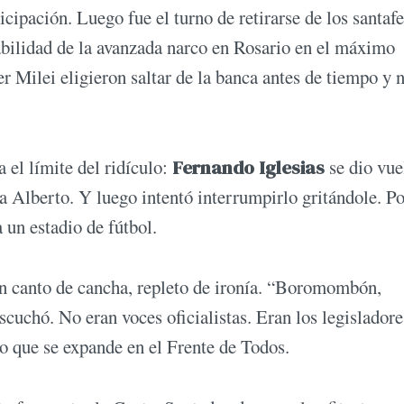
icipación. Luego fue el turno de retirarse de los santafe
bilidad de la avanzada narco en Rosario en el máximo
r Milei eligieron saltar de la banca antes de tiempo y 
 el límite del ridículo:
Fernando Iglesias
se dio vue
a Alberto. Y luego intentó interrumpirlo gritándole. Po
 un estadio de fútbol.
un canto de cancha, repleto de ironía. “Boromombón,
uchó. No eran voces oficialistas. Eran los legisladore
o que se expande en el Frente de Todos.