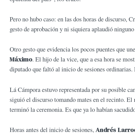
Pero no hubo caso: en las dos horas de discurso, C
gesto de aprobación y ni siquiera aplaudió ninguno
Otro gesto que evidencia los pocos puentes que une
Máximo
. El hijo de la vice, que a esa hora se mo
diputado que faltó al inicio de sesiones ordinarias.
Lá Cámpora estuvo representada por su posible can
siguió el discurso tomando mates en el recinto. El 
terminó la ceremonia. Es que ya lo habían sacudido
Horas antes del inicio de sesiones,
Andrés Larro