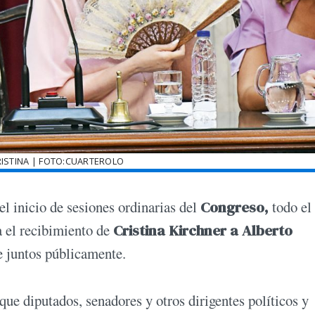
RISTINA | FOTO:CUARTEROLO
el inicio de sesiones ordinarias del
Congreso,
todo el
a el recibimiento de
Cristina Kirchner a Alberto
e juntos públicamente.
que diputados, senadores y otros dirigentes políticos y