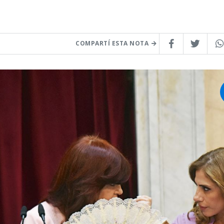
COMPARTÍ ESTA NOTA