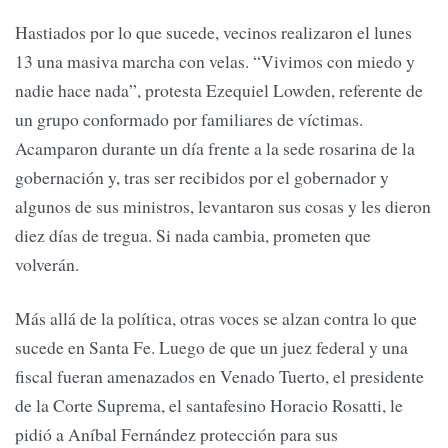
Hastiados por lo que sucede, vecinos realizaron el lunes
13 una masiva marcha con velas. “Vivimos con miedo y
nadie hace nada”, protesta Ezequiel Lowden, referente de
un grupo conformado por familiares de víctimas.
Acamparon durante un día frente a la sede rosarina de la
gobernación y, tras ser recibidos por el gobernador y
algunos de sus ministros, levantaron sus cosas y les dieron
diez días de tregua. Si nada cambia, prometen que
volverán.
Más allá de la política, otras voces se alzan contra lo que
sucede en Santa Fe. Luego de que un juez federal y una
fiscal fueran amenazados en Venado Tuerto, el presidente
de la Corte Suprema, el santafesino Horacio Rosatti, le
pidió a Aníbal Fernández protección para sus