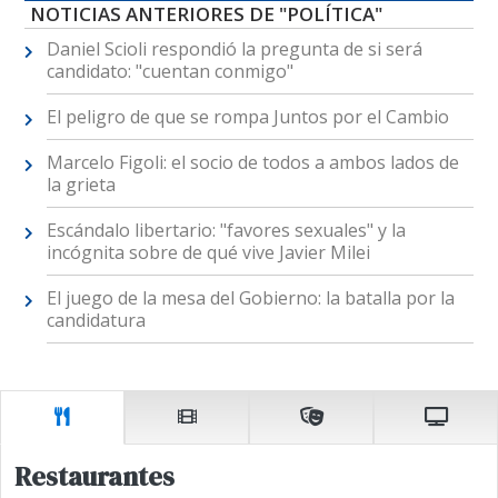
NOTICIAS ANTERIORES DE "POLÍTICA"
Daniel Scioli respondió la pregunta de si será
candidato: "cuentan conmigo"
El peligro de que se rompa Juntos por el Cambio
Marcelo Figoli: el socio de todos a ambos lados de
la grieta
Escándalo libertario: "favores sexuales" y la
incógnita sobre de qué vive Javier Milei
El juego de la mesa del Gobierno: la batalla por la
candidatura
Restaurantes