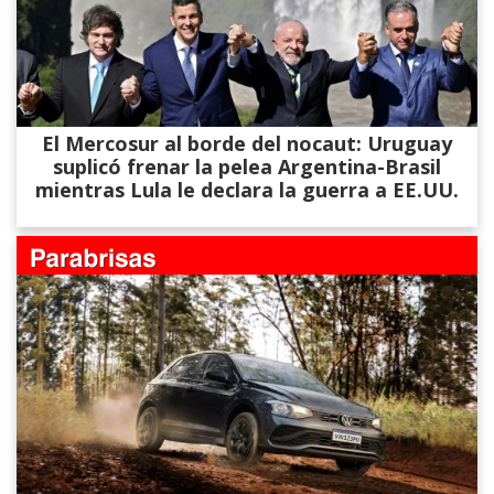
El Mercosur al borde del nocaut: Uruguay
suplicó frenar la pelea Argentina-Brasil
mientras Lula le declara la guerra a EE.UU.