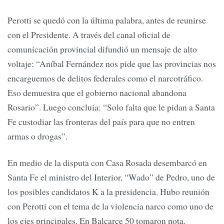
Perotti se quedó con la última palabra, antes de reunirse
con el Presidente. A través del canal oficial de
comunicación provincial difundió un mensaje de alto
voltaje: “Aníbal Fernández nos pide que las provincias nos
encarguemos de delitos federales como el narcotráfico.
Eso demuestra que el gobierno nacional abandona
Rosario”. Luego concluía: “Solo falta que le pidan a Santa
Fe custodiar las fronteras del país para que no entren
armas o drogas”.
En medio de la disputa con Casa Rosada desembarcó en
Santa Fe el ministro del Interior, “Wado” de Pedro, uno de
los posibles candidatos K a la presidencia. Hubo reunión
con Perotti con el tema de la violencia narco como uno de
los ejes principales. En Balcarce 50 tomaron nota.