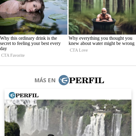
MÁS EN