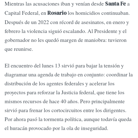
Mientras las acusaciones iban y venían desde
a
Santa Fe
Capital Federal, en
los homicidios continuaban.
Rosario
Después de un 2022 con récord de asesinatos, en enero y
febrero la violencia siguió escalando. Al Presidente y el
gobernador no les quedó margen de maniobra: tuvieron
que reunirse.
El encuentro del lunes 13 sirvió para bajar la tensión y
diagramar una agenda de trabajo en conjunto: coordinar la
distribución de los agentes federales y acelerar los
proyectos para reforzar la Justicia federal, que tiene los
mismos recursos de hace 40 años. Pero principalmente
sirvió para frenar los cortocircuitos entre los dirigentes.
Por ahora pasó la tormenta política, aunque todavía queda
el huracán provocado por la ola de inseguridad.