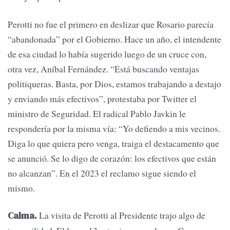
Perotti no fue el primero en deslizar que Rosario parecía
“abandonada” por el Gobierno. Hace un año, el intendente
de esa ciudad lo había sugerido luego de un cruce con,
otra vez, Aníbal Fernández. “Está buscando ventajas
politiqueras. Basta, por Dios, estamos trabajando a destajo
y enviando más efectivos”, protestaba por Twitter el
ministro de Seguridad. El radical Pablo Javkin le
respondería por la misma vía: “Yo defiendo a mis vecinos.
Diga lo que quiera pero venga, traiga el destacamento que
se anunció. Se lo digo de corazón: los efectivos que están
no alcanzan”. En el 2023 el reclamo sigue siendo el
mismo.
La visita de Perotti al Presidente trajo algo de
Calma.