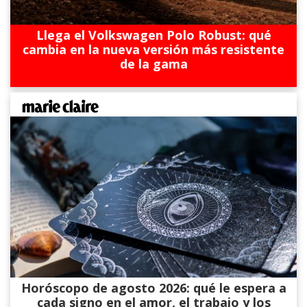
Llega el Volkswagen Polo Robust: qué
cambia en la nueva versión más resistente
de la gama
Horóscopo de agosto 2026: qué le espera a
cada signo en el amor, el trabajo y los