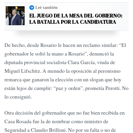
Leé también
EL JUEGO DE LA MESA DEL GOBIERNO:
LA BATALLA POR LA CANDIDATURA
De hecho, desde Rosario le hacen un reclamo similar: “El
gobernador le soltó la mano a Rosario”, denunció la
diputada provincial socialista Clara García, viuda de
Miguel Lifschitz. A menudo la oposición al peronismo
remarca que ganaron la elección con un slogan que hoy
están lejos de cumplir: “paz y orden”, prometía Perotti. No
lo consiguió.
Otra decisión del gobernador que no fue bien recibida en
Casa Rosada fue la de nombrar como ministro de
Seguridad a Claudio Brilloni. No por su falta o no de