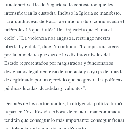
funcionarios. Desde Seguridad le contestaron que les
intensificarán la custodia. Incluso la Iglesia se manifestó.
La arquidiócesis de Rosario emitió un duro comunicado el
miércoles 15 que tituló: “Una injusticia que clama el
cielo”. “La violencia nos angustia, restringe nuestra
libertad y enluta”, dice. Y continúa: “La injusticia crece
por la falta de respuestas de los distintos niveles del
Estado representados por magistrados y funcionarios
designados legalmente en democracia y cuyo poder queda
deslegitimado por un ejercicio que no genera las políticas
públicas lúcidas, decididas y valientes”.
Después de los cortocircuitos, la dirigencia política firmó
la paz en Casa Rosada. Ahora, de manera mancomunada,
tendrán que conseguir lo más importante: conseguir frenar
la violencia y el narcotráfico en Rosario.