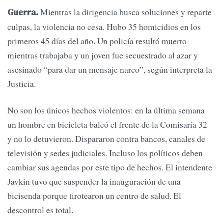
Mientras la dirigencia busca soluciones y reparte
Guerra.
culpas, la violencia no cesa. Hubo 35 homicidios en los
primeros 45 días del año. Un policía resultó muerto
mientras trabajaba y un joven fue secuestrado al azar y
asesinado “para dar un mensaje narco”, según interpreta la
Justicia.
No son los únicos hechos violentos: en la última semana
un hombre en bicicleta baleó el frente de la Comisaría 32
y no lo detuvieron. Dispararon contra bancos, canales de
televisión y sedes judiciales. Incluso los políticos deben
cambiar sus agendas por este tipo de hechos. El intendente
Javkin tuvo que suspender la inauguración de una
bicisenda porque tirotearon un centro de salud. El
descontrol es total.