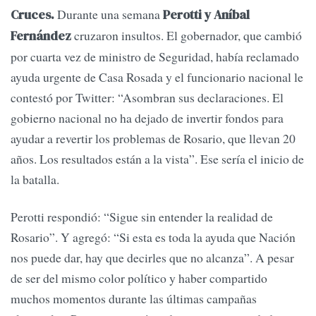
Durante una semana
Cruces.
Perotti y Aníbal
cruzaron insultos. El gobernador, que cambió
Fernández
por cuarta vez de ministro de Seguridad, había reclamado
ayuda urgente de Casa Rosada y el funcionario nacional le
contestó por Twitter: “Asombran sus declaraciones. El
gobierno nacional no ha dejado de invertir fondos para
ayudar a revertir los problemas de Rosario, que llevan 20
años. Los resultados están a la vista”. Ese sería el inicio de
la batalla.
Perotti respondió: “Sigue sin entender la realidad de
Rosario”. Y agregó: “Si esta es toda la ayuda que Nación
nos puede dar, hay que decirles que no alcanza”. A pesar
de ser del mismo color político y haber compartido
muchos momentos durante las últimas campañas