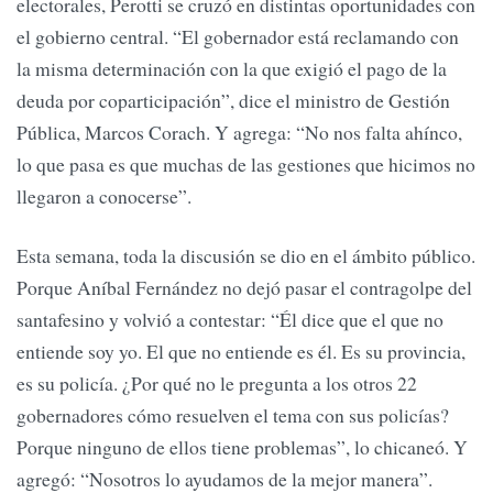
electorales, Perotti se cruzó en distintas oportunidades con
el gobierno central. “El gobernador está reclamando con
la misma determinación con la que exigió el pago de la
deuda por coparticipación”, dice el ministro de Gestión
Pública, Marcos Corach. Y agrega: “No nos falta ahínco,
lo que pasa es que muchas de las gestiones que hicimos no
llegaron a conocerse”.
Esta semana, toda la discusión se dio en el ámbito público.
Porque Aníbal Fernández no dejó pasar el contragolpe del
santafesino y volvió a contestar: “Él dice que el que no
entiende soy yo. El que no entiende es él. Es su provincia,
es su policía. ¿Por qué no le pregunta a los otros 22
gobernadores cómo resuelven el tema con sus policías?
Porque ninguno de ellos tiene problemas”, lo chicaneó. Y
agregó: “Nosotros lo ayudamos de la mejor manera”.