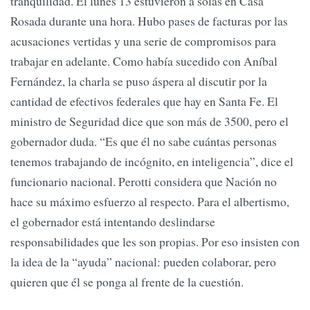
tranquilidad. El lunes 13 estuvieron a solas en Casa
Rosada durante una hora. Hubo pases de facturas por las
acusaciones vertidas y una serie de compromisos para
trabajar en adelante. Como había sucedido con Aníbal
Fernández, la charla se puso áspera al discutir por la
cantidad de efectivos federales que hay en Santa Fe. El
ministro de Seguridad dice que son más de 3500, pero el
gobernador duda. “Es que él no sabe cuántas personas
tenemos trabajando de incógnito, en inteligencia”, dice el
funcionario nacional. Perotti considera que Nación no
hace su máximo esfuerzo al respecto. Para el albertismo,
el gobernador está intentando deslindarse
responsabilidades que les son propias. Por eso insisten con
la idea de la “ayuda” nacional: pueden colaborar, pero
quieren que él se ponga al frente de la cuestión.