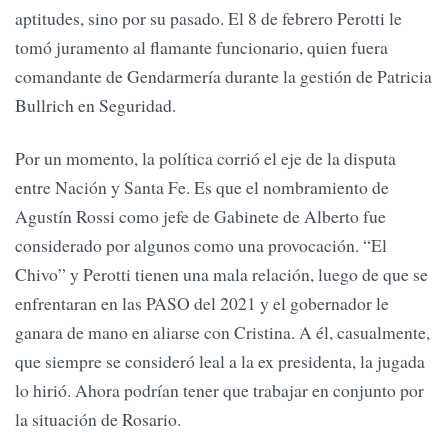
aptitudes, sino por su pasado. El 8 de febrero Perotti le
tomó juramento al flamante funcionario, quien fuera
comandante de Gendarmería durante la gestión de Patricia
Bullrich en Seguridad.
Por un momento, la política corrió el eje de la disputa
entre Nación y Santa Fe. Es que el nombramiento de
Agustín Rossi como jefe de Gabinete de Alberto fue
considerado por algunos como una provocación. “El
Chivo” y Perotti tienen una mala relación, luego de que se
enfrentaran en las PASO del 2021 y el gobernador le
ganara de mano en aliarse con Cristina. A él, casualmente,
que siempre se consideró leal a la ex presidenta, la jugada
lo hirió. Ahora podrían tener que trabajar en conjunto por
la situación de Rosario.