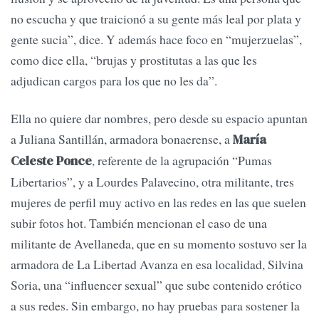
no escucha y que traicionó a su gente más leal por plata y
gente sucia”, dice. Y además hace foco en “mujerzuelas”,
como dice ella, “brujas y prostitutas a las que les
adjudican cargos para los que no les da”.
Ella no quiere dar nombres, pero desde su espacio apuntan
a Juliana Santillán, armadora bonaerense, a
María
, referente de la agrupación “Pumas
Celeste Ponce
Libertarios”, y a Lourdes Palavecino, otra militante, tres
mujeres de perfil muy activo en las redes en las que suelen
subir fotos hot. También mencionan el caso de una
militante de Avellaneda, que en su momento sostuvo ser la
armadora de La Libertad Avanza en esa localidad, Silvina
Soria, una “influencer sexual” que sube contenido erótico
a sus redes. Sin embargo, no hay pruebas para sostener la