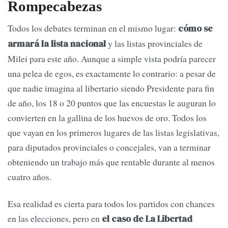
Rompecabezas
Todos los debates terminan en el mismo lugar:
cómo se
y las listas provinciales de
armará la lista nacional
Milei para este año. Aunque a simple vista podría parecer
una pelea de egos, es exactamente lo contrario: a pesar de
que nadie imagina al libertario siendo Presidente para fin
de año, los 18 o 20 puntos que las encuestas le auguran lo
convierten en la gallina de los huevos de oro. Todos los
que vayan en los primeros lugares de las listas legislativas,
para diputados provinciales o concejales, van a terminar
obteniendo un trabajo más que rentable durante al menos
cuatro años.
Esa realidad es cierta para todos los partidos con chances
en las elecciones, pero en
el caso de La Libertad