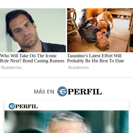
MÁS EN