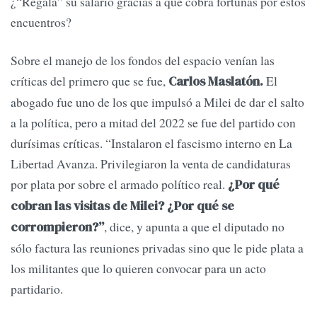
¿“Regala” su salario gracias a que cobra fortunas por estos
encuentros?
Sobre el manejo de los fondos del espacio venían las
críticas del primero que se fue,
El
Carlos Maslatón.
abogado fue uno de los que impulsó a Milei de dar el salto
a la política, pero a mitad del 2022 se fue del partido con
durísimas críticas. “Instalaron el fascismo interno en La
Libertad Avanza. Privilegiaron la venta de candidaturas
por plata por sobre el armado político real.
¿Por qué
cobran las visitas de Milei? ¿Por qué se
, dice, y apunta a que el diputado no
corrompieron?”
sólo factura las reuniones privadas sino que le pide plata a
los militantes que lo quieren convocar para un acto
partidario.