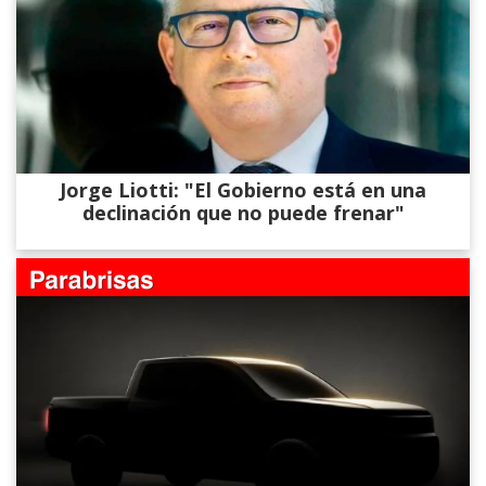
Jorge Liotti: "El Gobierno está en una
declinación que no puede frenar"