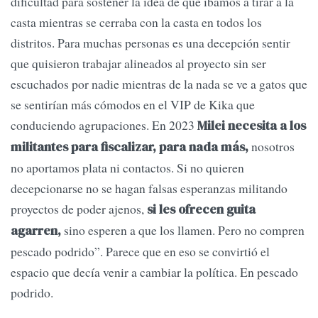
dificultad para sostener la idea de que íbamos a tirar a la
casta mientras se cerraba con la casta en todos los
distritos. Para muchas personas es una decepción sentir
que quisieron trabajar alineados al proyecto sin ser
escuchados por nadie mientras de la nada se ve a gatos que
se sentirían más cómodos en el VIP de Kika que
conduciendo agrupaciones. En 2023
Milei necesita a los
nosotros
militantes para fiscalizar, para nada más,
no aportamos plata ni contactos. Si no quieren
decepcionarse no se hagan falsas esperanzas militando
proyectos de poder ajenos,
si les ofrecen guita
sino esperen a que los llamen. Pero no compren
agarren,
pescado podrido”. Parece que en eso se convirtió el
espacio que decía venir a cambiar la política. En pescado
podrido.