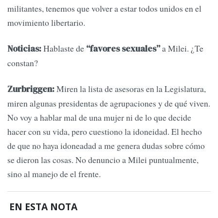
militantes, tenemos que volver a estar todos unidos en el
movimiento libertario.
Hablaste de
a Milei. ¿Te
Noticias:
“favores sexuales”
constan?
Miren la lista de asesoras en la Legislatura,
Zurbriggen:
miren algunas presidentas de agrupaciones y de qué viven.
No voy a hablar mal de una mujer ni de lo que decide
hacer con su vida, pero cuestiono la idoneidad. El hecho
de que no haya idoneadad a me genera dudas sobre cómo
se dieron las cosas. No denuncio a Milei puntualmente,
sino al manejo de el frente.
EN ESTA NOTA