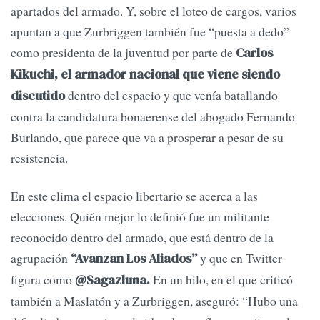
apartados del armado. Y, sobre el loteo de cargos, varios
apuntan a que Zurbriggen también fue “puesta a dedo”
como presidenta de la juventud por parte de
Carlos
Kikuchi, el armador nacional que viene siendo
dentro del espacio y que venía batallando
discutido
contra la candidatura bonaerense del abogado Fernando
Burlando, que parece que va a prosperar a pesar de su
resistencia.
En este clima el espacio libertario se acerca a las
elecciones. Quién mejor lo definió fue un militante
reconocido dentro del armado, que está dentro de la
agrupación
y que en Twitter
“Avanzan Los Aliados”
figura como
En un hilo, en el que criticó
@Sagazluna.
también a Maslatón y a Zurbriggen, aseguró: “Hubo una