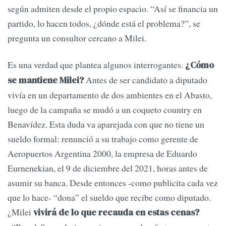
según admiten desde el propio espacio. “Así se financia un
partido, lo hacen todos, ¿dónde está el problema?”, se
pregunta un consultor cercano a Milei.
Es una verdad que plantea algunos interrogantes.
¿Cómo
Antes de ser candidato a diputado
se mantiene Milei?
vivía en un departamento de dos ambientes en el Abasto,
luego de la campaña se mudó a un coqueto country en
Benavídez. Esta duda va aparejada con que no tiene un
sueldo formal: renunció a su trabajo como gerente de
Aeropuertos Argentina 2000, la empresa de Eduardo
Eurnenekian, el 9 de diciembre del 2021, horas antes de
asumir su banca. Desde entonces -como publicita cada vez
que lo hace- “dona” el sueldo que recibe como diputado.
¿Milei
vivirá de lo que recauda en estas cenas?