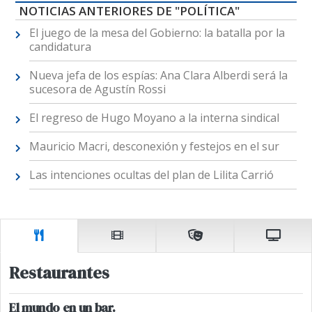
NOTICIAS ANTERIORES DE "POLÍTICA"
El juego de la mesa del Gobierno: la batalla por la
candidatura
Nueva jefa de los espías: Ana Clara Alberdi será la
sucesora de Agustín Rossi
El regreso de Hugo Moyano a la interna sindical
Mauricio Macri, desconexión y festejos en el sur
Las intenciones ocultas del plan de Lilita Carrió
Restaurantes
El mundo en un bar.