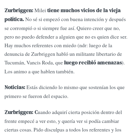
Milei
Zurbriggen:
tiene muchos vicios de la vieja
No sé si empezó con buena intención y después
política.
se corrompió o si siempre fue así. Quiero creer que no,
pero no puedo defender a alguien que no es quien dice ser.
Hay muchos referentes con miedo (ndr: luego de la
denuncia de Zurbriggen habló un militante libertario de
Tucumán, Vancis Roda, que
).
luego recibió amenazas
Los animo a que hablen también.
Estás diciendo lo mismo que sostenían los que
Noticias:
primero se fueron del espacio.
uando adquirí cierta posición dentro del
Zurbriggen: C
frente empecé a ver esto, y quería ver si podía cambiar
ciertas cosas. Pido disculpas a todos los referentes y los