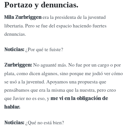
Portazo y denuncias.
era la presidenta de la juventud
Mila Zurbriggen
libertaria. Pero se fue del espacio haciendo fuertes
denuncias.
¿Por qué te fuiste?
Noticias:
No aguanté más. No fue por un cargo o por
Zurbriggen:
plata, como dicen algunos, sino porque me jodió ver cómo
se usó a la juventud. Apoyamos una propuesta que
pensábamos que era la misma que la nuestra, pero creo
que Javier no es eso, y
me vi en la obligación de
hablar.
¿Qué no está bien?
Noticias: