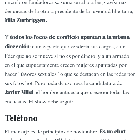
miembros fundadores se sumaron ahora las gravísimas
denuncias de la otrora presidenta de la juventud libertaria,
Mila Zurbriggen.
Y
todos los focos de conflicto apuntan a la misma
: a un espacio que vendería sus cargos, a un
dirección
líder que no se mueve si no es por dinero, y a un armado
en el que supuestamente crecen mujeres apuntadas por
hacer “favores sexuales” o que se destacan en las redes por
sus fotos hot. Pero nada de eso raya la candidatura de
, el hombre anticasta que crece en todas las
Javier Milei
encuestas. El show debe seguir.
Teléfono
El mensaje es de principios de noviembre.
Es un chat