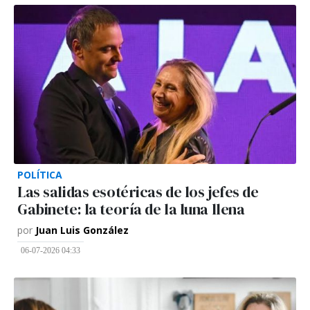
POLÍTICA
Las salidas esotéricas de los jefes de
Gabinete: la teoría de la luna llena
por
Juan Luis González
06-07-2026 04:33