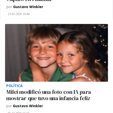
por
Gustavo Winkler
13-01-2026 10:40
POLÍTICA
Milei modificó una foto con IA para
mostrar que tuvo una infancia feliz
por
Gustavo Winkler