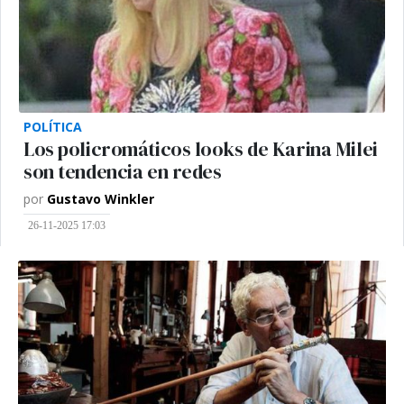
POLÍTICA
Los policromáticos looks de Karina Milei
son tendencia en redes
por
Gustavo Winkler
26-11-2025 17:03