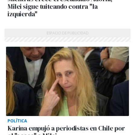
Milei sigue tuiteando contra "la
izquierda"
POLÍTICA
Karina empujó a periodistas en Chile por