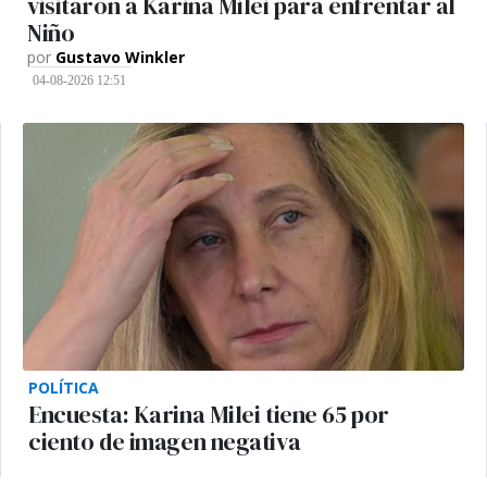
visitaron a Karina Milei para enfrentar al
Niño
por
Gustavo Winkler
04-08-2026 12:51
POLÍTICA
Encuesta: Karina Milei tiene 65 por
ciento de imagen negativa