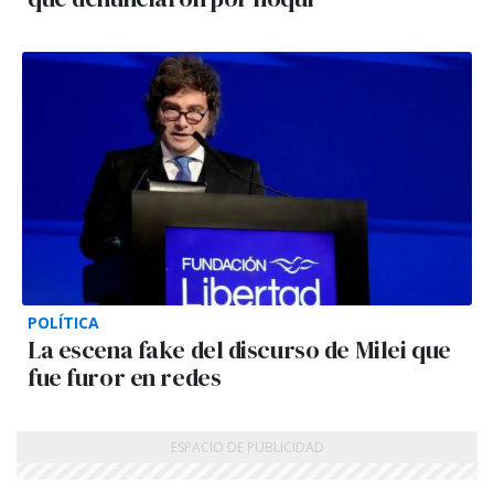
POLÍTICA
La escena fake del discurso de Milei que
fue furor en redes