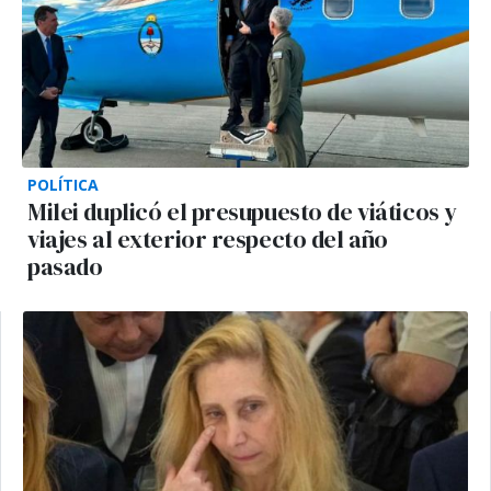
POLÍTICA
Milei duplicó el presupuesto de viáticos y
viajes al exterior respecto del año
pasado