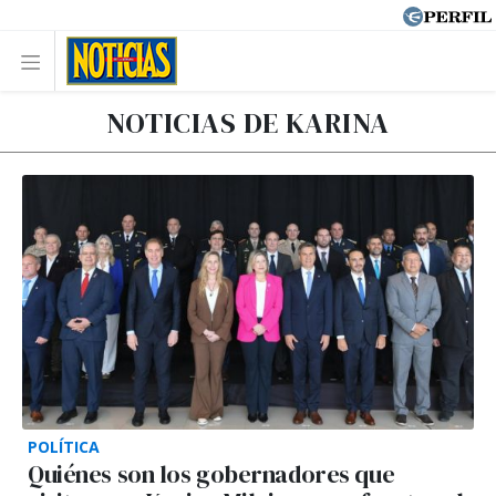
NOTICIAS DE KARINA
POLÍTICA
Quiénes son los gobernadores que