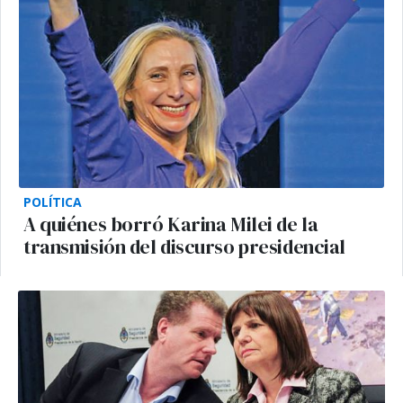
POLÍTICA
A quiénes borró Karina Milei de la
transmisión del discurso presidencial