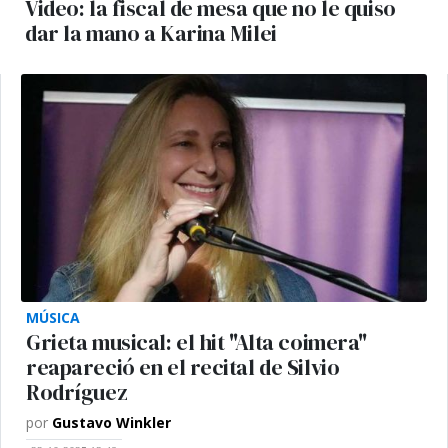
Video: la fiscal de mesa que no le quiso
dar la mano a Karina Milei
MÚSICA
Grieta musical: el hit "Alta coimera"
reapareció en el recital de Silvio
Rodríguez
por
Gustavo Winkler