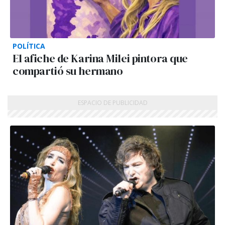
POLÍTICA
El afiche de Karina Milei pintora que
compartió su hermano