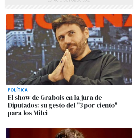
POLÍTICA
El show de Grabois en la jura de
Diputados: su gesto del "3 por ciento"
para los Milei