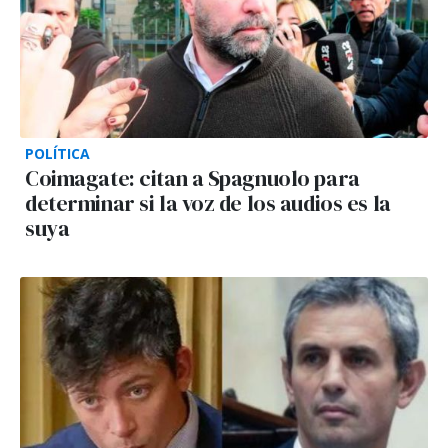
POLÍTICA
Coimagate: citan a Spagnuolo para
determinar si la voz de los audios es la
suya