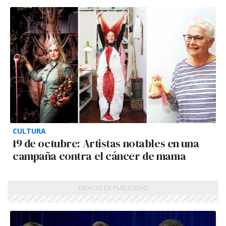
CULTURA
19 de octubre: Artistas notables en una
campaña contra el cáncer de mama