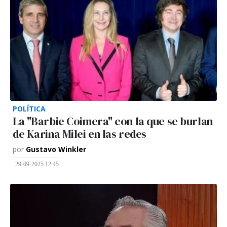
POLÍTICA
La "Barbie Coimera" con la que se burlan
de Karina Milei en las redes
por
Gustavo Winkler
29-09-2025 12:45