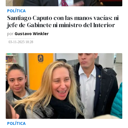
POLÍTICA
Santiago Caputo con las manos vacías: ni
jefe de Gabinete ni ministro del Interior
por
Gustavo Winkler
03-11-2025 18:28
POLÍTICA