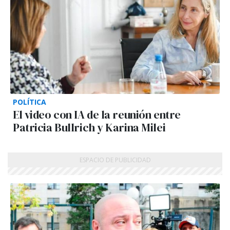
POLÍTICA
El video con IA de la reunión entre
Patricia Bullrich y Karina Milei