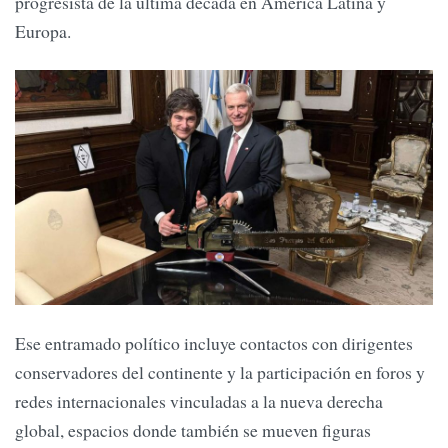
progresista de la última década en América Latina y
Europa.
Ese entramado político incluye contactos con dirigentes
conservadores del continente y la participación en foros y
redes internacionales vinculadas a la nueva derecha
global, espacios donde también se mueven figuras