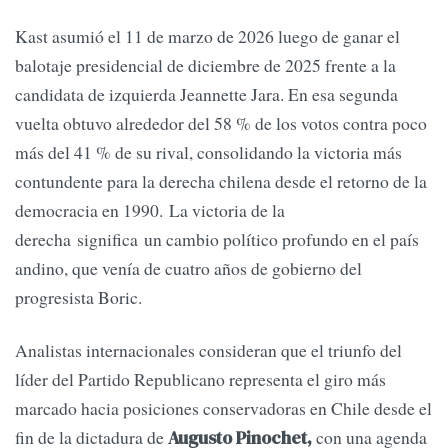
Kast asumió el 11 de marzo de 2026 luego de ganar el
balotaje presidencial de diciembre de 2025 frente a la
candidata de izquierda Jeannette Jara. En esa segunda
vuelta obtuvo alrededor del 58 % de los votos contra poco
más del 41 % de su rival, consolidando la victoria más
contundente para la derecha chilena desde el retorno de la
democracia en 1990. La victoria de la
derecha significa un cambio político profundo en el país
andino, que venía de cuatro años de gobierno del
progresista Boric.
Analistas internacionales consideran que el triunfo del
líder del Partido Republicano representa el giro más
marcado hacia posiciones conservadoras en Chile desde el
fin de la dictadura de
con una agenda
Augusto Pinochet,