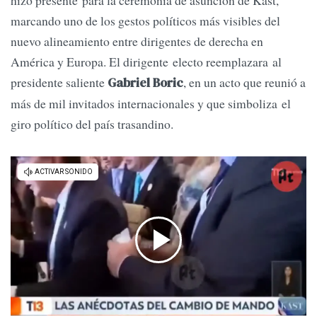
hizo presente para la ceremonia de asunción de Kast,
marcando uno de los gestos políticos más visibles del
nuevo alineamiento entre dirigentes de derecha en
América y Europa. El dirigente electo reemplazara al
presidente saliente
, en un acto que reunió a
Gabriel Boric
más de mil invitados internacionales y que simboliza el
giro político del país trasandino.