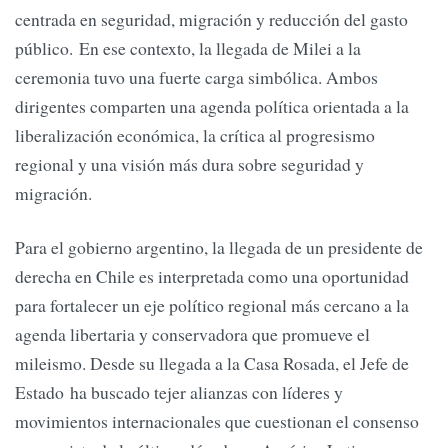
centrada en seguridad, migración y reducción del gasto
público. En ese contexto, la llegada de Milei a la
ceremonia tuvo una fuerte carga simbólica. Ambos
dirigentes comparten una agenda política orientada a la
liberalización económica, la crítica al progresismo
regional y una visión más dura sobre seguridad y
migración.
Para el gobierno argentino, la llegada de un presidente de
derecha en Chile es interpretada como una oportunidad
para fortalecer un eje político regional más cercano a la
agenda libertaria y conservadora que promueve el
mileismo. Desde su llegada a la Casa Rosada, el Jefe de
Estado ha buscado tejer alianzas con líderes y
movimientos internacionales que cuestionan el consenso