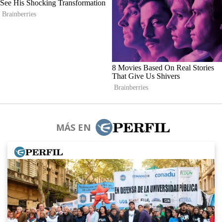
MÁS EN