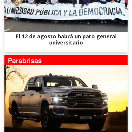
El 12 de agosto habrá un paro general
universitario