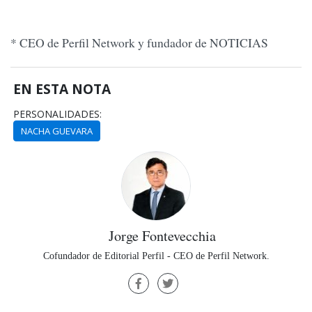
* CEO de Perfil Network y fundador de NOTICIAS
EN ESTA NOTA
PERSONALIDADES:
NACHA GUEVARA
Jorge Fontevecchia
Cofundador de Editorial Perfil - CEO de Perfil Network.