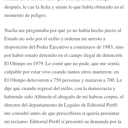
después, le cae la ficha y siente lo que había obturado en el
momento de peligro.
Nacha me preguntaba por qué yo no había hecho juicio al
Estado no solo por el exilio y ordenar mi arresto a
disposición del Poder Ejecutivo a comienzos de 1983, sino
por haber estado detenido en el campo ilegal de detención
El Olimpo en 1979. Le conté que no pude, que me sentía
culpable por estar vivo cuando tantos otros murieron: en
El Olimpo detuvieron a 750 personas y mataron a 700. Le
dije que cuando regresé del exilio, con la democracia y
habiendo sido Alfonsín el abogado de mi habeas corpus, el
director del departamento de Legales de Editorial Perfil
me consultó antes de que prescribiera si quería presentar
mi reclamo. Editorial Perfil sí presentó su demanda por la