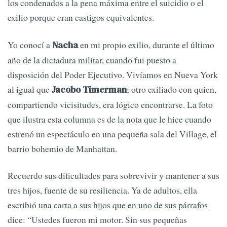
los condenados a la pena máxima entre el suicidio o el
exilio porque eran castigos equivalentes.
Yo conocí a
en mi propio exilio, durante el último
Nacha
año de la dictadura militar, cuando fui puesto a
disposición del Poder Ejecutivo. Vivíamos en Nueva York
al igual que
; otro exiliado con quien,
Jacobo Timerman
compartiendo vicisitudes, era lógico encontrarse. La foto
que ilustra esta columna es de la nota que le hice cuando
estrenó un espectáculo en una pequeña sala del Village, el
barrio bohemio de Manhattan.
Recuerdo sus dificultades para sobrevivir y mantener a sus
tres hijos, fuente de su resiliencia. Ya de adultos, ella
escribió una carta a sus hijos que en uno de sus párrafos
dice: “Ustedes fueron mi motor. Sin sus pequeñas