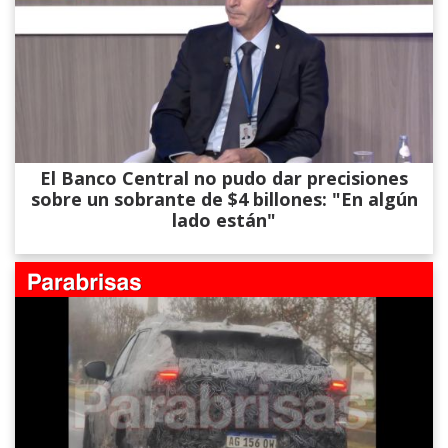
El Banco Central no pudo dar precisiones
sobre un sobrante de $4 billones: "En algún
lado están"