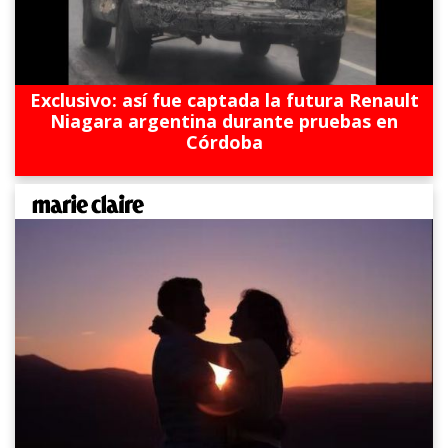
Exclusivo: así fue captada la futura Renault
Niagara argentina durante pruebas en
Córdoba