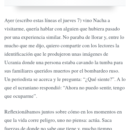
Ayer (escribo estas líneas el jueves 7) vino Nacha a
visitarme, quería hablar con alguien que hubiera pasado
por una experiencia similar. No paraba de llorar y, entre lo
mucho que me dijo, quiero compartir con los lectores la
identificación que le produjeron unas imágenes de
Ucrania donde una persona estaba cavando la tumba para
sus familiares queridos muertos por el bombardeo ruso.
Un periodista se acerca y le pregunta: “¿Qué siente?”. A lo
que el ucraniano respondió: “Ahora no puedo sentir, tengo
que ocuparme”.
Reflexionábamos juntos sobre cómo en los momentos en
que la vida corre peligro, uno no piensa: actúa. Saca
fuerzas de donde no sabe que tiene y, mucho tiempo