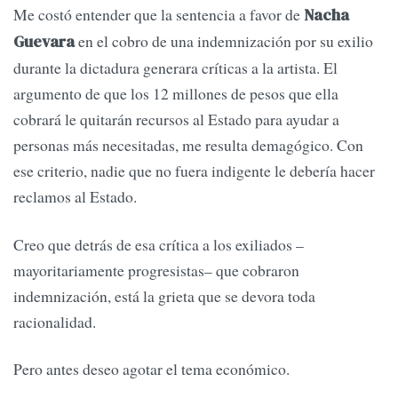
Me costó entender que la sentencia a favor de
Nacha
en el cobro de una indemnización por su exilio
Guevara
durante la dictadura generara críticas a la artista. El
argumento de que los 12 millones de pesos que ella
cobrará le quitarán recursos al Estado para ayudar a
personas más necesitadas, me resulta demagógico. Con
ese criterio, nadie que no fuera indigente le debería hacer
reclamos al Estado.
Creo que detrás de esa crítica a los exiliados –
mayoritariamente progresistas– que cobraron
indemnización, está la grieta que se devora toda
racionalidad.
Pero antes deseo agotar el tema económico.