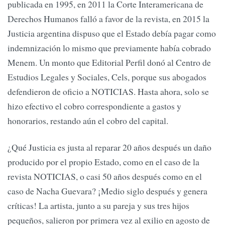
publicada en 1995, en 2011 la Corte Interamericana de
Derechos Humanos falló a favor de la revista, en 2015 la
Justicia argentina dispuso que el Estado debía pagar como
indemnización lo mismo que previamente había cobrado
Menem. Un monto que Editorial Perfil donó al Centro de
Estudios Legales y Sociales, Cels, porque sus abogados
defendieron de oficio a NOTICIAS. Hasta ahora, solo se
hizo efectivo el cobro correspondiente a gastos y
honorarios, restando aún el cobro del capital.
¿Qué Justicia es justa al reparar 20 años después un daño
producido por el propio Estado, como en el caso de la
revista NOTICIAS, o casi 50 años después como en el
caso de Nacha Guevara? ¡Medio siglo después y genera
críticas! La artista, junto a su pareja y sus tres hijos
pequeños, salieron por primera vez al exilio en agosto de