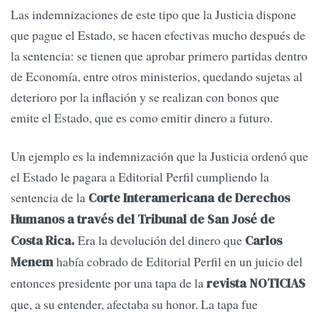
Las indemnizaciones de este tipo que la Justicia dispone
que pague el Estado, se hacen efectivas mucho después de
la sentencia: se tienen que aprobar primero partidas dentro
de Economía, entre otros ministerios, quedando sujetas al
deterioro por la inflación y se realizan con bonos que
emite el Estado, que es como emitir dinero a futuro.
Un ejemplo es la indemnización que la Justicia ordenó que
el Estado le pagara a Editorial Perfil cumpliendo la
sentencia de la
Corte Interamericana de Derechos
Humanos a través del Tribunal de San José de
Era la devolución del dinero que
Costa Rica.
Carlos
había cobrado de Editorial Perfil en un juicio del
Menem
entonces presidente por una tapa de la
revista NOTICIAS
que, a su entender, afectaba su honor. La tapa fue