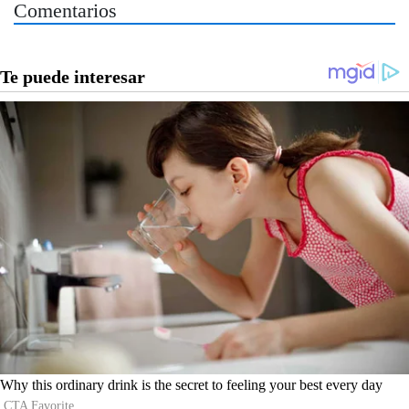
Comentarios