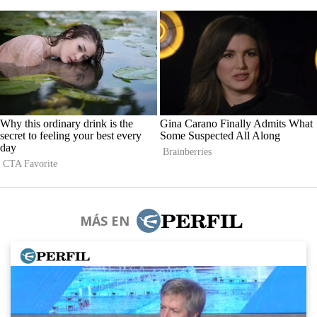
MÁS EN