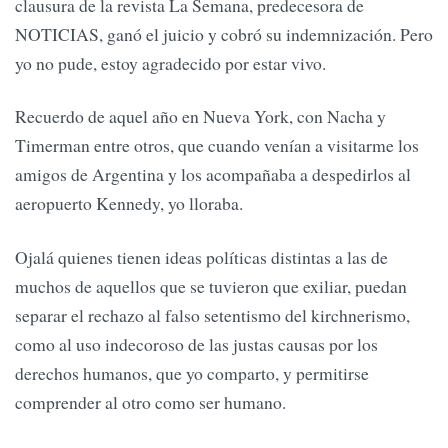
clausura de la revista La Semana, predecesora de
NOTICIAS, ganó el juicio y cobró su indemnización. Pero
yo no pude, estoy agradecido por estar vivo.
Recuerdo de aquel año en Nueva York, con Nacha y
Timerman entre otros, que cuando venían a visitarme los
amigos de Argentina y los acompañaba a despedirlos al
aeropuerto Kennedy, yo lloraba.
Ojalá quienes tienen ideas políticas distintas a las de
muchos de aquellos que se tuvieron que exiliar, puedan
separar el rechazo al falso setentismo del kirchnerismo,
como al uso indecoroso de las justas causas por los
derechos humanos, que yo comparto, y permitirse
comprender al otro como ser humano.