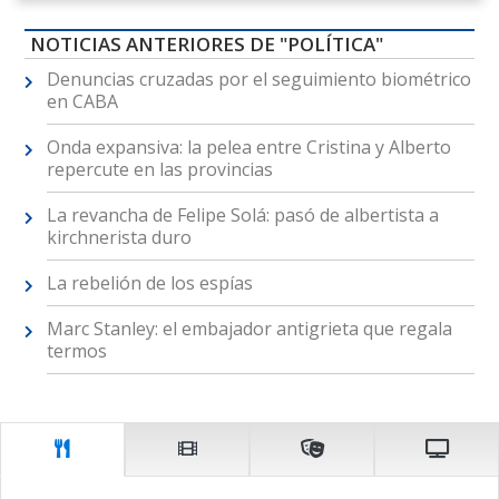
NOTICIAS ANTERIORES DE "POLÍTICA"
Denuncias cruzadas por el seguimiento biométrico
en CABA
Onda expansiva: la pelea entre Cristina y Alberto
repercute en las provincias
La revancha de Felipe Solá: pasó de albertista a
kirchnerista duro
La rebelión de los espías
Marc Stanley: el embajador antigrieta que regala
termos