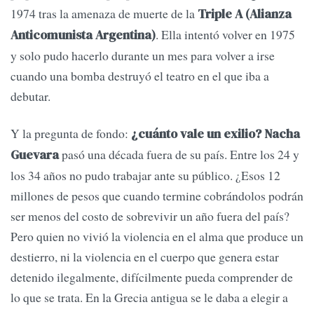
1974 tras la amenaza de muerte de la
Triple A (Alianza
. Ella intentó volver en 1975
Anticomunista Argentina)
y solo pudo hacerlo durante un mes para volver a irse
cuando una bomba destruyó el teatro en el que iba a
debutar.
Y la pregunta de fondo:
¿cuánto vale un exilio? Nacha
pasó una década fuera de su país. Entre los 24 y
Guevara
los 34 años no pudo trabajar ante su público. ¿Esos 12
millones de pesos que cuando termine cobrándolos podrán
ser menos del costo de sobrevivir un año fuera del país?
Pero quien no vivió la violencia en el alma que produce un
destierro, ni la violencia en el cuerpo que genera estar
detenido ilegalmente, difícilmente pueda comprender de
lo que se trata. En la Grecia antigua se le daba a elegir a