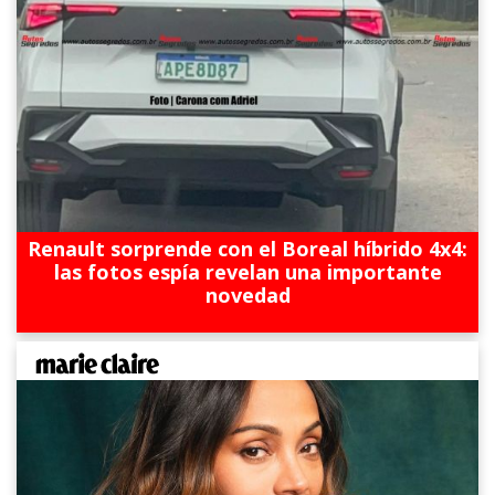
Renault sorprende con el Boreal híbrido 4x4:
las fotos espía revelan una importante
novedad