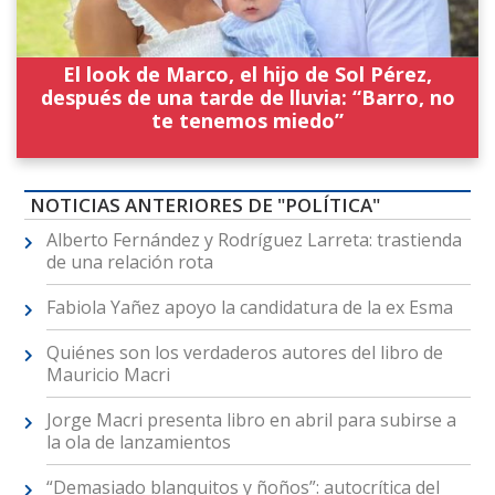
El look de Marco, el hijo de Sol Pérez,
después de una tarde de lluvia: “Barro, no
te tenemos miedo”
NOTICIAS ANTERIORES DE "POLÍTICA"
Alberto Fernández y Rodríguez Larreta: trastienda
de una relación rota
Fabiola Yañez apoyo la candidatura de la ex Esma
Quiénes son los verdaderos autores del libro de
Mauricio Macri
Jorge Macri presenta libro en abril para subirse a
la ola de lanzamientos
“Demasiado blanquitos y ñoños”: autocrítica del