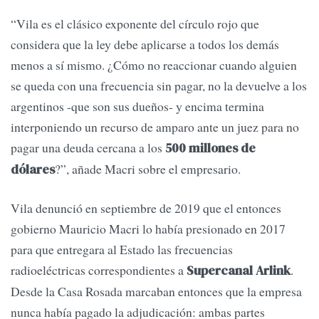
“Vila es el clásico exponente del círculo rojo que
considera que la ley debe aplicarse a todos los demás
menos a sí mismo. ¿Cómo no reaccionar cuando alguien
se queda con una frecuencia sin pagar, no la devuelve a los
argentinos -que son sus dueños- y encima termina
interponiendo un recurso de amparo ante un juez para no
pagar una deuda cercana a los
500 millones de
?”, añade Macri sobre el empresario.
dólares
Vila denunció en septiembre de 2019 que el entonces
gobierno Mauricio Macri lo había presionado en 2017
para que entregara al Estado las frecuencias
radioeléctricas correspondientes a
.
Supercanal Arlink
Desde la Casa Rosada marcaban entonces que la empresa
nunca había pagado la adjudicación: ambas partes