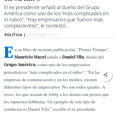
El ex presidente señaló al dueño del Grupo
América como uno de los “más complicados en
el rubro”. "Hay empresarios que fueron más
complacientes", le contestó. .
POLÍTICA |
22-03-2021 11:11
E
n su libro de reciente publicación, “Primer Tiempo”,
señala a
, dueño del
Mauricio Macri
Daniel Vila
, como uno de los empresarios
Grupo América
periodísticos “más complicados en el rubro”. “En las
empresas de comunicación y en los medios, existen
diferentes tipos de empresarios. No son todos iguales. A
veces, los que acusan de lobby a los demás son peores que
los supuestos lobbistas. Un ejemplo de este tipo de
conductas es Daniel Vila”, escribe el ex presidente.