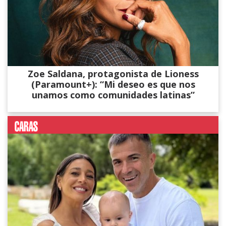
Zoe Saldana, protagonista de Lioness
(Paramount+): “Mi deseo es que nos
unamos como comunidades latinas”