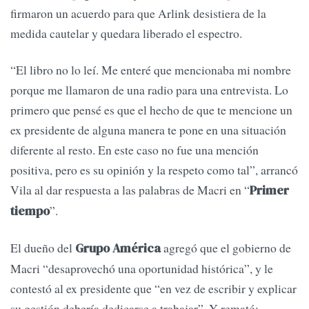
firmaron un acuerdo para que Arlink desistiera de la
medida cautelar y quedara liberado el espectro.
“El libro no lo leí. Me enteré que mencionaba mi nombre
porque me llamaron de una radio para una entrevista. Lo
primero que pensé es que el hecho de que te mencione un
ex presidente de alguna manera te pone en una situación
diferente al resto. En este caso no fue una mención
positiva, pero es su opinión y la respeto como tal”, arrancó
Vila al dar respuesta a las palabras de Macri en “
Primer
”.
tiempo
El dueño del
agregó que el gobierno de
Grupo América
Macri “desaprovechó una oportunidad histórica”, y le
contestó al ex presidente que “en vez de escribir y explicar
su gestión debería dedicarse a trabajar”. Y remató: