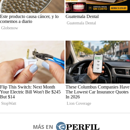
MÁS EN