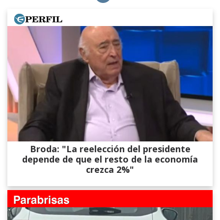
Broda: "La reelección del presidente
depende de que el resto de la economía
crezca 2%"