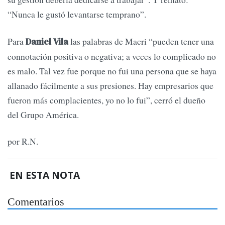
“Nunca le gustó levantarse temprano”.
Para
las palabras de Macri “pueden tener una
Daniel Vila
connotación positiva o negativa; a veces lo complicado no
es malo. Tal vez fue porque no fui una persona que se haya
allanado fácilmente a sus presiones. Hay empresarios que
fueron más complacientes, yo no lo fui”, cerró el dueño
del Grupo América.
por R.N.
EN ESTA NOTA
Comentarios