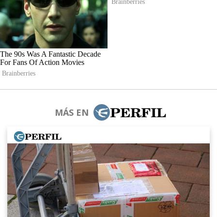
MÁS EN