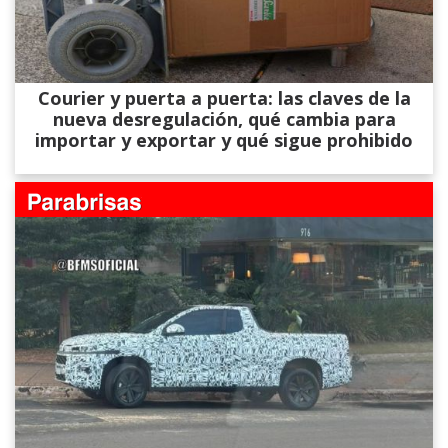
Courier y puerta a puerta: las claves de la
nueva desregulación, qué cambia para
importar y exportar y qué sigue prohibido