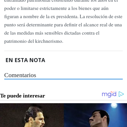
poder o limitarse estrictamente a los bienes que aún
figuran a nombre de la ex presidenta. La resolución de este
punto será determinante para definir el alcance real de una
de las medidas más sensibles dictadas contra el
patrimonio del kirchnerismo.
EN ESTA NOTA
Comentarios