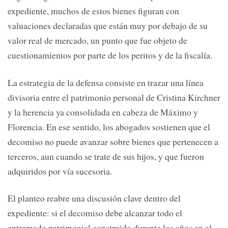
expediente, muchos de estos bienes figuran con
valuaciones declaradas que están muy por debajo de su
valor real de mercado, un punto que fue objeto de
cuestionamientos por parte de los peritos y de la fiscalía.
La estrategia de la defensa consiste en trazar una línea
divisoria entre el patrimonio personal de Cristina Kirchner
y la herencia ya consolidada en cabeza de Máximo y
Florencia. En ese sentido, los abogados sostienen que el
decomiso no puede avanzar sobre bienes que pertenecen a
terceros, aun cuando se trate de sus hijos, y que fueron
adquiridos por vía sucesoria.
El planteo reabre una discusión clave dentro del
expediente: si el decomiso debe alcanzar todo el
entramado patrimonial construido durante los años en el