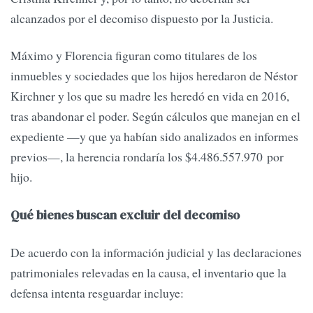
alcanzados por el decomiso dispuesto por la Justicia.
Máximo y Florencia figuran como titulares de los
inmuebles y sociedades que los hijos heredaron de Néstor
Kirchner y los que su madre les heredó en vida en 2016,
tras abandonar el poder. Según cálculos que manejan en el
expediente —y que ya habían sido analizados en informes
previos—, la herencia rondaría los $4.486.557.970 por
hijo.
Qué bienes buscan excluir del decomiso
De acuerdo con la información judicial y las declaraciones
patrimoniales relevadas en la causa, el inventario que la
defensa intenta resguardar incluye: