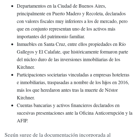
Departamentos en la Ciudad de Buenos Aires,
principalmente en Puerto Madero y Recoleta, declarados
con valores fiscales muy inferiores a los de mercado, pero
que en conjunto representan uno de los activos más
importantes del patrimonio familiar.
Inmuebles en Santa Cruz, entre ellos propiedades en Río
Gallegos y El Calafate, que históricamente formaron parte
del núcleo duro de las inversiones inmobiliarias de los
Kirchner.
Participaciones societarias vinculadas a empresas hoteleras
e inmobiliarias, traspasadas a nombre de los hijos en 2016,
más los que heredaron antes tras la muerte de Néstor
Kirchner.
Cuentas bancarias y activos financieros declarados en
sucesivas presentaciones ante la Oficina Anticorrupción y la
AFIP.
Según surge de la documentación incorporada al