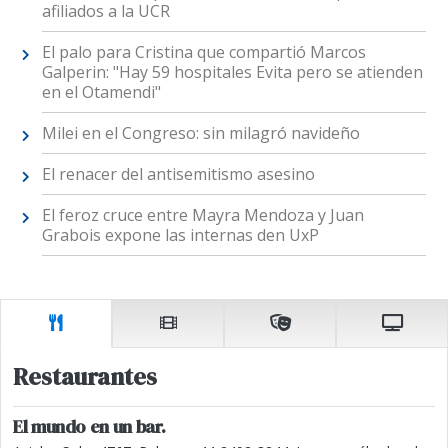
afiliados a la UCR
El palo para Cristina que compartió Marcos
Galperin: "Hay 59 hospitales Evita pero se atienden
en el Otamendi"
Milei en el Congreso: sin milagró navideño
El renacer del antisemitismo asesino
El feroz cruce entre Mayra Mendoza y Juan
Grabois expone las internas den UxP
Restaurantes
El mundo en un bar.