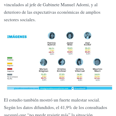
vinculados al jefe de Gabinete Manuel Adorni, y al
deterioro de las expectativas económicas de amplios
sectores sociales.
El estudio también mostró un fuerte malestar social.
Según los datos difundidos, el 41,9% de los consultados
aseguró que “no puede resistir más” la situación