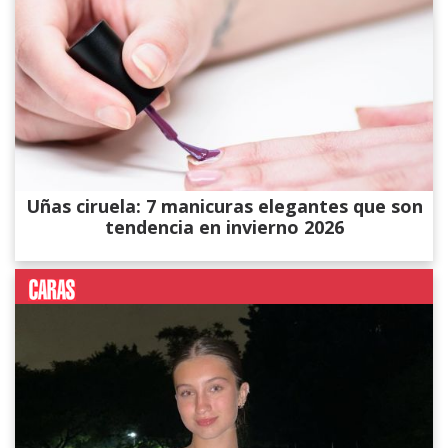
Uñas ciruela: 7 manicuras elegantes que son
tendencia en invierno 2026