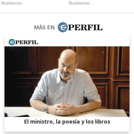
MÁS EN
El ministro, la poesía y los libros