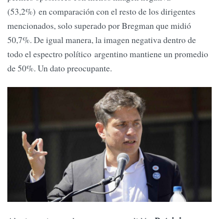
(53,2%) en comparación con el resto de los dirigentes
mencionados, solo superado por Bregman que midió
50,7%. De igual manera, la imagen negativa dentro de
todo el espectro político argentino mantiene un promedio
de 50%. Un dato preocupante.