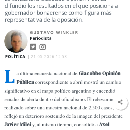
difundió los resultados en el que posiciona al
gobernador bonaerense como figura más
representativa de la oposición.
GUSTAVO WINKLER
Periodista
POLÍTICA |
21-05-2026 12:58
L
a última encuesta nacional de
Giacobbe Opinión
correspondiente a abril mostró un cambio
Pública
significativo en el mapa político argentino y encendió
señales de alerta dentro del oficialismo. El relevamiento,
realizado sobre una muestra nacional de 2.500 casos,
reflejó un deterioro sostenido de la imagen del presidente
y, al mismo tiempo, consolidó a
Javier Milei
Axel