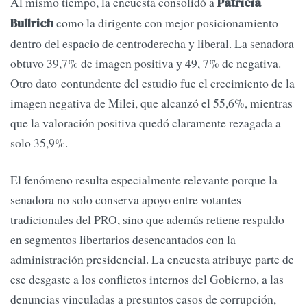
Al mismo tiempo, la encuesta consolidó a
Patricia
como la dirigente con mejor posicionamiento
Bullrich
dentro del espacio de centroderecha y liberal. La senadora
obtuvo 39,7% de imagen positiva y 49, 7% de negativa.
Otro dato contundente del estudio fue el crecimiento de la
imagen negativa de Milei, que alcanzó el 55,6%, mientras
que la valoración positiva quedó claramente rezagada a
solo 35,9%.
El fenómeno resulta especialmente relevante porque la
senadora no solo conserva apoyo entre votantes
tradicionales del PRO, sino que además retiene respaldo
en segmentos libertarios desencantados con la
administración presidencial. La encuesta atribuye parte de
ese desgaste a los conflictos internos del Gobierno, a las
denuncias vinculadas a presuntos casos de corrupción,