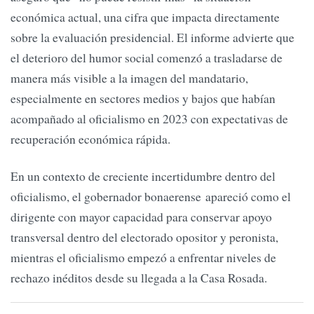
económica actual, una cifra que impacta directamente
sobre la evaluación presidencial. El informe advierte que
el deterioro del humor social comenzó a trasladarse de
manera más visible a la imagen del mandatario,
especialmente en sectores medios y bajos que habían
acompañado al oficialismo en 2023 con expectativas de
recuperación económica rápida.
En un contexto de creciente incertidumbre dentro del
oficialismo, el gobernador bonaerense apareció como el
dirigente con mayor capacidad para conservar apoyo
transversal dentro del electorado opositor y peronista,
mientras el oficialismo empezó a enfrentar niveles de
rechazo inéditos desde su llegada a la Casa Rosada.