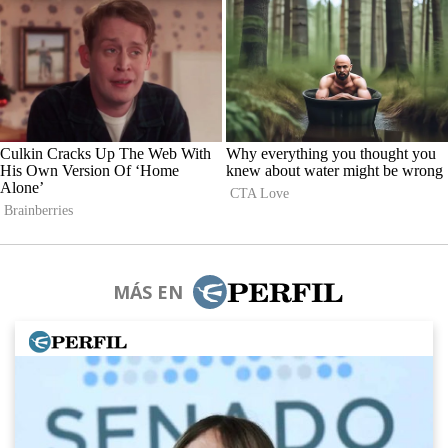
MÁS EN