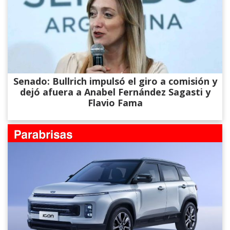
Senado: Bullrich impulsó el giro a comisión y
dejó afuera a Anabel Fernández Sagasti y
Flavio Fama