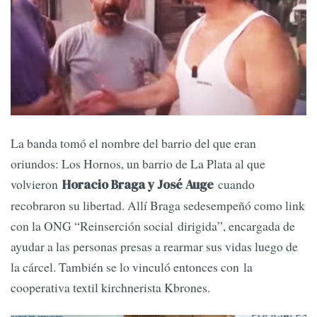
La banda tomó el nombre del barrio del que eran
oriundos: Los Hornos, un barrio de La Plata al que
volvieron
cuando
Horacio Braga y José Auge
recobraron su libertad. Allí Braga sedesempeñó como link
con la ONG “Reinserción social dirigida”, encargada de
ayudar a las personas presas a rearmar sus vidas luego de
la cárcel. También se lo vinculó entonces con la
cooperativa textil kirchnerista Kbrones.