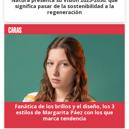
Natura presenta su Visión 2025-2050: qué
significa pasar de la sostenibilidad a la
regeneración
Fanática de los brillos y el diseño, los 3
estilos de Margarita Páez con los que
marca tendencia