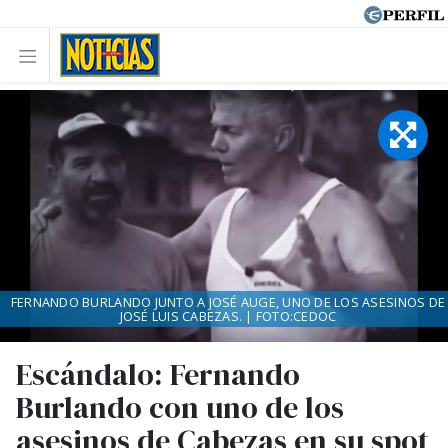
FERNANDO BURLANDO JUNTO A JOSÉ AUGE, UNO DE LOS ASESINOS DE
JOSÉ LUIS CABEZAS. | FOTO:CEDOC
Escándalo: Fernando
Burlando con uno de los
asesinos de Cabezas en su spot