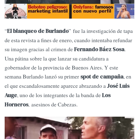
“
” fue la investigación de tapa
El blanqueo de Burlando
de esta revista a fines de enero, cuando intentaba refundar
su imagen gracias al crimen de
.
Fernando Báez Sosa
Una pátina sobre la que lanzar su candidatura a
gobernador de la provincia de Buenos Aires. Y este
semana Burlando lanzó su primer
, en
spot de campaña
el que escandalosamente aparece abrazando a
José Luis
, uno de los integrantes de la banda de
Auge
Los
, asesinos de Cabezas.
Horneros