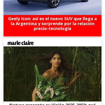
Geely Icon: así es el nuevo SUV que llega a
la Argentina y sorprende por la relación
precio-tecnología