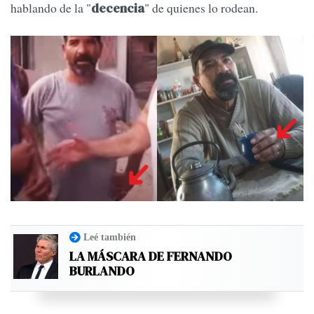
hablando de la "
" de quienes lo rodean.
decencia
Leé también
LA MÁSCARA DE FERNANDO
BURLANDO