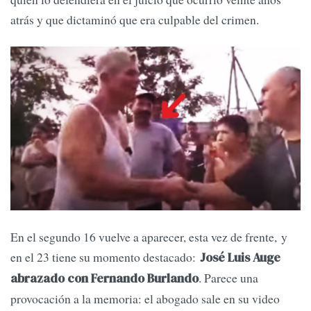
atrás y que dictaminó que era culpable del crimen.
En el segundo 16 vuelve a aparecer, esta vez de frente, y
en el 23 tiene su momento destacado:
José Luis Auge
. Parece una
abrazado con Fernando Burlando
provocación a la memoria: el abogado sale en su video