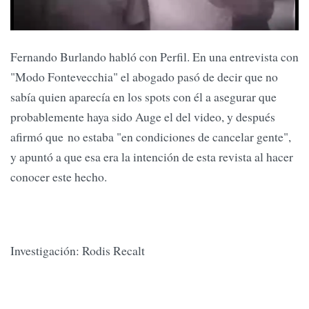
Fernando Burlando habló con Perfil. En una entrevista con
"Modo Fontevecchia" el abogado pasó de decir que no
sabía quien aparecía en los spots con él a asegurar que
probablemente haya sido Auge el del video, y después
afirmó que no estaba "en condiciones de cancelar gente",
y apuntó a que esa era la intención de esta revista al hacer
conocer este hecho.
Investigación: Rodis Recalt