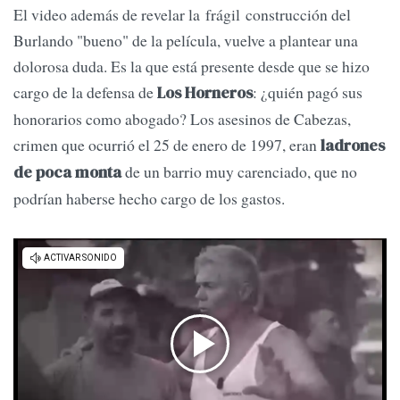
El video además de revelar la frágil construcción del
Burlando "bueno" de la película, vuelve a plantear una
dolorosa duda. Es la que está presente desde que se hizo
cargo de la defensa de
: ¿quién pagó sus
Los Horneros
honorarios como abogado? Los asesinos de Cabezas,
crimen que ocurrió el 25 de enero de 1997, eran
ladrones
de un barrio muy carenciado, que no
de poca monta
podrían haberse hecho cargo de los gastos.