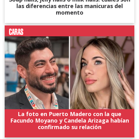
las diferencias entre las manicuras del
momento
La foto en Puerto Madero con la que
Facundo Moyano y Candela Arizaga habían
confirmado su relación