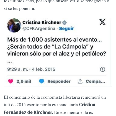
los últimos años, por lo que buscan ver si se renegocian o
si se les pone fin.
El comentario de la economista libertaria rememoró un
tuit de 2015 escrito por la ex mandataria
Cristina
En ese mensaje, la ex
Fernández de Kirchner.