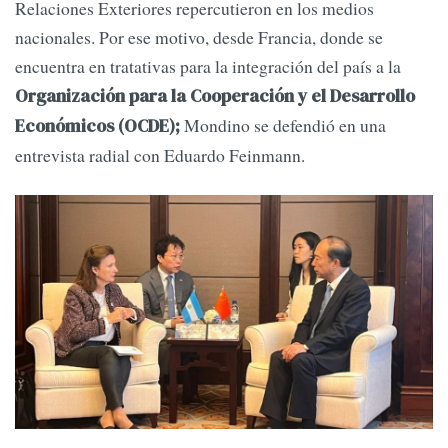
Relaciones Exteriores repercutieron en los medios
nacionales. Por ese motivo, desde Francia, donde se
encuentra en tratativas para la integración del país a la
Organización para la Cooperación y el Desarrollo
Mondino se defendió en una
Económicos (OCDE);
entrevista radial con Eduardo Feinmann.