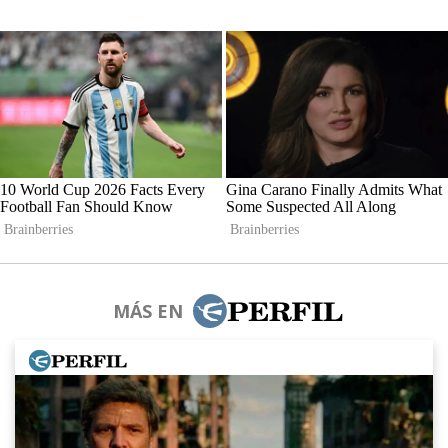
MÁS EN