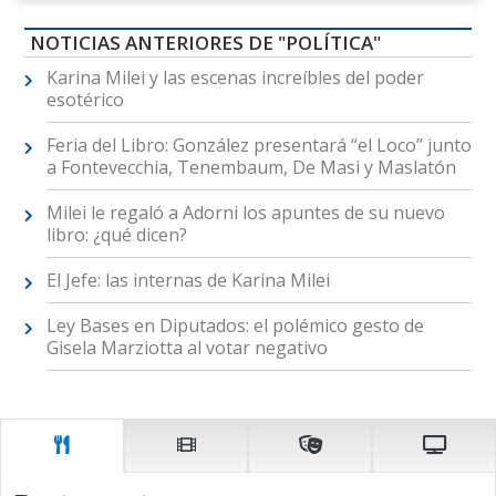
NOTICIAS ANTERIORES DE "POLÍTICA"
Karina Milei y las escenas increíbles del poder
esotérico
Feria del Libro: González presentará “el Loco” junto
a Fontevecchia, Tenembaum, De Masi y Maslatón
Milei le regaló a Adorni los apuntes de su nuevo
libro: ¿qué dicen?
El Jefe: las internas de Karina Milei
Ley Bases en Diputados: el polémico gesto de
Gisela Marziotta al votar negativo