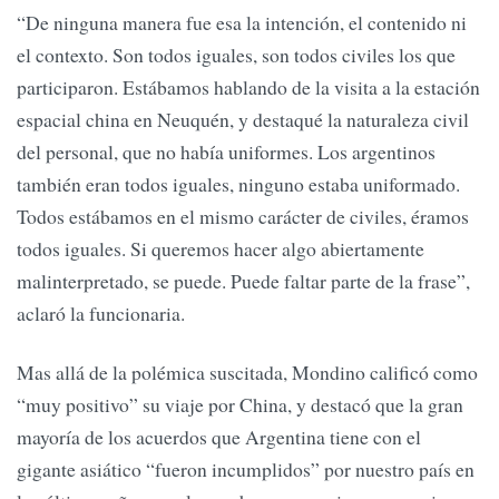
“De ninguna manera fue esa la intención, el contenido ni
el contexto. Son todos iguales, son todos civiles los que
participaron. Estábamos hablando de la visita a la estación
espacial china en Neuquén, y destaqué la naturaleza civil
del personal, que no había uniformes. Los argentinos
también eran todos iguales, ninguno estaba uniformado.
Todos estábamos en el mismo carácter de civiles, éramos
todos iguales. Si queremos hacer algo abiertamente
malinterpretado, se puede. Puede faltar parte de la frase”,
aclaró la funcionaria.
Mas allá de la polémica suscitada, Mondino calificó como
“muy positivo” su viaje por China, y destacó que la gran
mayoría de los acuerdos que Argentina tiene con el
gigante asiático “fueron incumplidos” por nuestro país en