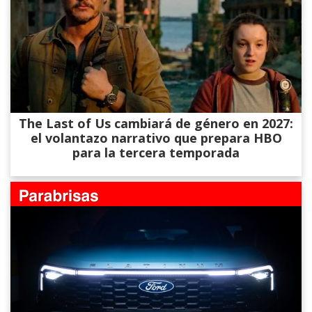
The Last of Us cambiará de género en 2027:
el volantazo narrativo que prepara HBO
para la tercera temporada