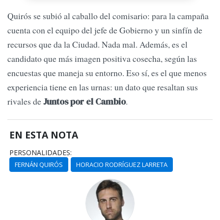
Quirós se subió al caballo del comisario: para la campaña
cuenta con el equipo del jefe de Gobierno y un sinfín de
recursos que da la Ciudad. Nada mal. Además, es el
candidato que más imagen positiva cosecha, según las
encuestas que maneja su entorno. Eso sí, es el que menos
experiencia tiene en las urnas: un dato que resaltan sus
rivales de
.
Juntos por el Cambio
EN ESTA NOTA
PERSONALIDADES:
FERNÁN QUIRÓS
HORACIO RODRÍGUEZ LARRETA