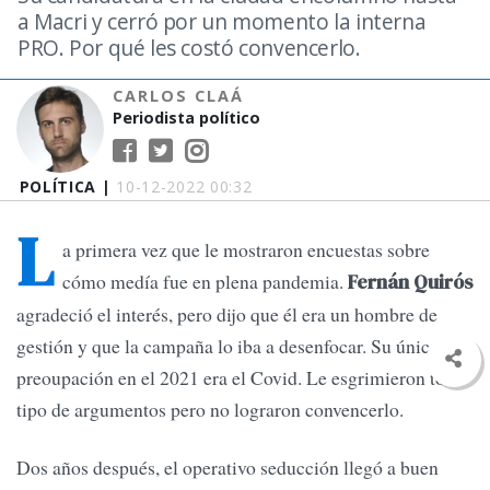
a Macri y cerró por un momento la interna
PRO. Por qué les costó convencerlo.
CARLOS CLAÁ
Periodista político
POLÍTICA |
10-12-2022 00:32
L
a primera vez que le mostraron encuestas sobre
cómo medía fue en plena pandemia.
Fernán Quirós
agradeció el interés, pero dijo que él era un hombre de
gestión y que la campaña lo iba a desenfocar. Su única
preoupación en el 2021 era el Covid. Le esgrimieron todo
tipo de argumentos pero no lograron convencerlo.
Dos años después, el operativo seducción llegó a buen