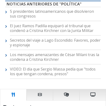
NOTICIAS ANTERIORES DE "POLÍTICA"
5 presidentes latinoamericanos que disolvieron
sus congresos
El juez Ramos Padilla equiparó al tribunal que
condenó a Cristina Kirchner con la Junta Militar
Secretos del viaje a Lago Escondido: Favores, poder
y espionaje
Los mensajes amenazantes de César Milani tras la
condena a Cristina Kirchner
VIDEO: El día que Sergio Massa pedía que "todos
los que tengan condena, presos"