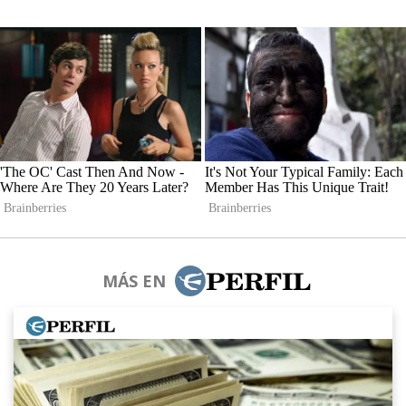
MÁS EN