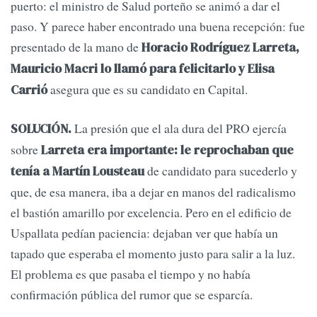
puerto: el ministro de Salud porteño se animó a dar el
paso. Y parece haber encontrado una buena recepción: fue
presentado de la mano de
Horacio Rodríguez Larreta,
Mauricio Macri lo llamó para felicitarlo y Elisa
asegura que es su candidato en Capital.
Carrió
La presión que el ala dura del PRO ejercía
SOLUCIÓN.
sobre
Larreta era importante: le reprochaban que
de candidato para sucederlo y
tenía a Martín Lousteau
que, de esa manera, iba a dejar en manos del radicalismo
el bastión amarillo por excelencia. Pero en el edificio de
Uspallata pedían paciencia: dejaban ver que había un
tapado que esperaba el momento justo para salir a la luz.
El problema es que pasaba el tiempo y no había
confirmación pública del rumor que se esparcía.