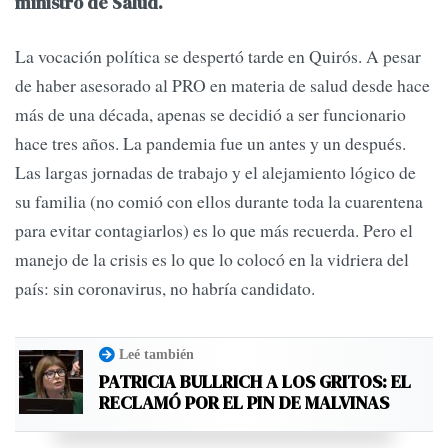
ministro de Salud.
La vocación política se despertó tarde en Quirós. A pesar
de haber asesorado al PRO en materia de salud desde hace
más de una década, apenas se decidió a ser funcionario
hace tres años. La pandemia fue un antes y un después.
Las largas jornadas de trabajo y el alejamiento lógico de
su familia (no comió con ellos durante toda la cuarentena
para evitar contagiarlos) es lo que más recuerda. Pero el
manejo de la crisis es lo que lo colocó en la vidriera del
país: sin coronavirus, no habría candidato.
Leé también
PATRICIA BULLRICH A LOS GRITOS: EL
RECLAMÓ POR EL PIN DE MALVINAS