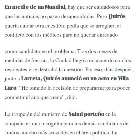
hay que ser cuidadosos para
En medio de un Mundial,
que las noticias no pasen desapercibidas. Pero
Quirós
quería cuidar otra cuestión: pedía que se arreglara el
conflicto con los médicos para no quedar enredado
como candidato en el problema. Tras dos meses de
medidas de fuerzas, la Ciudad llegó a un acuerdo con los
residentes y se destrabó la cuestión. Por eso, días después,
junto a
Larreta, Quirós anunció en un acto en Villa
: “He tomado la decisión de prepararme para poder
Luro
competir el año que viene”, dijo.
La irrupción del ministro de
en la
Salud porteño
campaña es una incógnita para los demás candidatos de
Juntos, mucho más avezados en el área política. La