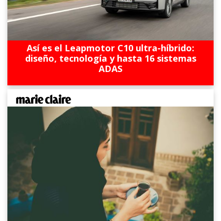
Así es el Leapmotor C10 ultra-híbrido:
diseño, tecnología y hasta 16 sistemas
ADAS