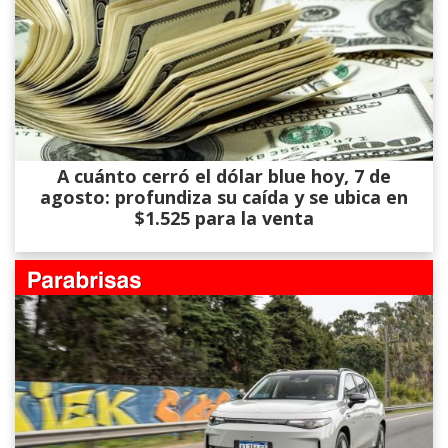
A cuánto cerró el dólar blue hoy, 7 de
agosto: profundiza su caída y se ubica en
$1.525 para la venta