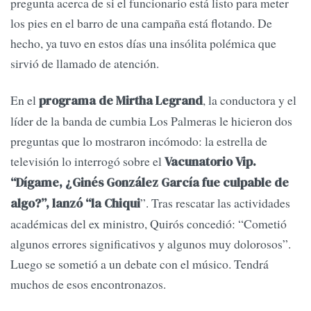
pregunta acerca de si el funcionario está listo para meter
los pies en el barro de una campaña está flotando. De
hecho, ya tuvo en estos días una insólita polémica que
sirvió de llamado de atención.
En el
, la conductora y el
programa de Mirtha Legrand
líder de la banda de cumbia Los Palmeras le hicieron dos
preguntas que lo mostraron incómodo: la estrella de
televisión lo interrogó sobre el
Vacunatorio Vip.
“Dígame, ¿Ginés González García fue culpable de
”. Tras rescatar las actividades
algo?”, lanzó “la Chiqui
académicas del ex ministro, Quirós concedió: “Cometió
algunos errores significativos y algunos muy dolorosos”.
Luego se sometió a un debate con el músico. Tendrá
muchos de esos encontronazos.