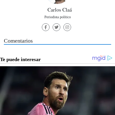
Carlos Claá
Periodista político
Comentarios