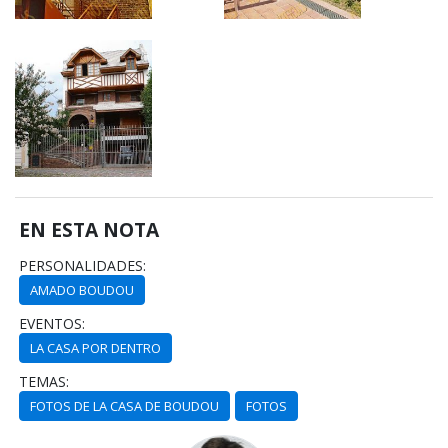
EN ESTA NOTA
PERSONALIDADES:
AMADO BOUDOU
EVENTOS:
LA CASA POR DENTRO
TEMAS:
FOTOS DE LA CASA DE BOUDOU
FOTOS