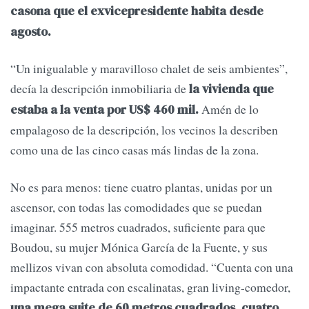
casona que el exvicepresidente habita desde
agosto.
“Un inigualable y maravilloso chalet de seis ambientes”,
decía la descripción inmobiliaria de
la vivienda que
Amén de lo
estaba a la venta por US$ 460 mil.
empalagoso de la descripción, los vecinos la describen
como una de las cinco casas más lindas de la zona.
No es para menos: tiene cuatro plantas, unidas por un
ascensor, con todas las comodidades que se puedan
imaginar. 555 metros cuadrados, suficiente para que
Boudou, su mujer Mónica García de la Fuente, y sus
mellizos vivan con absoluta comodidad. “Cuenta con una
impactante entrada con escalinatas, gran living-comedor,
una mega suite de 60 metros cuadrados, cuatro