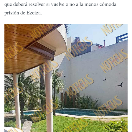
que deberá resolver si vuelve o no a la menos cómoda
prisión de Ezeiza.