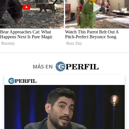
MÁS EN