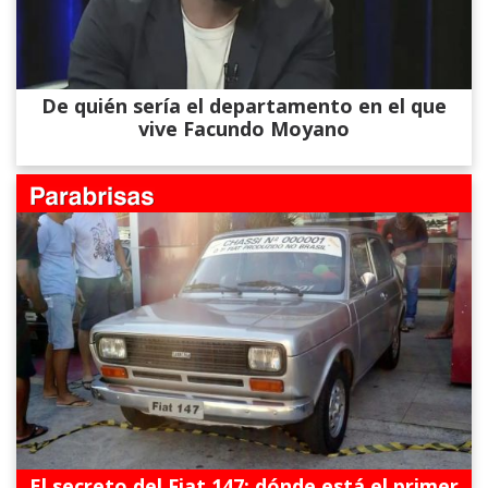
De quién sería el departamento en el que
vive Facundo Moyano
El secreto del Fiat 147: dónde está el primer