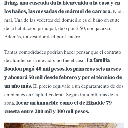
living, una cascada da la bienvenida a la casa y en
Nada
los baños, las mesadas de mármol de carrara.
mal. Una de las vedettes del domicilio es el baño en suite
de la habitación principal, de 6 por 2,50, con jacuzzi.
Además, un vestidor de 4 por 1 metro.
Tantas comodidades podrían hacer pensar que el contrato
de alquiler sería elevado: no fue el caso.
La familia
Boudou pagó 40 mil pesos los primeros seis meses
y abonará 50 mil desde febrero y por el término de
El precio equivale a un departamento de dos
un año más.
ambientes en Capital Federal. Según inmobiliarias de la
zona,
locar un inmueble como el de Elizalde 79
cuesta entre 200 mil y 300 mil pesos.