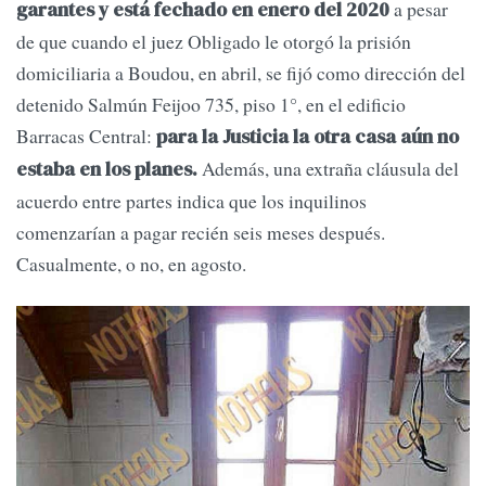
a pesar
garantes y está fechado en enero del 2020
de que cuando el juez Obligado le otorgó la prisión
domiciliaria a Boudou, en abril, se fijó como dirección del
detenido Salmún Feijoo 735, piso 1°, en el edificio
Barracas Central:
para la Justicia la otra casa aún no
Además, una extraña cláusula del
estaba en los planes.
acuerdo entre partes indica que los inquilinos
comenzarían a pagar recién seis meses después.
Casualmente, o no, en agosto.