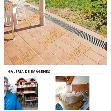
GALERÍA DE IMÁGENES