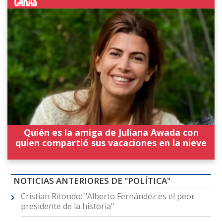
Quién es la amiga de Juliana Awada con
quien compartió sus vacaciones en la nieve
NOTICIAS ANTERIORES DE "POLÍTICA"
Cristian Ritondo: "Alberto Fernández es el peor
presidente de la historia"