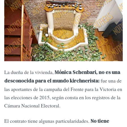
La dueña de la vivienda,
Mónica Schenbari, no es una
fue una de
desconocida para el mundo kirchnerista:
las aportantes de la campaña del Frente para la Victoria en
las elecciones de 2015, según consta en los registros de la
Cámara Nacional Electoral.
El contrato tiene algunas particularidades.
No tiene