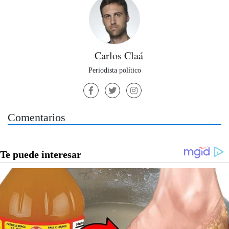
Carlos Claá
Periodista político
Comentarios