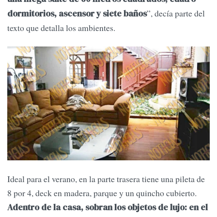
”, decía parte del
dormitorios, ascensor y siete baños
texto que detalla los ambientes.
Ideal para el verano, en la parte trasera tiene una pileta de
8 por 4, deck en madera, parque y un quincho cubierto.
Adentro de la casa, sobran los objetos de lujo: en el