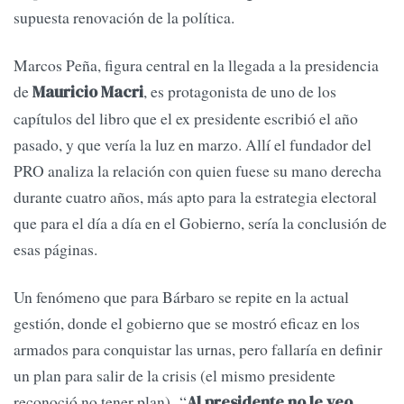
supuesta renovación de la política.
Marcos Peña, figura central en la llegada a la presidencia
de
, es protagonista de uno de los
Mauricio Macri
capítulos del libro que el ex presidente escribió el año
pasado, y que vería la luz en marzo. Allí el fundador del
PRO analiza la relación con quien fuese su mano derecha
durante cuatro años, más apto para la estrategia electoral
que para el día a día en el Gobierno, sería la conclusión de
esas páginas.
Un fenómeno que para Bárbaro se repite en la actual
gestión, donde el gobierno que se mostró eficaz en los
armados para conquistar las urnas, pero fallaría en definir
un plan para salir de la crisis (el mismo presidente
reconoció no tener plan). “
Al presidente no le veo