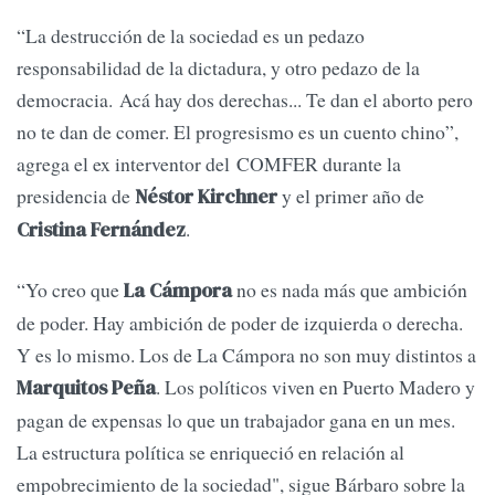
“La destrucción de la sociedad es un pedazo
responsabilidad de la dictadura, y otro pedazo de la
democracia. Acá hay dos derechas... Te dan el aborto pero
no te dan de comer. El progresismo es un cuento chino”,
agrega el ex interventor del COMFER durante la
presidencia de
y el primer año de
Néstor Kirchner
.
Cristina Fernández
“Yo creo que
no es nada más que ambición
La Cámpora
de poder. Hay ambición de poder de izquierda o derecha.
Y es lo mismo. Los de La Cámpora no son muy distintos a
. Los políticos viven en Puerto Madero y
Marquitos Peña
pagan de expensas lo que un trabajador gana en un mes.
La estructura política se enriqueció en relación al
empobrecimiento de la sociedad", sigue Bárbaro sobre la