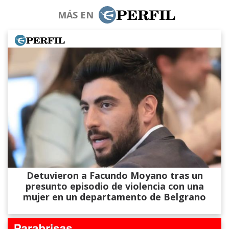
MÁS EN
Detuvieron a Facundo Moyano tras un
presunto episodio de violencia con una
mujer en un departamento de Belgrano