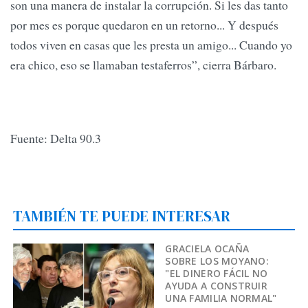
son una manera de instalar la corrupción. Si les das tanto
por mes es porque quedaron en un retorno... Y después
todos viven en casas que les presta un amigo... Cuando yo
era chico, eso se llamaban testaferros”, cierra Bárbaro.
Fuente: Delta 90.3
TAMBIÉN TE PUEDE INTERESAR
GRACIELA OCAÑA
SOBRE LOS MOYANO:
"EL DINERO FÁCIL NO
AYUDA A CONSTRUIR
UNA FAMILIA NORMAL"