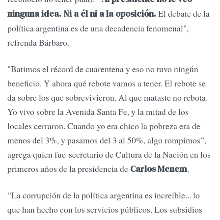
El debate de la
ninguna idea. Ni a él ni a la oposición.
política argentina es de una decadencia fenomenal",
refrenda Bárbaro.
"Batimos el récord de cuarentena y eso no tuvo ningún
beneficio. Y ahora qué rebote vamos a tener. El rebote se
da sobre los que sobrevivieron. Al que mataste no rebota.
Yo vivo sobre la Avenida Santa Fe, y la mitad de los
locales cerraron. Cuando yo era chico la pobreza era de
menos del 3%, y pasamos del 3 al 50%, algo rompimos”,
agrega quien fue secretario de Cultura de la Nación en los
primeros años de la presidencia de
.
Carlos Menem
“La corrupción de la política argentina es increíble... lo
que han hecho con los servicios públicos. Los subsidios