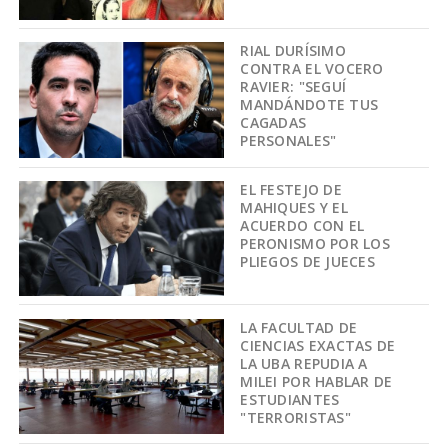
RIAL DURÍSIMO
CONTRA EL VOCERO
RAVIER: "SEGUÍ
MANDÁNDOTE TUS
CAGADAS
PERSONALES"
EL FESTEJO DE
MAHIQUES Y EL
ACUERDO CON EL
PERONISMO POR LOS
PLIEGOS DE JUECES
LA FACULTAD DE
CIENCIAS EXACTAS DE
LA UBA REPUDIA A
MILEI POR HABLAR DE
ESTUDIANTES
"TERRORISTAS"