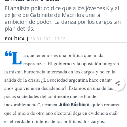
El analista político dice que a los jóvenes K y al
ex Jefe de Gabinete de Macri los une la
ambición de poder. La danza por los cargos sin
plan detrás.
POLÍTICA |
20-01-2021 13:02
“L
a que tenemos es una política que no da
esperanzas. El gobierno y la oposición integran
la misma burocracia interesada en los cargos y no en la
salida de la crisis. ¿La sociedad argentina hace cuántos
años que viene en decadencia?. Estamos en una de las
pocas sociedades del continente que se hunde
inexorablemente”, arranca
, quien remarca
Julio Bárbaro
que el inicio de otro año electoral deja en evidencia cuál
es el verdadero interés de los políticos: los cargos.