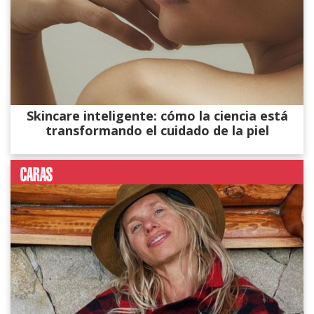
Skincare inteligente: cómo la ciencia está
transformando el cuidado de la piel