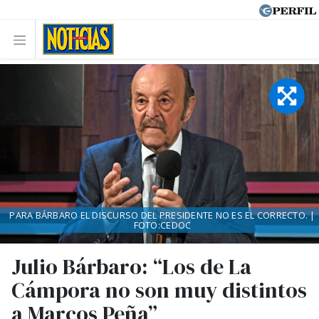
PARA BÁRBARO EL DISCURSO DEL PRESIDENTE NO ES EL CORRECTO. |
FOTO:CEDOC
Julio Bárbaro: “Los de La
Cámpora no son muy distintos
a Marcos Peña”