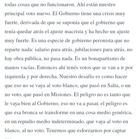
todas cosas que no funcionaron. Ahí están nuestro
principal voto nuevo. El Gobierno tiene una crisis muy
fuerte, derivada de que se suponía que el gobierno que
tenía quedar atrás el ajuste macrista y ha hecho un ajuste
muy fuerte. Es una especie de gobierno peronista que no
reparte nada: salario para atrás, jubilaciones para atrás, no
hay obra pública, no pasa nada. Es un bonapartismo de
manos vacías. Entonces ahí tenés votos que se van a ir por
izquierda y por derecha. Nuestro desafío es como hacer
que eso no se vaya al voto blanco, que pasó en Salta, o un
no voto, que pasó en Misiones. El peligro no es tanto que
le vaya bien al Gobierno, eso no va a pasar, el peligro es
que esa bronca se transforme en una cosa medio genérica,
en un repudio medio indeterminado, que vaya al voto en
blanco, al no voto. Tenemos que esforzarnos por captar
eso.