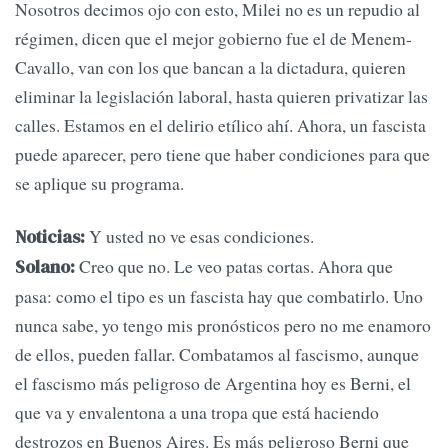
Nosotros decimos ojo con esto, Milei no es un repudio al
régimen, dicen que el mejor gobierno fue el de Menem-
Cavallo, van con los que bancan a la dictadura, quieren
eliminar la legislación laboral, hasta quieren privatizar las
calles. Estamos en el delirio etílico ahí. Ahora, un fascista
puede aparecer, pero tiene que haber condiciones para que
se aplique su programa.
Y usted no ve esas condiciones.
Noticias:
Creo que no. Le veo patas cortas. Ahora que
Solano:
pasa: como el tipo es un fascista hay que combatirlo. Uno
nunca sabe, yo tengo mis pronósticos pero no me enamoro
de ellos, pueden fallar. Combatamos al fascismo, aunque
el fascismo más peligroso de Argentina hoy es Berni, el
que va y envalentona a una tropa que está haciendo
destrozos en Buenos Aires. Es más peligroso Berni que