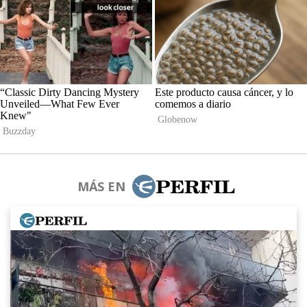
MÁS EN