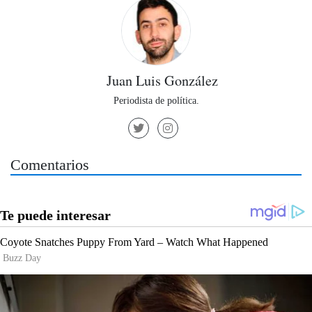
Juan Luis González
Periodista de política.
Comentarios