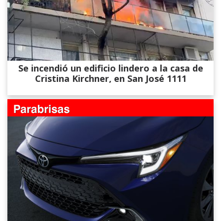
Se incendió un edificio lindero a la casa de
Cristina Kirchner, en San José 1111