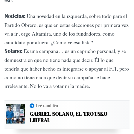
Una novedad en la izquierda, sobre todo para el
Noticias:
Partido Obrero, es que en estas elecciones por primera vez
va a ir Jorge Altamira, uno de los fundadores, como
candidato por afuera. ¿Cómo ve esa lista?
Es una campaña… es un capricho personal, y se
Solano:
demuestra en que no tiene nada que decir. Él lo que
tendría que haber hecho es integrarse o apoyar al FIT, pero
como no tiene nada que decir su campaña se hace
irrelevante. No lo va a votar ni la madre.
Leé también
GABRIEL SOLANO, EL TROTSKO
LIBERAL