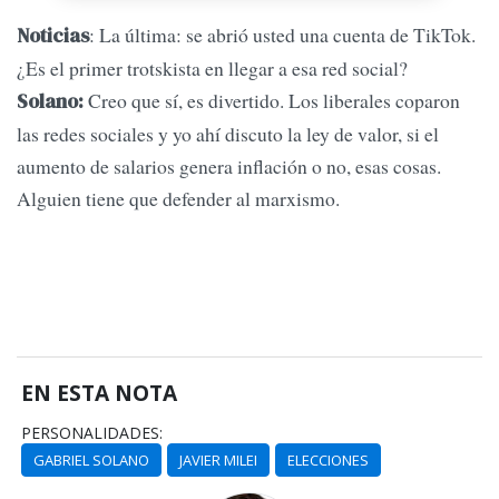
: La última: se abrió usted una cuenta de TikTok.
Noticias
¿Es el primer trotskista en llegar a esa red social?
Creo que sí, es divertido. Los liberales coparon
Solano:
las redes sociales y yo ahí discuto la ley de valor, si el
aumento de salarios genera inflación o no, esas cosas.
Alguien tiene que defender al marxismo.
EN ESTA NOTA
PERSONALIDADES:
GABRIEL SOLANO
JAVIER MILEI
ELECCIONES