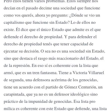
Pero ellos tienen varios problemas. Ellos siempre nos
decían en el pasado decime una sociedad que funcione
como vos querés, ahora yo pregunto: ¿Dónde se vio un
capitalismo que funcione sin Estado? Lo de ellos no
existe. Él dice que el único Estado que admite es el que
defiende el derecho de propiedad. Y para defender el
derecho de propiedad tenés que tener capacidad de
ejecutar su decisión. O sea no es una sociedad sin Estado,
sino que destaca el rasgo más reaccionario del Estado, el
de la represión. En eso sí es coherente con la lista que
armó, que es un tren fantasma. Tiene a Victoria Villaruel
de segunda, una defensora acérrima de los genocidas,
tiene un acuerdo con el partido de Gómez Centurión, un
carapintada, que ya no es un defensor ideológico sino
práctico de la impunidad de genocidas. Esa lista pro
milica es coherente con este Estado que defiende, una lista