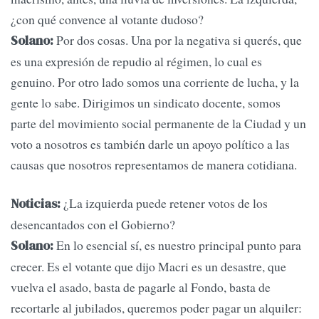
¿con qué convence al votante dudoso?
Por dos cosas. Una por la negativa si querés, que
Solano:
es una expresión de repudio al régimen, lo cual es
genuino. Por otro lado somos una corriente de lucha, y la
gente lo sabe. Dirigimos un sindicato docente, somos
parte del movimiento social permanente de la Ciudad y un
voto a nosotros es también darle un apoyo político a las
causas que nosotros representamos de manera cotidiana.
¿La izquierda puede retener votos de los
Noticias:
desencantados con el Gobierno?
En lo esencial sí, es nuestro principal punto para
Solano:
crecer. Es el votante que dijo Macri es un desastre, que
vuelva el asado, basta de pagarle al Fondo, basta de
recortarle al jubilados, queremos poder pagar un alquiler: