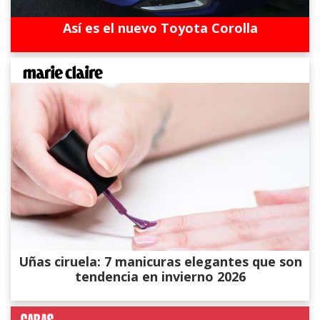
Así es el nuevo Toyota Corolla
Uñas ciruela: 7 manicuras elegantes que son
tendencia en invierno 2026