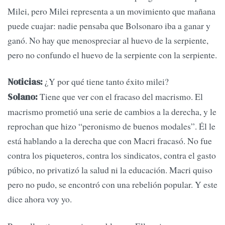
Milei, pero Milei representa a un movimiento que mañana
puede cuajar: nadie pensaba que Bolsonaro iba a ganar y
ganó. No hay que menospreciar al huevo de la serpiente,
pero no confundo el huevo de la serpiente con la serpiente.
¿Y por qué tiene tanto éxito milei?
Noticias:
Tiene que ver con el fracaso del macrismo. El
Solano:
macrismo prometió una serie de cambios a la derecha, y le
reprochan que hizo “peronismo de buenos modales”. Él le
está hablando a la derecha que con Macri fracasó. No fue
contra los piqueteros, contra los sindicatos, contra el gasto
púbico, no privatizó la salud ni la educación. Macri quiso
pero no pudo, se encontró con una rebelión popular. Y este
dice ahora voy yo.