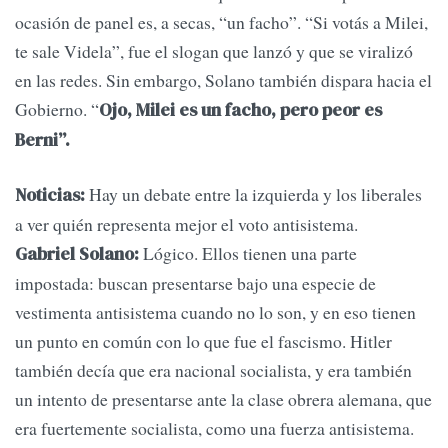
ocasión de panel es, a secas, “un facho”. “Si votás a Milei,
te sale Videla”, fue el slogan que lanzó y que se viralizó
en las redes. Sin embargo, Solano también dispara hacia el
Gobierno. “
Ojo, Milei es un facho, pero peor es
Berni”.
Hay un debate entre la izquierda y los liberales
Noticias:
a ver quién representa mejor el voto antisistema.
Lógico. Ellos tienen una parte
Gabriel Solano:
impostada: buscan presentarse bajo una especie de
vestimenta antisistema cuando no lo son, y en eso tienen
un punto en común con lo que fue el fascismo. Hitler
también decía que era nacional socialista, y era también
un intento de presentarse ante la clase obrera alemana, que
era fuertemente socialista, como una fuerza antisistema.