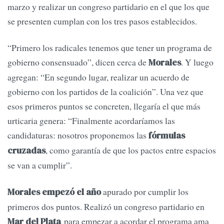
marzo y realizar un congreso partidario en el que los que
se presenten cumplan con los tres pasos establecidos.
“Primero los radicales tenemos que tener un programa de
gobierno consensuado”, dicen cerca de
. Y luego
Morales
agregan: “En segundo lugar, realizar un acuerdo de
gobierno con los partidos de la coalición”. Una vez que
esos primeros puntos se concreten, llegaría el que más
urticaria genera: “Finalmente acordaríamos las
candidaturas: nosotros proponemos las
fórmulas
, como garantía de que los pactos entre espacios
cruzadas
se van a cumplir”.
apurado por cumplir los
Morales empezó el año
primeros dos puntos. Realizó un congreso partidario en
para empezar a acordar el programa ama
Mar del Plata