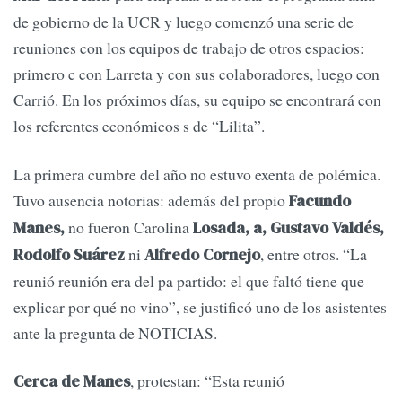
de gobierno de la UCR y luego comenzó una serie de
reuniones con los equipos de trabajo de otros espacios:
primero c con Larreta y con sus colaboradores, luego con
Carrió. En los próximos días, su equipo se encontrará con
los referentes económicos s de “Lilita”.
La primera cumbre del año no estuvo exenta de polémica.
Tuvo ausencia notorias: además del propio
Facundo
no fueron Carolina
Manes,
Losada, a, Gustavo Valdés,
ni
, entre otros. “La
Rodolfo Suárez
Alfredo Cornejo
reunió reunión era del pa partido: el que faltó tiene que
explicar por qué no vino”, se justificó uno de los asistentes
ante la pregunta de NOTICIAS.
, protestan: “Esta reunió
Cerca de Manes