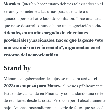
. Querían hacer cuatro debates televisados en el
Morales
verano y someterse a las urnas para que saliera un
ganador, pero del otro lado desconfiaron: “Fue una idea
que no se desarrolló, nunca hubo una negociación seria
.
Además, en un año cargado de elecciones
provinciales y nacionales, hacer que la gente vote
una vez más no tenía sentido”, argumentan en el
.
entorno del neurocientífico
Stand by
Mientras el gobernador de Jujuy se muestra activo,
el
al menos públicamente.
2023 no empezó para Manes,
Estuvo descansando en Pinamar y comandando una serie
de reuniones desde la costa. Pero con perfil absolutamente
bajo. Apenas trascendieron una serie de fotos que se sacó