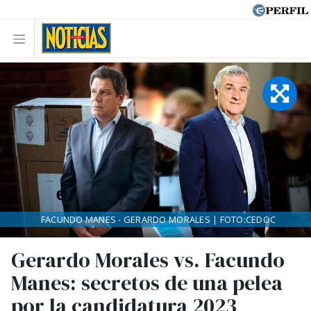
FACUNDO MANES - GERARDO MORALES | FOTO:CEDOC
Gerardo Morales vs. Facundo
Manes: secretos de una pelea
por la candidatura 2023