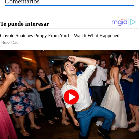
Comentarios