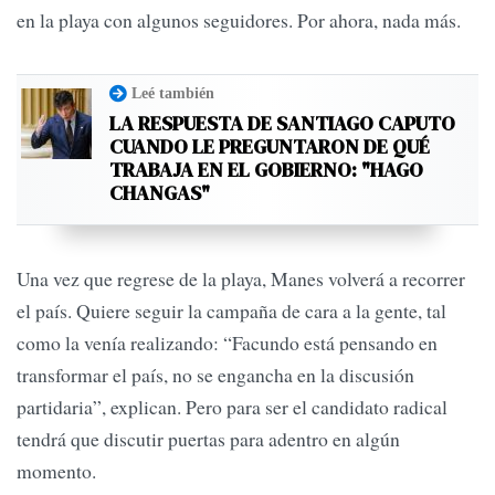
en la playa con algunos seguidores. Por ahora, nada más.
Leé también
LA RESPUESTA DE SANTIAGO CAPUTO
CUANDO LE PREGUNTARON DE QUÉ
TRABAJA EN EL GOBIERNO: "HAGO
CHANGAS"
Una vez que regrese de la playa, Manes volverá a recorrer
el país. Quiere seguir la campaña de cara a la gente, tal
como la venía realizando: “Facundo está pensando en
transformar el país, no se engancha en la discusión
partidaria”, explican. Pero para ser el candidato radical
tendrá que discutir puertas para adentro en algún
momento.