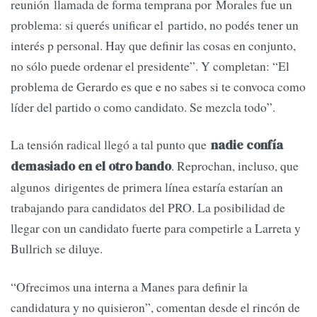
reunión llamada de forma temprana por Morales fue un
problema: si querés unificar el partido, no podés tener un
interés p personal. Hay que definir las cosas en conjunto,
no sólo puede ordenar el presidente”. Y completan: “El
problema de Gerardo es que e no sabes si te convoca como
líder del partido o como candidato. Se mezcla todo”.
La tensión radical llegó a tal punto que
nadie confía
. Reprochan, incluso, que
demasiado en el otro bando
algunos dirigentes de primera línea estaría estarían an
trabajando para candidatos del PRO. La posibilidad de
llegar con un candidato fuerte para competirle a Larreta y
Bullrich se diluye.
“Ofrecimos una interna a Manes para definir la
candidatura y no quisieron”, comentan desde el rincón de