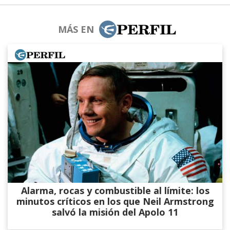
MÁS EN
Alarma, rocas y combustible al límite: los
minutos críticos en los que Neil Armstrong
salvó la misión del Apolo 11