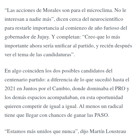
“Las acciones de Morales son para el microclima. No le
interesan a nadie más”, dicen cerca del neurocientífico
para restarle importancia al comienzo de año furioso del
gobernador de Jujuy. Y completan: “Creo que lo más
importante ahora sería unificar al partido, y recién después
ver el tema de las candidaturas”.
En algo coinciden los dos posibles candidatos del
centenario partido: a diferencia de lo que sucedió hasta el
2021 en Juntos por el Cambio, donde dominaba el PRO y
los demás espacios acompañaban, en esta oportunidad
quieren competir de igual a igual. Al menos un radical
tiene que llegar con chances de ganar las PASO.
“Estamos más unidos que nunca”, dijo Martín Lousteau