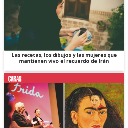
Las recetas, los dibujos y las mujeres que
mantienen vivo el recuerdo de Irán