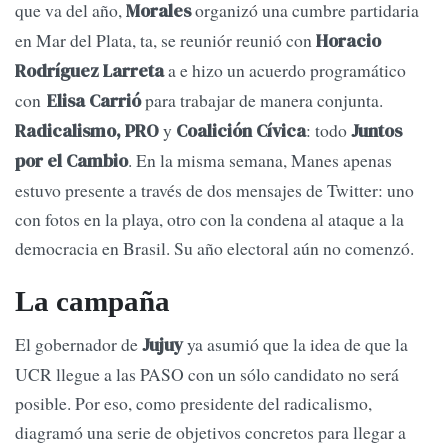
que va del año,
organizó una cumbre partidaria
Morales
en Mar del Plata, ta, se reuniór reunió con
Horacio
a e hizo un acuerdo programático
Rodríguez Larreta
con
para trabajar de manera conjunta.
Elisa Carrió
y
: todo
Radicalismo, PRO
Coalición Cívica
Juntos
. En la misma semana, Manes apenas
por el Cambio
estuvo presente a través de dos mensajes de Twitter: uno
con fotos en la playa, otro con la condena al ataque a la
democracia en Brasil. Su año electoral aún no comenzó.
La campaña
El gobernador de
ya asumió que la idea de que la
Jujuy
UCR llegue a las PASO con un sólo candidato no será
posible. Por eso, como presidente del radicalismo,
diagramó una serie de objetivos concretos para llegar a