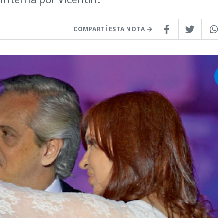
COMPARTÍ ESTA NOTA