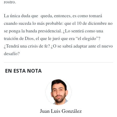
rostro.
La única duda que queda, entonces, es como tomará
cuando suceda lo más probable: que el 10 de diciembre no
se ponga la banda presidencial. ¿Lo sentirá como una
traición de Dios, el que le juró que era “el elegido”?
¿Tendrá una crisis de fe? ¿O se sabrá adaptar ante el nuevo
desafío?
EN ESTA NOTA
Juan Luis González