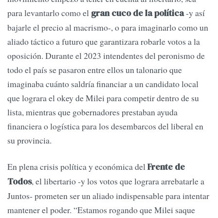
para levantarlo como el
-y así
gran cuco de la política
bajarle el precio al macrismo-, o para imaginarlo como un
aliado táctico a futuro que garantizara robarle votos a la
oposición. Durante el 2023 intendentes del peronismo de
todo el país se pasaron entre ellos un talonario que
imaginaba cuánto saldría financiar a un candidato local
que lograra el okey de Milei para competir dentro de su
lista, mientras que gobernadores prestaban ayuda
financiera o logística para los desembarcos del liberal en
su provincia.
En plena crisis política y económica del
Frente de
, el libertario -y los votos que lograra arrebatarle a
Todos
Juntos- prometen ser un aliado indispensable para intentar
mantener el poder. “Estamos rogando que Milei saque