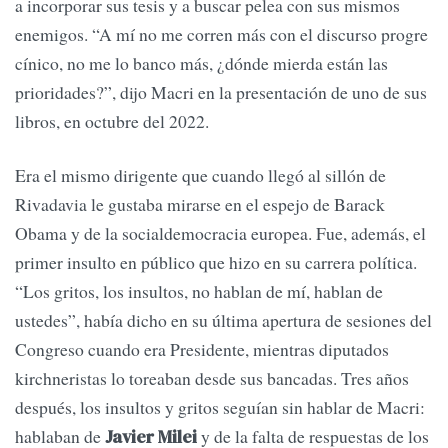
a incorporar sus tesis y a buscar pelea con sus mismos
enemigos. “A mí no me corren más con el discurso progre
cínico, no me lo banco más, ¿dónde mierda están las
prioridades?”, dijo Macri en la presentación de uno de sus
libros, en octubre del 2022.
Era el mismo dirigente que cuando llegó al sillón de
Rivadavia le gustaba mirarse en el espejo de Barack
Obama y de la socialdemocracia europea. Fue, además, el
primer insulto en público que hizo en su carrera política.
“Los gritos, los insultos, no hablan de mí, hablan de
ustedes”, había dicho en su última apertura de sesiones del
Congreso cuando era Presidente, mientras diputados
kirchneristas lo toreaban desde sus bancadas. Tres años
después, los insultos y gritos seguían sin hablar de Macri:
hablaban de
y de la falta de respuestas de los
Javier Milei