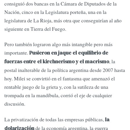
consiguió dos bancas en la Cámara de Diputados de la
Nación, cinco en la Legislatura porteña, una en la
legislatura de La Rioja, más otra que conseguirían al año
siguiente en Tierra del Fuego.
Pero también lograron algo más intangible pero más
importante.
Pusieron en jaque el equilibrio de
, la
fuerzas entre el kirchnerismo y el macrismo
postal inalterable de la política argentina desde 2007 hasta
hoy. Milei se convirtió en el fantasma que amenazó el
rentable juego de la grieta y, con la sutileza de una
trompada en la mandíbula, corrió el eje de cualquier
discusión.
La privatización de todas las empresas públicas,
la
de la economía argentina, la guerra
dolarización