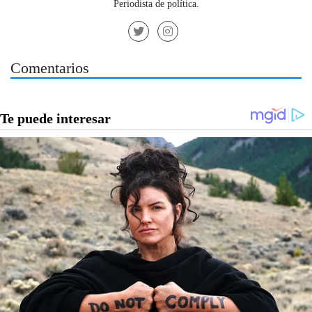
Periodista de política.
Comentarios