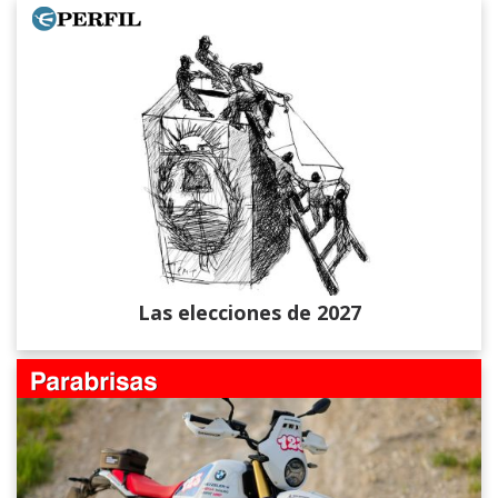
Las elecciones de 2027