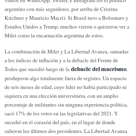
argentino con más seguidores, por arriba de Cristina
Kirchner y Mauricio Macri). Si Brasil tuvo a Bolsonaro y
Estados Unidos a Trump, muchos vieron o quisieron ver a
Milei como la encarnación argentina de estos.
La combinación de Milei y La Libertad Avanza, sumadas
a los índices de inflación y a la debacle del Frente de
Todos que sucedió luego de la
,
debacle del macrismo
produjeron algo totalmente fuera de registro. Un espacio
de seis meses de edad, cuyo líder no había participado ni
siquiera en una elección universitaria, con un amplio
porcentaje de militantes sin ninguna experiencia política,
sacó 17% de los votos en las legislativas del 2021. Y
sucedió en el corazón del país, en el lugar de donde
salieron los últimos dos presidentes. La Libertad Avanza