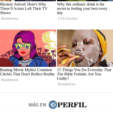
MÁS EN