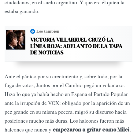
ciudadanos, en el suelo argentino. Y que era él quien la
estaba ganando.
Leé también
VICTORIA VILLARRUEL CRUZÓ LA
LÍNEA ROJA: ADELANTO DE LA TAPA
DE NOTICIAS
Ante el pánico por su crecimiento y, sobre todo, por la
fuga de votos, Juntos por el Cambio pegó un volantazo.
Hizo lo que ya había hecho en España el Partido Popular
ante la irrupción de VOX: obligado por la aparición de un
pez grande en su misma pecera, migró su discurso hacia
posiciones mucho más duras. Los halcones fueron más
halcones que nunca y
,
empezaron a gritar como Milei