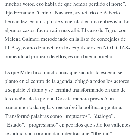
muchos votos, eso habla de que hemos perdido el norte”,
dijo Fernando “Chino” Navarro, secretario de Alberto
Fernández, en un rapto de sinceridad en una entrevista. En
algunos casos, fueron aún más allá. El caso de Tigre, con
Malena Galmari merodeando en la lista de concejales de
LLA -y, como denunciaron los expulsados en NOTICIAS-
poniendo al primero de ellos, es una buena prueba.
Es que Milei hizo mucho más que sacudir la escena: se
plantó en el centro de la agenda, obligó a todos los actores
a seguirle el ritmo y se terminó transformando en uno de
los dueños de la pelota. De esta manera provocó un
tsunami en toda regla y reescribió la política argentina.
Transformó palabras como “impuestos”, “diálogo”,
“Estado”, “progresismo” en pecados que sólo los valientes
se animaban a pronunciar, mientras que “libertad”,