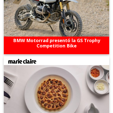
BMW Motorrad presentó la GS Trophy
Competition Bike