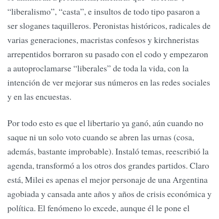
“liberalismo”, “casta”, e insultos de todo tipo pasaron a
ser sloganes taquilleros. Peronistas históricos, radicales de
varias generaciones, macristas confesos y kirchneristas
arrepentidos borraron su pasado con el codo y empezaron
a autoproclamarse “liberales” de toda la vida, con la
intención de ver mejorar sus números en las redes sociales
y en las encuestas.
Por todo esto es que el libertario ya ganó, aún cuando no
saque ni un solo voto cuando se abren las urnas (cosa,
además, bastante improbable). Instaló temas, reescribió la
agenda, transformó a los otros dos grandes partidos. Claro
está, Milei es apenas el mejor personaje de una Argentina
agobiada y cansada ante años y años de crisis económica y
política. El fenómeno lo excede, aunque él le pone el