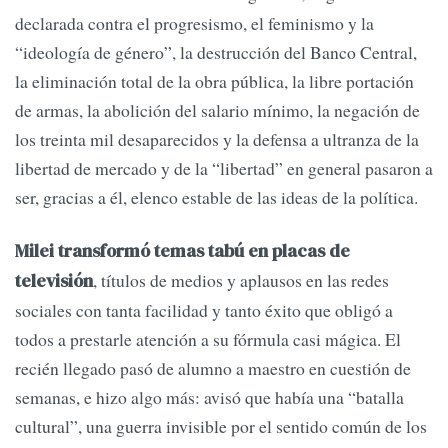
declarada contra el progresismo, el feminismo y la
“ideología de género”, la destrucción del Banco Central,
la eliminación total de la obra pública, la libre portación
de armas, la abolición del salario mínimo, la negación de
los treinta mil desaparecidos y la defensa a ultranza de la
libertad de mercado y de la “libertad” en general pasaron a
ser, gracias a él, elenco estable de las ideas de la política.
Milei transformó temas tabú en placas de
, títulos de medios y aplausos en las redes
televisión
sociales con tanta facilidad y tanto éxito que obligó a
todos a prestarle atención a su fórmula casi mágica. El
recién llegado pasó de alumno a maestro en cuestión de
semanas, e hizo algo más: avisó que había una “batalla
cultural”, una guerra invisible por el sentido común de los