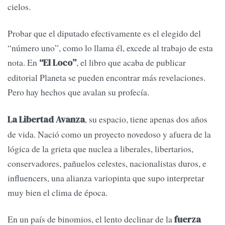
cielos.
Probar que el diputado efectivamente es el elegido del
“número uno”, como lo llama él, excede al trabajo de esta
nota. En
, el libro que acaba de publicar
“El Loco”
editorial Planeta se pueden encontrar más revelaciones.
Pero hay hechos que avalan su profecía.
, su espacio, tiene apenas dos años
La Libertad Avanza
de vida. Nació como un proyecto novedoso y afuera de la
lógica de la grieta que nuclea a liberales, libertarios,
conservadores, pañuelos celestes, nacionalistas duros, e
influencers, una alianza variopinta que supo interpretar
muy bien el clima de época.
En un país de binomios, el lento declinar de la
fuerza