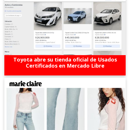
Toyota abre su tienda oficial de Usados
Certificados en Mercado Libre