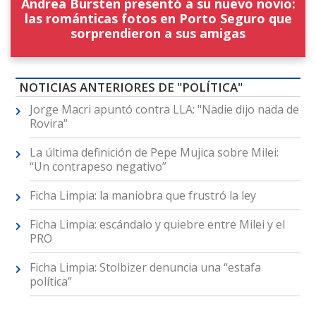
Andrea Bursten presentó a su nuevo novio:
las románticas fotos en Porto Seguro que
sorprendieron a sus amigas
NOTICIAS ANTERIORES DE "POLÍTICA"
Jorge Macri apuntó contra LLA: "Nadie dijo nada de
Rovira"
La última definición de Pepe Mujica sobre Milei:
“Un contrapeso negativo”
Ficha Limpia: la maniobra que frustró la ley
Ficha Limpia: escándalo y quiebre entre Milei y el
PRO
Ficha Limpia: Stolbizer denuncia una “estafa
política”