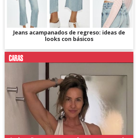
Jeans acampanados de regreso: ideas de
looks con básicos