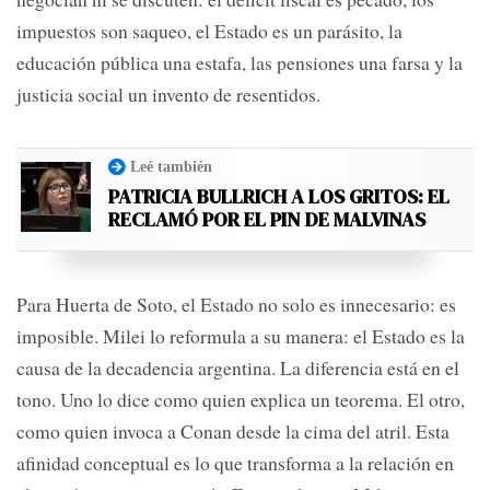
impuestos son saqueo, el Estado es un parásito, la
educación pública una estafa, las pensiones una farsa y la
justicia social un invento de resentidos.
Leé también
PATRICIA BULLRICH A LOS GRITOS: EL
RECLAMÓ POR EL PIN DE MALVINAS
Para Huerta de Soto, el Estado no solo es innecesario: es
imposible. Milei lo reformula a su manera: el Estado es la
causa de la decadencia argentina. La diferencia está en el
tono. Uno lo dice como quien explica un teorema. El otro,
como quien invoca a Conan desde la cima del atril. Esta
afinidad conceptual es lo que transforma a la relación en