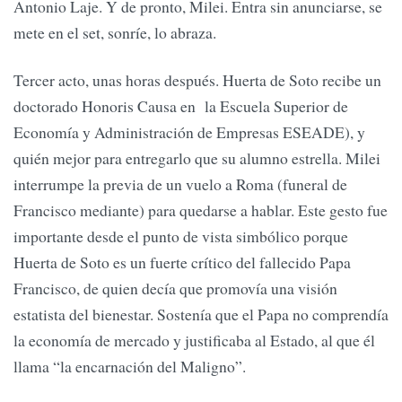
Antonio Laje. Y de pronto, Milei. Entra sin anunciarse, se
mete en el set, sonríe, lo abraza.
Tercer acto, unas horas después. Huerta de Soto recibe un
doctorado Honoris Causa en la Escuela Superior de
Economía y Administración de Empresas ESEADE), y
quién mejor para entregarlo que su alumno estrella. Milei
interrumpe la previa de un vuelo a Roma (funeral de
Francisco mediante) para quedarse a hablar. Este gesto fue
importante desde el punto de vista simbólico porque
Huerta de Soto es un fuerte crítico del fallecido Papa
Francisco, de quien decía que promovía una visión
estatista del bienestar. Sostenía que el Papa no comprendía
la economía de mercado y justificaba al Estado, al que él
llama “la encarnación del Maligno”.