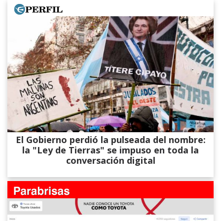
El Gobierno perdió la pulseada del nombre:
la "Ley de Tierras" se impuso en toda la
conversación digital