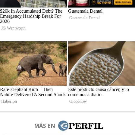
MÁS EN