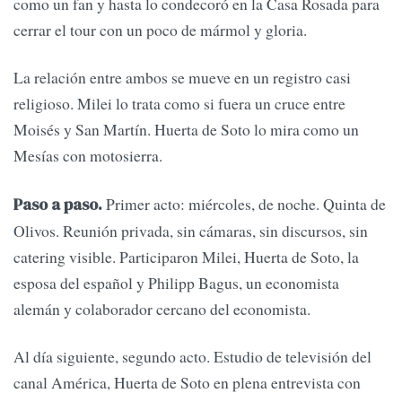
como un fan y hasta lo condecoró en la Casa Rosada para
cerrar el tour con un poco de mármol y gloria.
La relación entre ambos se mueve en un registro casi
religioso. Milei lo trata como si fuera un cruce entre
Moisés y San Martín. Huerta de Soto lo mira como un
Mesías con motosierra.
Primer acto: miércoles, de noche. Quinta de
Paso a paso.
Olivos. Reunión privada, sin cámaras, sin discursos, sin
catering visible. Participaron Milei, Huerta de Soto, la
esposa del español y Philipp Bagus, un economista
alemán y colaborador cercano del economista.
Al día siguiente, segundo acto. Estudio de televisión del
canal América, Huerta de Soto en plena entrevista con