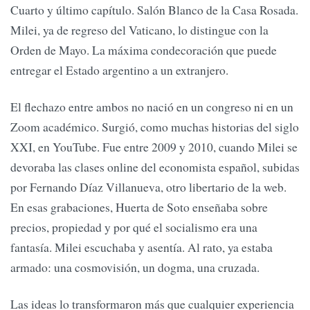
Cuarto y último capítulo. Salón Blanco de la Casa Rosada.
Milei, ya de regreso del Vaticano, lo distingue con la
Orden de Mayo. La máxima condecoración que puede
entregar el Estado argentino a un extranjero.
El flechazo entre ambos no nació en un congreso ni en un
Zoom académico. Surgió, como muchas historias del siglo
XXI, en YouTube. Fue entre 2009 y 2010, cuando Milei se
devoraba las clases online del economista español, subidas
por Fernando Díaz Villanueva, otro libertario de la web.
En esas grabaciones, Huerta de Soto enseñaba sobre
precios, propiedad y por qué el socialismo era una
fantasía. Milei escuchaba y asentía. Al rato, ya estaba
armado: una cosmovisión, un dogma, una cruzada.
Las ideas lo transformaron más que cualquier experiencia