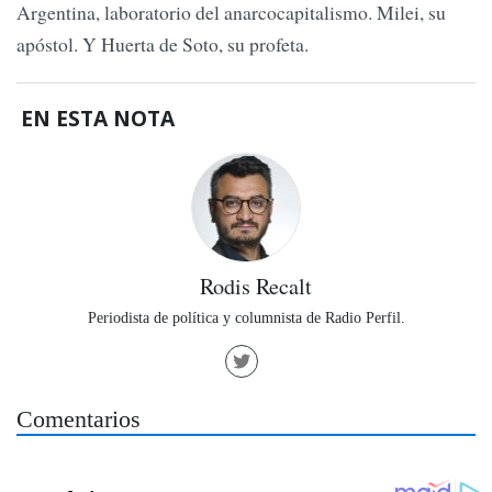
Argentina, laboratorio del anarcocapitalismo. Milei, su
apóstol. Y Huerta de Soto, su profeta.
EN ESTA NOTA
Rodis Recalt
Periodista de política y columnista de Radio Perfil.
Comentarios