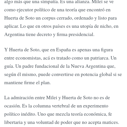
algo más que una simpatía. Es una alianza. Milei se ve
como ejecutor político de una teoría que encontró en
Huerta de Soto un corpus cerrado, ordenado y listo para
aplicar. Lo que en otros países es una utopía de nicho, en
Argentina tiene decreto y firma presidencial.
Y Huerta de Soto, que en España es apenas una figura
entre economistas, acá es tratado como un patriarca. Un
guía. Un padre fundacional de la Nueva Argentina que,
según él mismo, puede convertirse en potencia global si se
mantiene firme el plan.
La admiración entre Milei y Huerta de Soto no es de
ocasión. Es la columna vertebral de un experimento
político inédito. Uno que mezcla teoría económica, fe
libertaria y una voluntad de poder que no acepta matices.