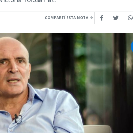
COMPARTÍ ESTA NOTA