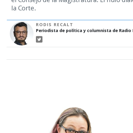
la Corte.
RODIS RECALT
Periodista de política y columnista de Radio P