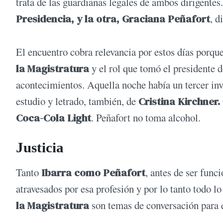
trata de las guardianas legales de ambos dirigentes
Presidencia, y la otra, Graciana Peñafort
, d
El encuentro cobra relevancia por estos días porque
la Magistratura
y el rol que tomó el presidente 
acontecimientos. Aquella noche había un tercer in
estudio y letrado, también, de
Cristina Kirchner.
Coca-Cola Light
. Peñafort no toma alcohol.
Justicia
Tanto
Ibarra como Peñafort
, antes de ser func
atravesados por esa profesión y por lo tanto todo l
la Magistratura
son temas de conversación para 