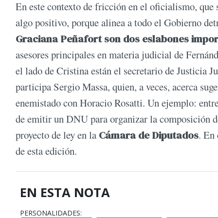
En este contexto de fricción en el oficialismo, que 
algo positivo, porque alinea a todo el Gobierno de
Graciana Peñafort son dos eslabones impo
asesores principales en materia judicial de Fernán
el lado de Cristina están el secretario de Justici
participa Sergio Massa, quien, a veces, acerca suge
enemistado con Horacio Rosatti. Un ejemplo: entre 
de emitir un DNU para organizar la composición de
proyecto de ley en la
Cámara de Diputados
. En
de esta edición.
EN ESTA NOTA
PERSONALIDADES: