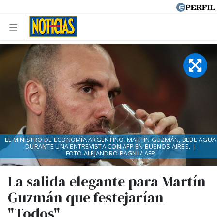
EL MINISTRO DE ECONOMÍA ARGENTINO, MARTÍN GUZMÁN, BEBE AGUA
DURANTE UNA ENTREVISTA CON AFP EN BUENOS AIRES. |
FOTO:ALEJANDRO PAGNI / AFP
La salida elegante para Martín
Guzmán que festejarían
"Todos"