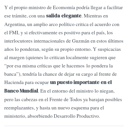
Y el propio ministro de Ecomomía podría llegar a facilitar
ese trámite, con una
. Mientras en
salida elegante
Argentina, un amplio arco político critica el acuerdo con
el FMI, y si efectivamente es positivo para el país, los
interlocutores internacionales de Guzmán en estos últimos
años lo ponderan, según su propio entorno. Y suspicacias
al margen (quienes lo critican localmente sugieren que
“por esa misma críticas que le hacemos lo pondera la
banca”), tendría la chance de dejar su cargo al frente de
Hacienda para ocupar
un puesto importante en el
. En el entorno del ministro lo niegan,
Banco Mundial
pero las cabezas en el Frente de Todos ya barajan posibles
reemplazantes, y hasta un nuevo esquema para el
ministerio, absorbiendo Desarrollo Productivo.