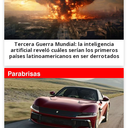
Tercera Guerra Mundial: la inteligencia
artificial reveló cuáles serían los primeros
países latinoamericanos en ser derrotados