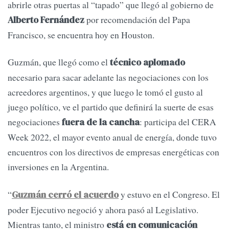
abrirle otras puertas al “tapado” que llegó al gobierno de
por recomendación del Papa
Alberto Fernández
Francisco, se encuentra hoy en Houston.
Guzmán, que llegó como el
técnico aplomado
necesario para sacar adelante las negociaciones con los
acreedores argentinos, y que luego le tomó el gusto al
juego político, ve el partido que definirá la suerte de esas
negociaciones
: participa del CERA
fuera de la cancha
Week 2022, el mayor evento anual de energía, donde tuvo
encuentros con los directivos de empresas energéticas con
inversiones en la Argentina.
“
y estuvo en el Congreso. El
Guzmán cerró el acuerdo
poder Ejecutivo negoció y ahora pasó al Legislativo.
Mientras tanto, el ministro
está en comunicación