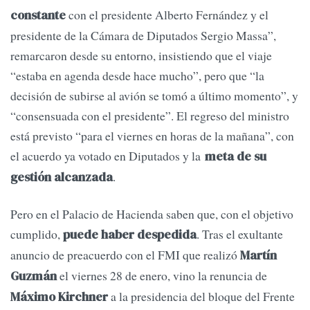
con el presidente Alberto Fernández y el
constante
presidente de la Cámara de Diputados Sergio Massa”,
remarcaron desde su entorno, insistiendo que el viaje
“estaba en agenda desde hace mucho”, pero que “la
decisión de subirse al avión se tomó a último momento”, y
“consensuada con el presidente”. El regreso del ministro
está previsto “para el viernes en horas de la mañana”, con
el acuerdo ya votado en Diputados y la
meta de su
.
gestión alcanzada
Pero en el Palacio de Hacienda saben que, con el objetivo
cumplido,
. Tras el exultante
puede haber despedida
anuncio de preacuerdo con el FMI que realizó
Martín
el viernes 28 de enero, vino la renuncia de
Guzmán
a la presidencia del bloque del Frente
Máximo Kirchner