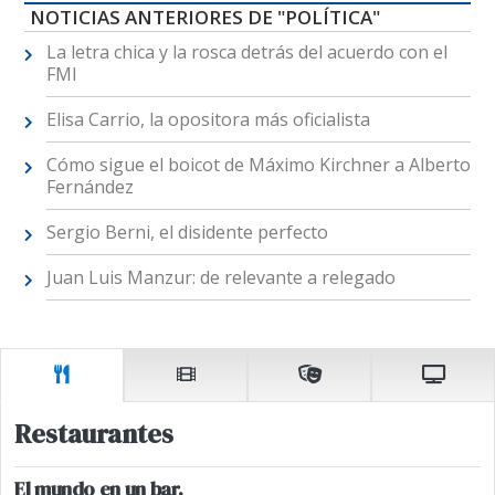
NOTICIAS ANTERIORES DE "POLÍTICA"
La letra chica y la rosca detrás del acuerdo con el
FMI
Elisa Carrio, la opositora más oficialista
Cómo sigue el boicot de Máximo Kirchner a Alberto
Fernández
Sergio Berni, el disidente perfecto
Juan Luis Manzur: de relevante a relegado
Restaurantes
El mundo en un bar.