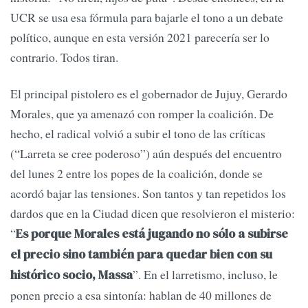
UCR se usa esa fórmula para bajarle el tono a un debate
político, aunque en esta versión 2021 parecería ser lo
contrario. Todos tiran.
El principal pistolero es el gobernador de Jujuy, Gerardo
Morales, que ya amenazó con romper la coalición. De
hecho, el radical volvió a subir el tono de las críticas
(“Larreta se cree poderoso”) aún después del encuentro
del lunes 2 entre los popes de la coalición, donde se
acordó bajar las tensiones. Son tantos y tan repetidos los
dardos que en la Ciudad dicen que resolvieron el misterio:
“
Es porque Morales está jugando no sólo a subirse
el precio sino también para quedar bien con su
”. En el larretismo, incluso, le
histórico socio, Massa
ponen precio a esa sintonía: hablan de 40 millones de