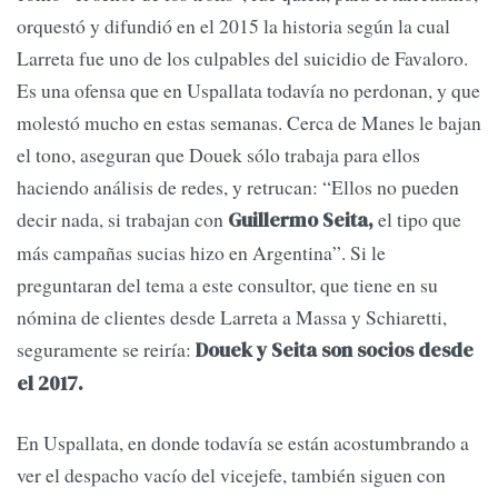
orquestó y difundió en el 2015 la historia según la cual
Larreta fue uno de los culpables del suicidio de Favaloro.
Es una ofensa que en Uspallata todavía no perdonan, y que
molestó mucho en estas semanas. Cerca de Manes le bajan
el tono, aseguran que Douek sólo trabaja para ellos
haciendo análisis de redes, y retrucan: “Ellos no pueden
decir nada, si trabajan con
el tipo que
Guillermo Seita,
más campañas sucias hizo en Argentina”. Si le
preguntaran del tema a este consultor, que tiene en su
nómina de clientes desde Larreta a Massa y Schiaretti,
seguramente se reiría:
Douek y Seita son socios desde
el 2017.
En Uspallata, en donde todavía se están acostumbrando a
ver el despacho vacío del vicejefe, también siguen con