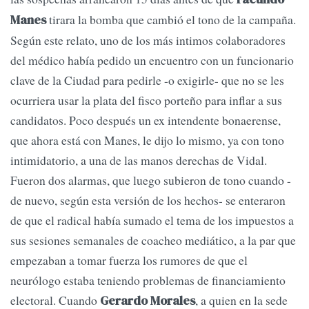
tirara la bomba que cambió el tono de la campaña.
Manes
Según este relato, uno de los más intimos colaboradores
del médico había pedido un encuentro con un funcionario
clave de la Ciudad para pedirle -o exigirle- que no se les
ocurriera usar la plata del fisco porteño para inflar a sus
candidatos. Poco después un ex intendente bonaerense,
que ahora está con Manes, le dijo lo mismo, ya con tono
intimidatorio, a una de las manos derechas de Vidal.
Fueron dos alarmas, que luego subieron de tono cuando -
de nuevo, según esta versión de los hechos- se enteraron
de que el radical había sumado el tema de los impuestos a
sus sesiones semanales de coacheo mediático, a la par que
empezaban a tomar fuerza los rumores de que el
neurólogo estaba teniendo problemas de financiamiento
electoral. Cuando
, a quien en la sede
Gerardo Morales