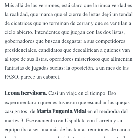
Más allá de las versiones, está claro que la única verdad es
la realidad, que marca que el cierre de listas dejó un tendal
de cicatrices que no terminan de cerrar y que se ventilan a
cielo abierto. Intendentes que juegan con las dos listas,
gobernadores que buscan desgastar a sus competidores
presidenciales, candidatos que descalifican a quienes van
al tope de sus listas, operadores misteriosos que alimentan
fantasías de jugadas sucias: la oposición, a un mes de las
PASO, parece un cabaret.
Casi un viaje en el tiempo. Eso
Leona hervíbora.
experimentaron quienes tuvieron que escuchar las quejas -
casi gritos- de
en el mediodía del
María Eugenia Vidal
martes 3. Ese encuentro en Uspallata con Larreta y su
equipo iba a ser una más de las tantas reuniones de cara a