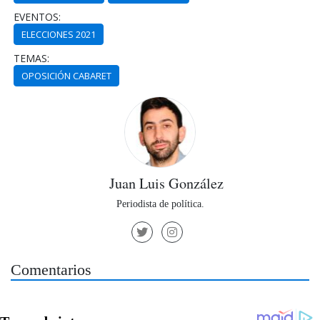
EVENTOS:
ELECCIONES 2021
TEMAS:
OPOSICIÓN CABARET
Juan Luis González
Periodista de política.
Comentarios