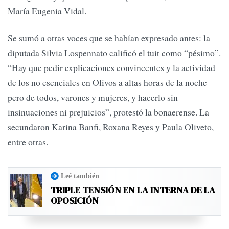
María Eugenia Vidal.
Se sumó a otras voces que se habían expresado antes: la
diputada Silvia Lospennato calificó el tuit como “pésimo”.
“Hay que pedir explicaciones convincentes y la actividad
de los no esenciales en Olivos a altas horas de la noche
pero de todos, varones y mujeres, y hacerlo sin
insinuaciones ni prejuicios”, protestó la bonaerense. La
secundaron Karina Banfi, Roxana Reyes y Paula Oliveto,
entre otras.
Leé también
TRIPLE TENSIÓN EN LA INTERNA DE LA
OPOSICIÓN