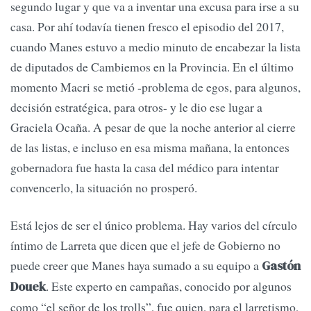
segundo lugar y que va a inventar una excusa para irse a su
casa. Por ahí todavía tienen fresco el episodio del 2017,
cuando Manes estuvo a medio minuto de encabezar la lista
de diputados de Cambiemos en la Provincia. En el último
momento Macri se metió -problema de egos, para algunos,
decisión estratégica, para otros- y le dio ese lugar a
Graciela Ocaña. A pesar de que la noche anterior al cierre
de las listas, e incluso en esa misma mañana, la entonces
gobernadora fue hasta la casa del médico para intentar
convencerlo, la situación no prosperó.
Está lejos de ser el único problema. Hay varios del círculo
íntimo de Larreta que dicen que el jefe de Gobierno no
puede creer que Manes haya sumado a su equipo a
Gastón
. Este experto en campañas, conocido por algunos
Douek
como “el señor de los trolls”, fue quien, para el larretismo,