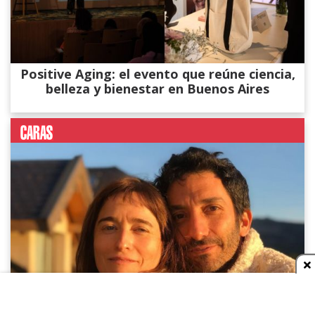
Positive Aging: el evento que reúne ciencia,
belleza y bienestar en Buenos Aires