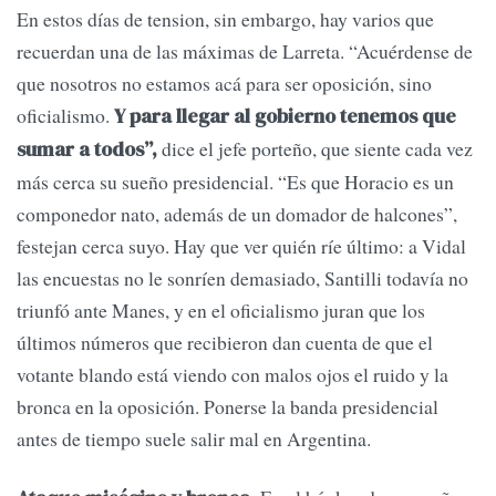
En estos días de tension, sin embargo, hay varios que
recuerdan una de las máximas de Larreta. “Acuérdense de
que nosotros no estamos acá para ser oposición, sino
oficialismo.
Y para llegar al gobierno tenemos que
dice el jefe porteño, que siente cada vez
sumar a todos”,
más cerca su sueño presidencial. “Es que Horacio es un
componedor nato, además de un domador de halcones”,
festejan cerca suyo. Hay que ver quién ríe último: a Vidal
las encuestas no le sonríen demasiado, Santilli todavía no
triunfó ante Manes, y en el oficialismo juran que los
últimos números que recibieron dan cuenta de que el
votante blando está viendo con malos ojos el ruido y la
bronca en la oposición. Ponerse la banda presidencial
antes de tiempo suele salir mal en Argentina.