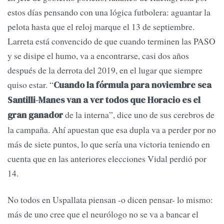
estos días pensando con una lógica futbolera: aguantar la
pelota hasta que el reloj marque el 13 de septiembre.
Larreta está convencido de que cuando terminen las PASO
y se disipe el humo, va a encontrarse, casi dos años
después de la derrota del 2019, en el lugar que siempre
quiso estar. “
Cuando la fórmula para noviembre sea
Santilli-Manes van a ver todos que Horacio es el
de la interna”, dice uno de sus cerebros de
gran ganador
la campaña. Ahí apuestan que esa dupla va a perder por no
más de siete puntos, lo que sería una victoria teniendo en
cuenta que en las anteriores elecciones Vidal perdió por
14.
No todos en Uspallata piensan -o dicen pensar- lo mismo:
más de uno cree que el neurólogo no se va a bancar el