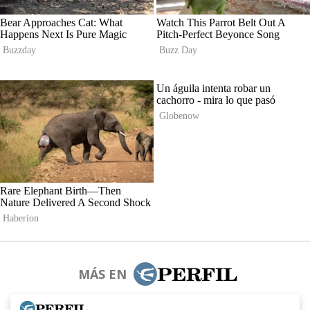
MÁS EN