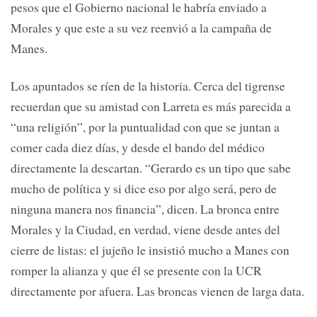
pesos que el Gobierno nacional le habría enviado a
Morales y que este a su vez reenvió a la campaña de
Manes.
Los apuntados se ríen de la historia. Cerca del tigrense
recuerdan que su amistad con Larreta es más parecida a
“una religión”, por la puntualidad con que se juntan a
comer cada diez días, y desde el bando del médico
directamente la descartan. “Gerardo es un tipo que sabe
mucho de política y si dice eso por algo será, pero de
ninguna manera nos financia”, dicen. La bronca entre
Morales y la Ciudad, en verdad, viene desde antes del
cierre de listas: el jujeño le insistió mucho a Manes con
romper la alianza y que él se presente con la UCR
directamente por afuera. Las broncas vienen de larga data.