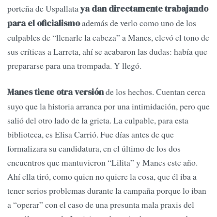
porteña de Uspallata
ya dan directamente trabajando
además de verlo como uno de los
para el oficialismo
culpables de “llenarle la cabeza” a Manes, elevó el tono de
sus críticas a Larreta, ahí se acabaron las dudas: había que
prepararse para una trompada. Y llegó.
de los hechos. Cuentan cerca
Manes tiene otra versión
suyo que la historia arranca por una intimidación, pero que
salió del otro lado de la grieta. La culpable, para esta
biblioteca, es Elisa Carrió. Fue días antes de que
formalizara su candidatura, en el último de los dos
encuentros que mantuvieron “Lilita” y Manes este año.
Ahí ella tiró, como quien no quiere la cosa, que él iba a
tener serios problemas durante la campaña porque lo iban
a “operar” con el caso de una presunta mala praxis del