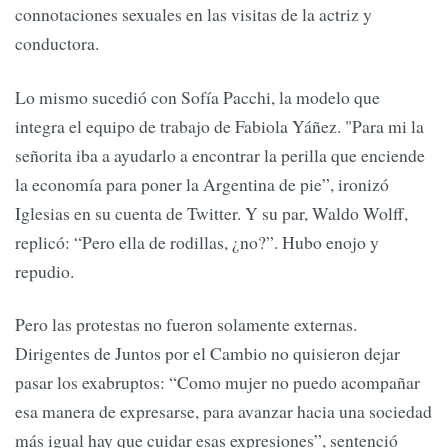
connotaciones sexuales en las visitas de la actriz y
conductora.
Lo mismo sucedió con Sofía Pacchi, la modelo que
integra el equipo de trabajo de Fabiola Yáñez. "Para mi la
señorita iba a ayudarlo a encontrar la perilla que enciende
la economía para poner la Argentina de pie”, ironizó
Iglesias en su cuenta de Twitter. Y su par, Waldo Wolff,
replicó: “Pero ella de rodillas, ¿no?”. Hubo enojo y
repudio.
Pero las protestas no fueron solamente externas.
Dirigentes de Juntos por el Cambio no quisieron dejar
pasar los exabruptos: “Como mujer no puedo acompañar
esa manera de expresarse, para avanzar hacia una sociedad
más igual hay que cuidar esas expresiones”, sentenció