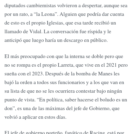
diputados cambiemistas volvieron a despertar, aunque sea
por un rato, a “la Leona”. Alguien que podría dar cuenta
de esto es el propio Iglesias, que esa tarde recibió un
llamado de Vidal. La conversación fue ríspida y le
anticipó que luego haría un descargo en público.
El más preocupado con que la interna se doble pero que
no se rompa es el propio Larreta, que vive en el 2021 pero
sueña con el 2023. Después de la bomba de Manes les
bajó la orden a todos sus funcionarios y a los que van en
su lista de que no se les ocurriera contestar bajo ningún
punto de vista. “En política, saber hacerse el boludo es un
don”, es una de las máximas del jefe de Gobierno, que
volvió a aplicar en estos días.
El jefe de gobierno porteño, fanático de Racing, está por