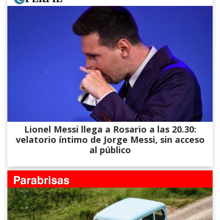
Lionel Messi llega a Rosario a las 20.30:
velatorio íntimo de Jorge Messi, sin acceso
al público