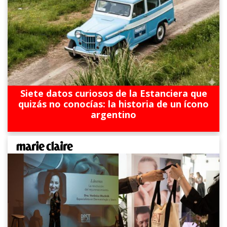
Siete datos curiosos de la Estanciera que
quizás no conocías: la historia de un ícono
argentino