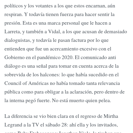
políticos y los votantes a los que estos encarnan, aún
respiran. Y todavía tienen fuerza para hacer sentir la
presión. Esta es una marca personal que le hacen a
Larreta, y también a Vidal, a los que acusan de demasiado
dialoguistas, y todavía le pasan factura por lo que
entienden que fue un acercamiento excesivo con el
Gobierno en el pandémico 2020. El comunicado anti
diálogo es una señal para tomar en cuenta acerca de la
sobrevida de los halcones: lo que había sucedido en el
Council of Américas no había tomado tanta relevancia
pública como para obligar a la aclaración, pero dentro de
la interna pegó fuerte. No está muerto quien pelea.
La diferencia se vio bien clara en el regreso de Mirtha
Legrand a la TV el sábado 28: ahí ella y los invitados,