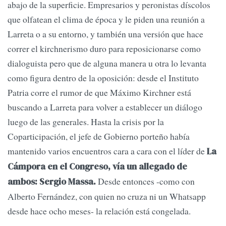
abajo de la superficie. Empresarios y peronistas díscolos
que olfatean el clima de época y le piden una reunión a
Larreta o a su entorno, y también una versión que hace
correr el kirchnerismo duro para reposicionarse como
dialoguista pero que de alguna manera u otra lo levanta
como figura dentro de la oposición: desde el Instituto
Patria corre el rumor de que Máximo Kirchner está
buscando a Larreta para volver a establecer un diálogo
luego de las generales. Hasta la crisis por la
Coparticipación, el jefe de Gobierno porteño había
mantenido varios encuentros cara a cara con el líder de
La
Cámpora en el Congreso, vía un allegado de
Desde entonces -como con
ambos: Sergio Massa.
Alberto Fernández, con quien no cruza ni un Whatsapp
desde hace ocho meses- la relación está congelada.