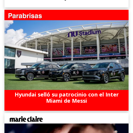
Hyundai selló su patrocinio con el Inter
Miami de Messi