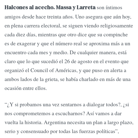
son íntimos
Halcones al acecho.
Massa y Larreta
amigos desde hace treinta años. Uno asegura que aún hoy,
en plena carrera electoral, se siguen viendo religiosamente
cada diez días, mientras que otro dice que su compinche
es de exagerar y que el número real se aproxima más a un
encuentro cada mes y medio. De cualquier manera, está
claro que lo que sucedió el 26 de agosto en el evento que
organizó el Council of Américas, y que puso en alerta a
ambos lados de la grieta, se había charlado en más de una
ocasión entre ellos.
“¿Y si probamos una vez sentarnos a dialogar todos?, ¿si
nos comprometemos a escucharnos? Así vamos a dar
vuelta la historia. Argentina necesita un plan a largo plazo,
serio y consensuado por todas las fuerzas políticas”,