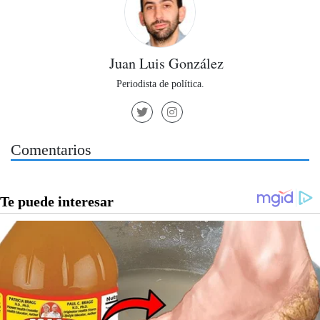
Juan Luis González
Periodista de política.
Comentarios