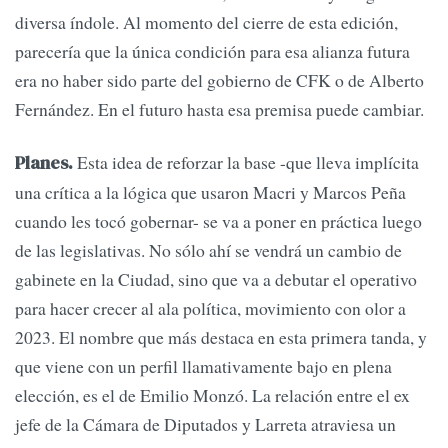
diversa índole. Al momento del cierre de esta edición,
parecería que la única condición para esa alianza futura
era no haber sido parte del gobierno de CFK o de Alberto
Fernández. En el futuro hasta esa premisa puede cambiar.
Esta idea de reforzar la base -que lleva implícita
Planes.
una crítica a la lógica que usaron Macri y Marcos Peña
cuando les tocó gobernar- se va a poner en práctica luego
de las legislativas. No sólo ahí se vendrá un cambio de
gabinete en la Ciudad, sino que va a debutar el operativo
para hacer crecer al ala política, movimiento con olor a
2023. El nombre que más destaca en esta primera tanda, y
que viene con un perfil llamativamente bajo en plena
elección, es el de Emilio Monzó. La relación entre el ex
jefe de la Cámara de Diputados y Larreta atraviesa un