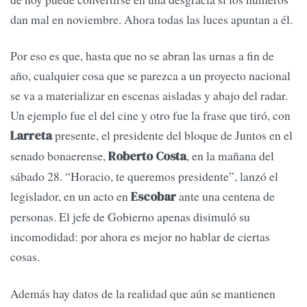
dan mal en noviembre. Ahora todas las luces apuntan a él.
Por eso es que, hasta que no se abran las urnas a fin de
año, cualquier cosa que se parezca a un proyecto nacional
se va a materializar en escenas aisladas y abajo del radar.
Un ejemplo fue el del cine y otro fue la frase que tiró, con
presente, el presidente del bloque de Juntos en el
Larreta
senado bonaerense,
, en la mañana del
Roberto Costa
sábado 28. “Horacio, te queremos presidente”, lanzó el
legislador, en un acto en
ante una centena de
Escobar
personas. El jefe de Gobierno apenas disimuló su
incomodidad: por ahora es mejor no hablar de ciertas
cosas.
Además hay datos de la realidad que aún se mantienen