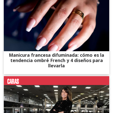
Manicura francesa difuminada: cómo es la
tendencia ombré French y 4 diseños para
llevarla