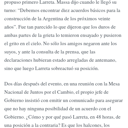
propuso primero Larreta. Massa dijo cuando le llegó su
turno: “Debemos encontrar diez acuerdos básicos para la
construcción de la Argentina de los próximos veinte
años”. Fue tan parecido lo que dijeron que los duros de
ambas partes de la grieta lo temieron ensayado y pusieron
el grito en el cielo. No sólo los amigos negaron ante los
suyos, y ante la consulta de la prensa, que las
declaraciones hubieran estado arregladas de antemano,
sino que luego Larreta sobreactuó su posición.
Dos días después del evento, en una reunión con la Mesa
Nacional de Juntos por el Cambio, el propio jefe de
Gobierno insistió con emitir un comunicado para asegurar
que no hay ninguna posibilidad de un acuerdo con el
Gobierno. ¿Cómo y por qué pasó Larreta, en 48 horas, de
una posición a la contraria? Es que los halcones, los