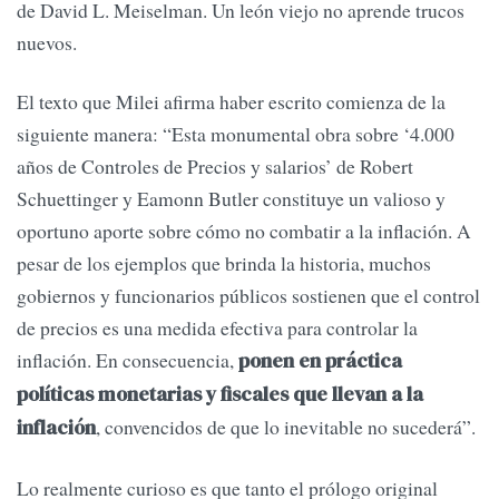
de David L. Meiselman. Un león viejo no aprende trucos
nuevos.
El texto que Milei afirma haber escrito comienza de la
siguiente manera: “Esta monumental obra sobre ‘4.000
años de Controles de Precios y salarios’ de Robert
Schuettinger y Eamonn Butler constituye un valioso y
oportuno aporte sobre cómo no combatir a la inflación. A
pesar de los ejemplos que brinda la historia, muchos
gobiernos y funcionarios públicos sostienen que el control
de precios es una medida efectiva para controlar la
inflación. En consecuencia,
ponen en práctica
políticas monetarias y fiscales que llevan a la
, convencidos de que lo inevitable no sucederá”.
inflación
Lo realmente curioso es que tanto el prólogo original