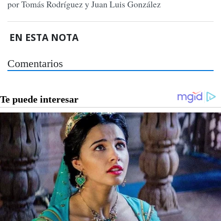
por Tomás Rodríguez y Juan Luis González
EN ESTA NOTA
Comentarios