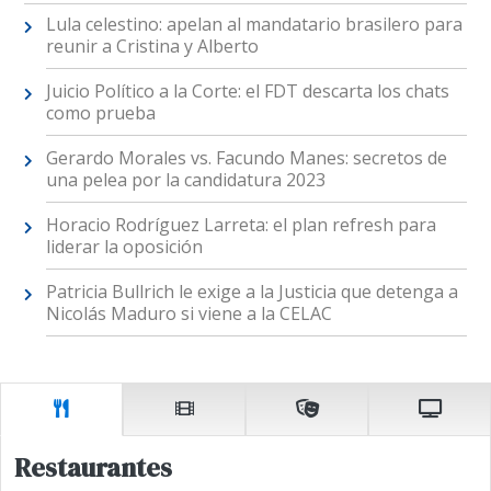
Lula celestino: apelan al mandatario brasilero para
reunir a Cristina y Alberto
Juicio Político a la Corte: el FDT descarta los chats
como prueba
Gerardo Morales vs. Facundo Manes: secretos de
una pelea por la candidatura 2023
Horacio Rodríguez Larreta: el plan refresh para
liderar la oposición
Patricia Bullrich le exige a la Justicia que detenga a
Nicolás Maduro si viene a la CELAC
Restaurantes