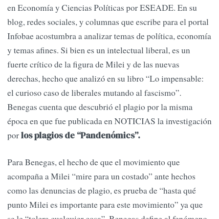
en Economía y Ciencias Políticas por ESEADE. En su
blog, redes sociales, y columnas que escribe para el portal
Infobae acostumbra a analizar temas de política, economía
y temas afines. Si bien es un intelectual liberal, es un
fuerte crítico de la figura de Milei y de las nuevas
derechas, hecho que analizó en su libro “Lo impensable:
el curioso caso de liberales mutando al fascismo”.
Benegas cuenta que descubrió el plagio por la misma
época en que fue publicada en NOTICIAS la investigación
por
los plagios de “Pandenómics”.
Para Benegas, el hecho de que el movimiento que
acompaña a Milei “mire para un costado” ante hechos
como las denuncias de plagio, es prueba de “hasta qué
punto Milei es importante para este movimiento” ya que
se le “tolera cualquier cosa”. Benegas define al fenómeno