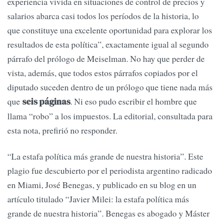
experiencia vivida en situaciones de control de precios y
salarios abarca casi todos los períodos de la historia, lo
que constituye una excelente oportunidad para explorar los
resultados de esta política”, exactamente igual al segundo
párrafo del prólogo de Meiselman. No hay que perder de
vista, además, que todos estos párrafos copiados por el
diputado suceden dentro de un prólogo que tiene nada más
que
. Ni eso pudo escribir el hombre que
seis páginas
llama “robo” a los impuestos. La editorial, consultada para
esta nota, prefirió no responder.
“La estafa política más grande de nuestra historia”. Este
plagio fue descubierto por el periodista argentino radicado
en Miami, José Benegas, y publicado en su blog en un
artículo titulado “Javier Milei: la estafa política más
grande de nuestra historia”. Benegas es abogado y Máster