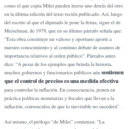
como el que copia Milei pueden leerse uno detrás del otro
en la última edición del texto recién publicado. Así, luego
del escrito al que el diputado le pone la firma, sigue el de
Meiselman, de 1979, que en su último párrafo señala que:
“Esta obra constituye un valioso y oportuno aporte a
nuestro conocimiento y al continuo debate de asuntos de
importancia relativos al orden público”. Párrafos antes
dice: “A pesar de los ejemplos que brinda la historia,
muchos gobiernos y funcionarios públicos aún
sostienen
que el control de precios es una medida efectiva
para controlar la inflación. En consecuencia, ponen en
práctica políticas monetarias y fiscales que llevan a la
inflación, convencidos de que lo inevitable no sucederá”.
Así mismo, el prólogo “de Milei” comienza: “La