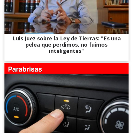
Luis Juez sobre la Ley de Tierras: "Es una
pelea que perdimos, no fuimos
inteligentes"