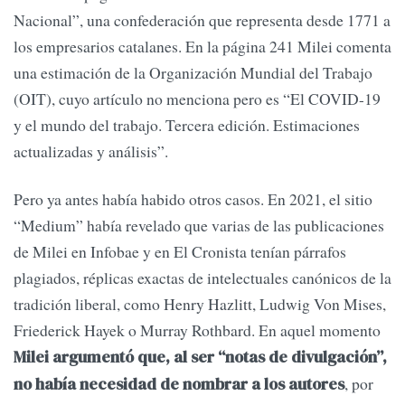
Nacional”, una confederación que representa desde 1771 a
los empresarios catalanes. En la página 241 Milei comenta
una estimación de la Organización Mundial del Trabajo
(OIT), cuyo artículo no menciona pero es “El COVID-19
y el mundo del trabajo. Tercera edición. Estimaciones
actualizadas y análisis”.
Pero ya antes había habido otros casos. En 2021, el sitio
“Medium” había revelado que varias de las publicaciones
de Milei en Infobae y en El Cronista tenían párrafos
plagiados, réplicas exactas de intelectuales canónicos de la
tradición liberal, como Henry Hazlitt, Ludwig Von Mises,
Friederick Hayek o Murray Rothbard. En aquel momento
Milei argumentó que, al ser “notas de divulgación”,
, por
no había necesidad de nombrar a los autores