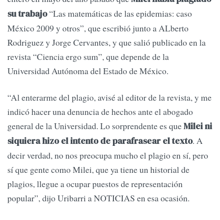
“Las matemáticas de las epidemias: caso
su trabajo
México 2009 y otros”, que escribió junto a ALberto
Rodriguez y Jorge Cervantes, y que salió publicado en la
revista “Ciencia ergo sum”, que depende de la
Universidad Autónoma del Estado de México.
“Al enterarme del plagio, avisé al editor de la revista, y me
indicó hacer una denuncia de hechos ante el abogado
general de la Universidad. Lo sorprendente es que
Milei ni
. A
siquiera hizo el intento de parafrasear el texto
decir verdad, no nos preocupa mucho el plagio en sí, pero
sí que gente como Milei, que ya tiene un historial de
plagios, llegue a ocupar puestos de representación
popular”, dijo Uribarri a NOTICIAS en esa ocasión.