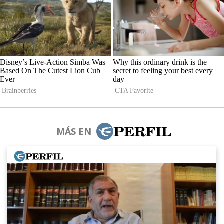
MÁS EN