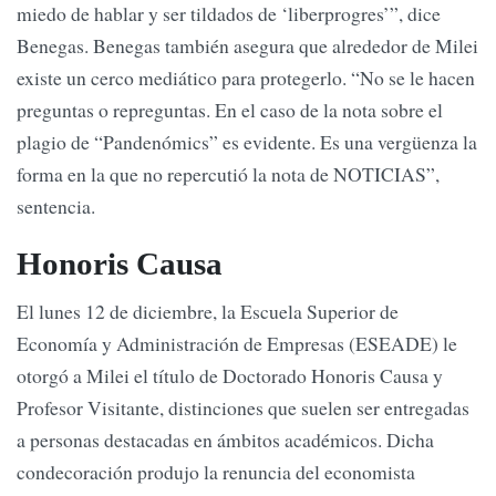
miedo de hablar y ser tildados de ‘liberprogres’”, dice
Benegas. Benegas también asegura que alrededor de Milei
existe un cerco mediático para protegerlo. “No se le hacen
preguntas o repreguntas. En el caso de la nota sobre el
plagio de “Pandenómics” es evidente. Es una vergüenza la
forma en la que no repercutió la nota de NOTICIAS”,
sentencia.
Honoris Causa
El lunes 12 de diciembre, la Escuela Superior de
Economía y Administración de Empresas (ESEADE) le
otorgó a Milei el título de Doctorado Honoris Causa y
Profesor Visitante, distinciones que suelen ser entregadas
a personas destacadas en ámbitos académicos. Dicha
condecoración produjo la renuncia del economista