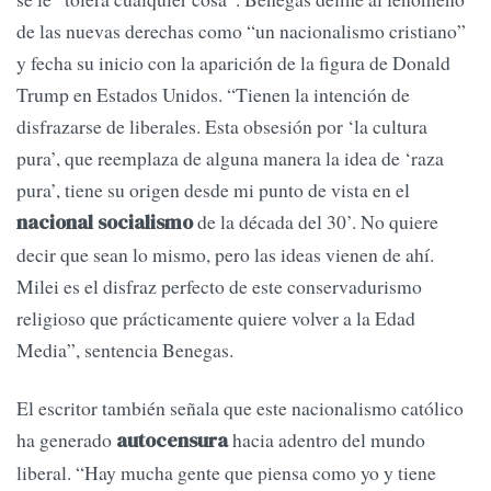
de las nuevas derechas como “un nacionalismo cristiano”
y fecha su inicio con la aparición de la figura de Donald
Trump en Estados Unidos. “Tienen la intención de
disfrazarse de liberales. Esta obsesión por ‘la cultura
pura’, que reemplaza de alguna manera la idea de ‘raza
pura’, tiene su origen desde mi punto de vista en el
de la década del 30’. No quiere
nacional socialismo
decir que sean lo mismo, pero las ideas vienen de ahí.
Milei es el disfraz perfecto de este conservadurismo
religioso que prácticamente quiere volver a la Edad
Media”, sentencia Benegas.
El escritor también señala que este nacionalismo católico
ha generado
hacia adentro del mundo
autocensura
liberal. “Hay mucha gente que piensa como yo y tiene