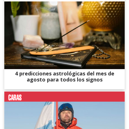
4 predicciones astrológicas del mes de
agosto para todos los signos