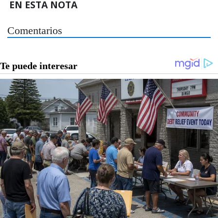
EN ESTA NOTA
Comentarios