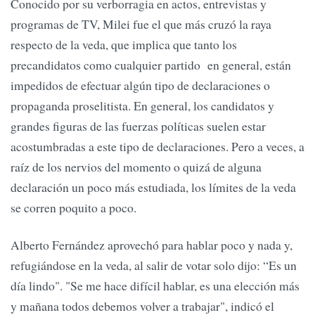
Conocido por su verborragia en actos, entrevistas y
programas de TV, Milei fue el que más cruzó la raya
respecto de la veda, que implica que tanto los
precandidatos como cualquier partido en general, están
impedidos de efectuar algún tipo de declaraciones o
propaganda proselitista. En general, los candidatos y
grandes figuras de las fuerzas políticas suelen estar
acostumbradas a este tipo de declaraciones. Pero a veces, a
raíz de los nervios del momento o quizá de alguna
declaración un poco más estudiada, los límites de la veda
se corren poquito a poco.
Alberto Fernández aprovechó para hablar poco y nada y,
refugiándose en la veda, al salir de votar solo dijo: “Es un
día lindo". "Se me hace difícil hablar, es una elección más
y mañana todos debemos volver a trabajar", indicó el