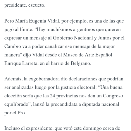
presidente, escueto.
Pero María Eugenia Vidal, por ejemplo, es una de las que
jugó al límite. “Hay muchísimos argentinos que quieren
expresar un mensaje al Gobierno Nacional y Juntos por el
Cambio va a poder canalizar ese mensaje de la mejor
manera" dijo Vidal desde el Museo de Arte Español
Enrique Larreta, en el barrio de Belgrano.
Además, la exgobernadora dio declaraciones que podrían
ser analizadas luego por la justicia electoral: “Una buena
elección sería que las 24 provincias nos den un Congreso
equilibrado”, lanzó la precandidata a diputada nacional
por el Pro.
Incluso el expresidente, que votó este domingo cerca de