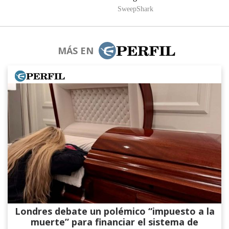
MÁS EN
Londres debate un polémico “impuesto a la
muerte” para financiar el sistema de