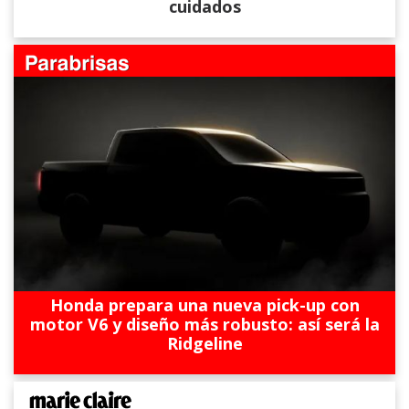
cuidados
Honda prepara una nueva pick-up con
motor V6 y diseño más robusto: así será la
Ridgeline