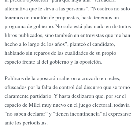
alternativa que le sirva a las personas”. “Nosotros no solo
tenemos un montón de propuestas, hasta tenemos un
programa de gobierno. No solo está plasmado en distintos
libros publicados, sino también en entrevistas que me han
hecho a lo largo de los años”, planteó el candidato,
hablando sin reparos de las cualidades de su propio
espacio frente al del gobierno y la oposición.
Políticos de la oposición salieron a cruzarlo en redes,
ofuscados por la falta de control del discurso que se tornó
claramente partidario. Y hasta deslizaron que, por ser el
espacio de Milei muy nuevo en el juego electoral, todavía
“no saben declarar” y “tienen incontinencia" al expresarse
ante los periodistas.