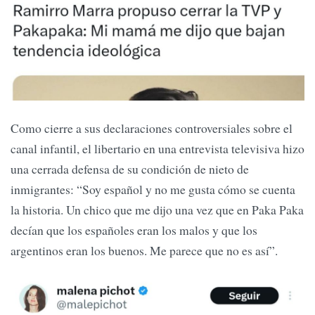
Como cierre a sus declaraciones controversiales sobre el
canal infantil, el libertario en una entrevista televisiva hizo
una cerrada defensa de su condición de nieto de
inmigrantes: “Soy español y no me gusta cómo se cuenta
la historia. Un chico que me dijo una vez que en Paka Paka
decían que los españoles eran los malos y que los
argentinos eran los buenos. Me parece que no es así”.