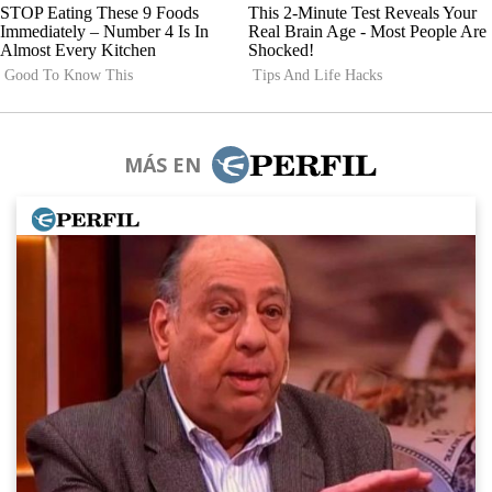
MÁS EN