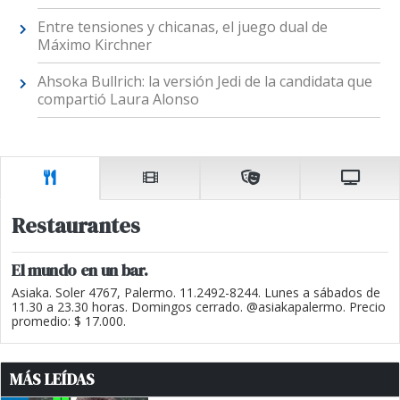
Entre tensiones y chicanas, el juego dual de
Máximo Kirchner
Ahsoka Bullrich: la versión Jedi de la candidata que
compartió Laura Alonso
Restaurantes
El mundo en un bar.
Asiaka. Soler 4767, Palermo. 11.2492-8244. Lunes a sábados de
11.30 a 23.30 horas. Domingos cerrado. @asiakapalermo. Precio
promedio: $ 17.000.
MÁS LEÍDAS