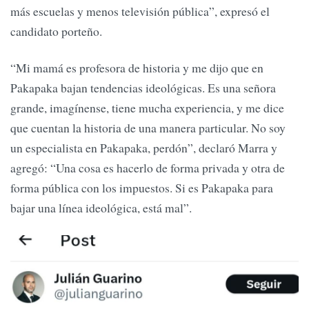
más escuelas y menos televisión pública”, expresó el
candidato porteño.
“Mi mamá es profesora de historia y me dijo que en
Pakapaka bajan tendencias ideológicas. Es una señora
grande, imagínense, tiene mucha experiencia, y me dice
que cuentan la historia de una manera particular. No soy
un especialista en Pakapaka, perdón”, declaró Marra y
agregó: “Una cosa es hacerlo de forma privada y otra de
forma pública con los impuestos. Si es Pakapaka para
bajar una línea ideológica, está mal”.