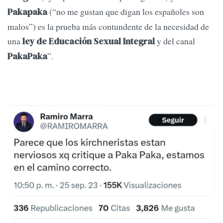
(“no me gustan que digan los españoles son
Pakapaka
malos”) es la prueba más contundente de la necesidad de
una
y del canal
ley de Educación Sexual Integral
”.
PakaPaka