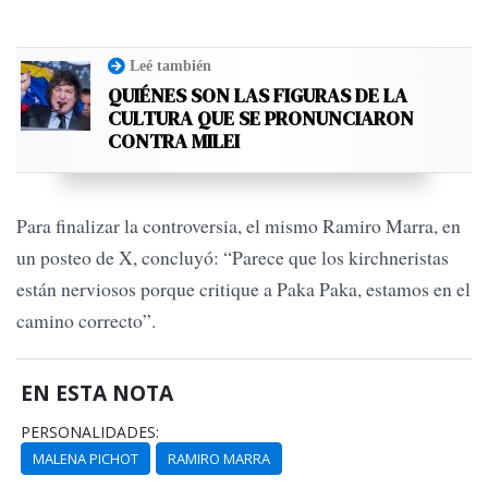
Leé también
QUIÉNES SON LAS FIGURAS DE LA
CULTURA QUE SE PRONUNCIARON
CONTRA MILEI
Para finalizar la controversia, el mismo Ramiro Marra, en
un posteo de X, concluyó: “Parece que los kirchneristas
están nerviosos porque critique a Paka Paka, estamos en el
camino correcto”.
EN ESTA NOTA
PERSONALIDADES:
MALENA PICHOT
RAMIRO MARRA