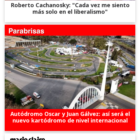
Roberto Cachanosky: "Cada vez me siento
más solo en el liberalismo"
Autódromo Oscar y Juan Gálvez: así será el
nuevo kartódromo de nivel internacional