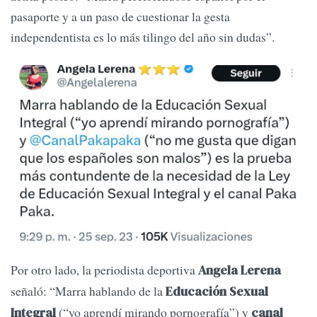
pasaporte y a un paso de cuestionar la gesta
independentista es lo más tilingo del año sin dudas”.
Por otro lado, la periodista deportiva
Angela Lerena
señaló: “Marra hablando de la
Educación Sexual
(“yo aprendí mirando pornografía”) y
Integral
canal