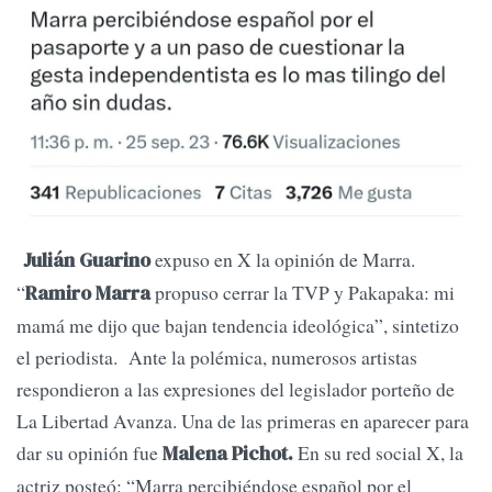
expuso en X la opinión de Marra.
Julián Guarino
“
propuso cerrar la TVP y Pakapaka: mi
Ramiro Marra
mamá me dijo que bajan tendencia ideológica”, sintetizo
el periodista. Ante la polémica, numerosos artistas
respondieron a las expresiones del legislador porteño de
La Libertad Avanza. Una de las primeras en aparecer para
dar su opinión fue
En su red social X, la
Malena Pichot.
actriz posteó: “Marra percibiéndose español por el