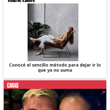
Conocé el sencillo método para dejar ir lo
que ya no suma