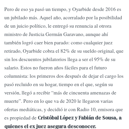
Pero de eso ya pasó un tiempo, y Oyarbide desde 2016 es
un jubilado más. Aquel año, acorralado por la posibilidad
de un juicio político, le entregó su renuncia al otrora
ministro de Justicia Germán Garavano, aunque ahí
también logró caer bien parado: como cualquier juez
retirado, Oyarbide cobra el 82% de su sueldo original, que
sin los descuentos jubilatorios llega a ser el 95% de su
salario. Estos no fueron años fáciles para el futuro
columnista: los primeros dos después de dejar el cargo los
pasó recluido en su hogar, tiempo en el que, según su
versión, llegó a recibir “más de cincuenta amenazas de
muerte”. Pero en lo que va de 2020 le llegaron varias
ofertas mediáticas, y decidió ir con Radio 10, emisora que
es propiedad de
Cristóbal López y Fabián de Sousa, a
quienes el ex juez asegura desconocer.