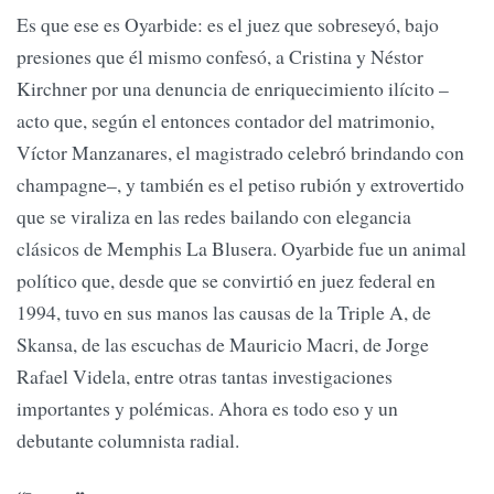
Es que ese es Oyarbide: es el juez que sobreseyó, bajo
presiones que él mismo confesó, a Cristina y Néstor
Kirchner por una denuncia de enriquecimiento ilícito –
acto que, según el entonces contador del matrimonio,
Víctor Manzanares, el magistrado celebró brindando con
champagne–, y también es el petiso rubión y extrovertido
que se viraliza en las redes bailando con elegancia
clásicos de Memphis La Blusera. Oyarbide fue un animal
político que, desde que se convirtió en juez federal en
1994, tuvo en sus manos las causas de la Triple A, de
Skansa, de las escuchas de Mauricio Macri, de Jorge
Rafael Videla, entre otras tantas investigaciones
importantes y polémicas. Ahora es todo eso y un
debutante columnista radial.