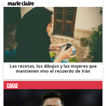
Las recetas, los dibujos y las mujeres que
mantienen vivo el recuerdo de Irán