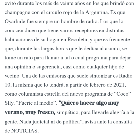
evitó durante los más de veinte años en los que brindó con
champagne con el círculo rojo de la Argentina. Es que
Oyarbide fue siempre un hombre de radio. Los que lo
conocen dicen que tiene varios receptores en distintas
habitaciones de su hogar en Recoleta, y que es frecuente
que, durante las largas horas que le dedica al asunto, se
tome un rato para llamar a tal o cual programa para dejar
una opinión o sugerencia, casi como cualquier hijo de
vecino. Una de las emisoras que suele sintonizar es Radio
10, la misma que lo tendrá, a partir de febrero de 2021,
como columnista estrella del nuevo programa de “Coco”
Sily, “Fuerte al medio”.
“Quiero hacer algo muy
simpático, para llevarle alegría a la
verano, muy fresco,
gente. Nada judicial ni de política”, avisa ante la consulta
de NOTICIAS.