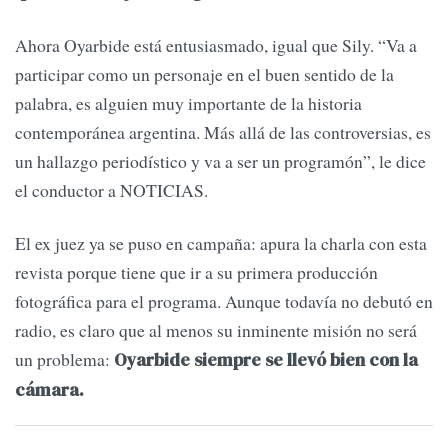
Ahora Oyarbide está entusiasmado, igual que Sily. “Va a
participar como un personaje en el buen sentido de la
palabra, es alguien muy importante de la historia
contemporánea argentina. Más allá de las controversias, es
un hallazgo periodístico y va a ser un programón”, le dice
el conductor a NOTICIAS.
El ex juez ya se puso en campaña: apura la charla con esta
revista porque tiene que ir a su primera producción
fotográfica para el programa. Aunque todavía no debutó en
radio, es claro que al menos su inminente misión no será
un problema:
Oyarbide siempre se llevó bien con la
cámara.