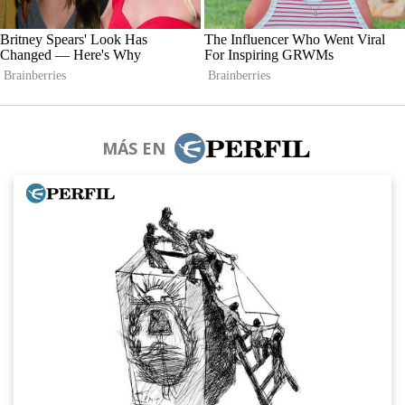
MÁS EN