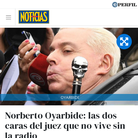
OYARBIDE
Norberto Oyarbide: las dos
caras del juez que no vive sin
la radio