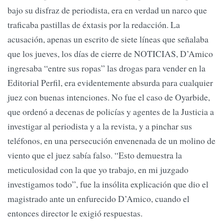
bajo su disfraz de periodista, era en verdad un narco que
traficaba pastillas de éxtasis por la redacción. La
acusación, apenas un escrito de siete líneas que señalaba
que los jueves, los días de cierre de NOTICIAS, D’Amico
ingresaba “entre sus ropas” las drogas para vender en la
Editorial Perfil, era evidentemente absurda para cualquier
juez con buenas intenciones. No fue el caso de Oyarbide,
que ordenó a decenas de policías y agentes de la Justicia a
investigar al periodista y a la revista, y a pinchar sus
teléfonos, en una persecución envenenada de un molino de
viento que el juez sabía falso. “Esto demuestra la
meticulosidad con la que yo trabajo, en mi juzgado
investigamos todo”, fue la insólita explicación que dio el
magistrado ante un enfurecido D’Amico, cuando el
entonces director le exigió respuestas.