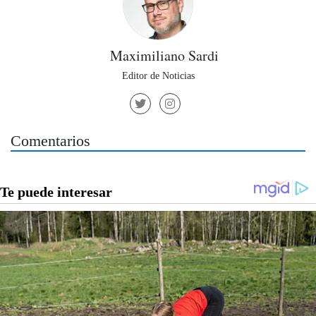
Maximiliano Sardi
Editor de Noticias
Comentarios