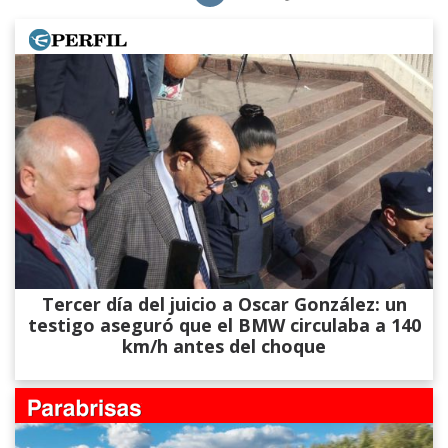
Tercer día del juicio a Oscar González: un
testigo aseguró que el BMW circulaba a 140
km/h antes del choque