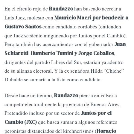
En el círculo rojo de
han buscado acercar a
Randazzo
Luis Juez, molesto con
Mauricio Macri por bendecir a
como candidato cordobés (entienden
Gustavo Santos
que Juez se siente ninguneado por Juntos por el Cambio).
Pero también hay acercamientos con el gobernador
Juan
.
,
Schiaretti
Humberto Tumini y Jorge Ceballos
dirigentes del partido Libres del Sur, estarían ya adentro
de su alianza electoral. Y la ex senadora Hilda “Chiche”
Duhalde se sumaría a la lista como candidata.
Desde hace un tiempo,
piensa en volver a
Randazzo
competir electoralmente la provincia de Buenos Aires.
Pretendido incluso por un sector de
Juntos por el
que busca sumar a algunos referentes
Cambio (JXC)
peronistas distanciados del kirchnerismos (
Horacio