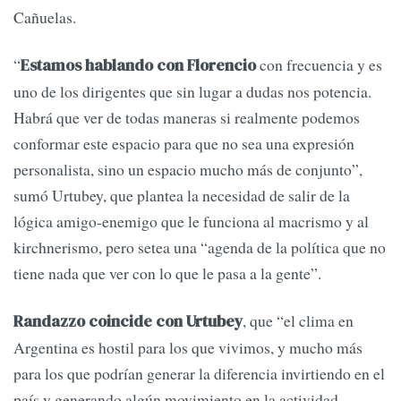
Cañuelas.
“
con frecuencia y es
Estamos hablando con Florencio
uno de los dirigentes que sin lugar a dudas nos potencia.
Habrá que ver de todas maneras si realmente podemos
conformar este espacio para que no sea una expresión
personalista, sino un espacio mucho más de conjunto”,
sumó Urtubey, que plantea la necesidad de salir de la
lógica amigo-enemigo que le funciona al macrismo y al
kirchnerismo, pero setea una “agenda de la política que no
tiene nada que ver con lo que le pasa a la gente”.
, que “el clima en
Randazzo coincide con Urtubey
Argentina es hostil para los que vivimos, y mucho más
para los que podrían generar la diferencia invirtiendo en el
país y generando algún movimiento en la actividad