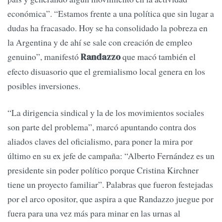
económica”. “Estamos frente a una política que sin lugar a
dudas ha fracasado. Hoy se ha consolidado la pobreza en
la Argentina y de ahí se sale con creación de empleo
genuino”, manifestó
que macó también el
Randazzo
efecto disuasorio que el gremialismo local genera en los
posibles inversiones.
“La dirigencia sindical y la de los movimientos sociales
son parte del problema”, marcó apuntando contra dos
aliados claves del oficialismo, para poner la mira por
último en su ex jefe de campaña: “Alberto Fernández es un
presidente sin poder político porque Cristina Kirchner
tiene un proyecto familiar”. Palabras que fueron festejadas
por el arco opositor, que aspira a que Randazzo juegue por
fuera para una vez más para minar en las urnas al