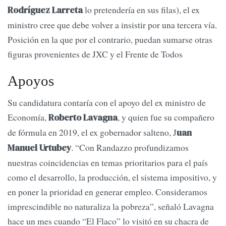
lo pretendería en sus filas), el ex
Rodríguez Larreta
ministro cree que debe volver a insistir por una tercera vía.
Posición en la que por el contrario, puedan sumarse otras
figuras provenientes de JXC y el Frente de Todos
Apoyos
Su candidatura contaría con el apoyo del ex ministro de
Economía,
, y quien fue su compañero
Roberto Lavagna
de fórmula en 2019, el ex gobernador salteno, J
uan
. “Con Randazzo profundizamos
Manuel Urtubey
nuestras coincidencias en temas prioritarios para el país
como el desarrollo, la producción, el sistema impositivo, y
en poner la prioridad en generar empleo. Consideramos
imprescindible no naturaliza la pobreza”, señaló Lavagna
hace un mes cuando “El Flaco” lo visitó en su chacra de