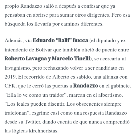
propio Randazzo salió a después a confesar que ya
pensaban en abrirse para sumar otros dirigentes. Pero esa
búsqueda los llevaría por caminos diferentes.
Además, vía
(el diputado y ex
Eduardo “Balli” Bucca
intendente de Bolivar que también ofició de puente entre
), se acercaría al
Roberto Lavagna y Marcelo Tinelli
lavagnismo, pero rechazando volver a ser candidato en
2019. El recorrido de Alberto es sabido, una alianza con
CFK, que le cerró las puertas a
en el gabinete.
Randazzo
“Ella lo ve como un traidor”, marcan en el albertismo.
“Los leales pueden disentir. Los obsecuentes siempre
traicionan”, esgrime casi como una respuesta Randazzo
desde su Twitter, dando cuenta de que nunca comprendió
las lógicas kirchneristas.