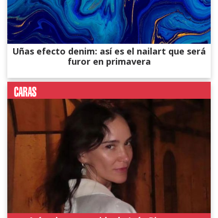
Uñas efecto denim: así es el nailart que será
furor en primavera