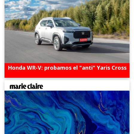
Honda WR-V: probamos el "anti" Yaris Cross