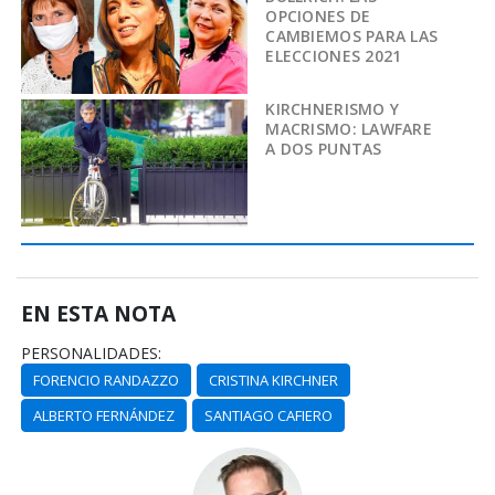
OPCIONES DE
CAMBIEMOS PARA LAS
ELECCIONES 2021
KIRCHNERISMO Y
MACRISMO: LAWFARE
A DOS PUNTAS
EN ESTA NOTA
PERSONALIDADES:
FORENCIO RANDAZZO
CRISTINA KIRCHNER
ALBERTO FERNÁNDEZ
SANTIAGO CAFIERO