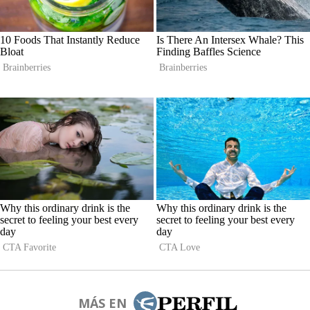
MÁS EN