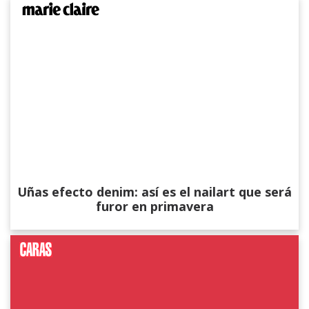
Uñas efecto denim: así es el nailart que será
furor en primavera