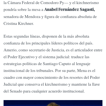
la Cámara Federal de Comodoro Py— y el kirchnerismo
pondría sobre la mesa a
Anabel Fernández Sagasti,
senadora de Mendoza y figura de confianza absoluta de
Cristina Kirchner.
Estas segundas líneas, disponen de la más absoluta
confianza de los principales líderes políticos del país.
Amerio, como secretario de Justicia, es el articulador entre
el Poder Ejecutivo y el sistema judicial: traduce las
estrategias políticas de Santiago Caputo al lenguaje
institucional de los tribunales. Por su parte, Mena es el
cuadro con mayor conocimiento de los resortes del Poder
Judicial que conserva el kirchnerismo y mantiene la llave
del Senado para cualquier acuerdo institucional.