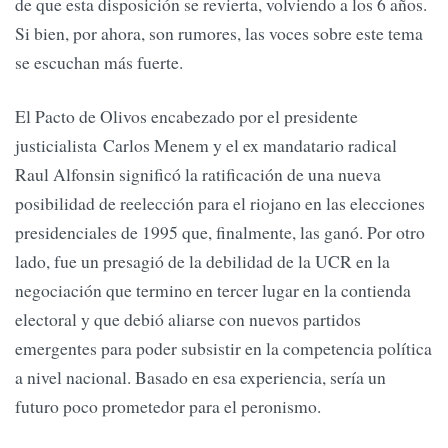
de que esta disposición se revierta, volviendo a los 6 años.
Si bien, por ahora, son rumores, las voces sobre este tema
se escuchan más fuerte.
El Pacto de Olivos encabezado por el presidente
justicialista Carlos Menem y el ex mandatario radical
Raul Alfonsin significó la ratificación de una nueva
posibilidad de reelección para el riojano en las elecciones
presidenciales de 1995 que, finalmente, las ganó. Por otro
lado, fue un presagió de la debilidad de la UCR en la
negociación que termino en tercer lugar en la contienda
electoral y que debió aliarse con nuevos partidos
emergentes para poder subsistir en la competencia política
a nivel nacional. Basado en esa experiencia, sería un
futuro poco prometedor para el peronismo.