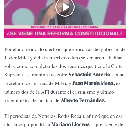
Por el momento, lo cierto es que emisarios del gobierno de
Javier Milei y del kirchnerismo duro se sentaron a hablar
sobre cómo completar las dos vacantes que tiene la Corte
Suprema. La reunión fue entre
, actual
Sebastián Amerio
secretario de Justicia de Milei, y
ex
Juan Martín Mena,
número dos de la AFI durante el cristinismo y último
viceministro de Justicia de
Alberto Fernández.
El periodista de Noticias, Rodis Recalt, afirmó que en esa
charla se propondría a
—presidente de
Mariano Llorens