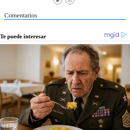
Comentarios