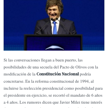
Si las conversaciones llegan a buen puerto, las
posibilidades de una secuela del Pacto de Olivos con la
modificación de la
podría
Constitución Nacional
concretarse. En la reforma constitucional de 1994, al
incluirse la reelección presidencial como posibilidad para
el presidente en ejercicio, se recortó el mandato de 6 años
a 4 años. Los rumores dicen que Javier Milei tiene interés