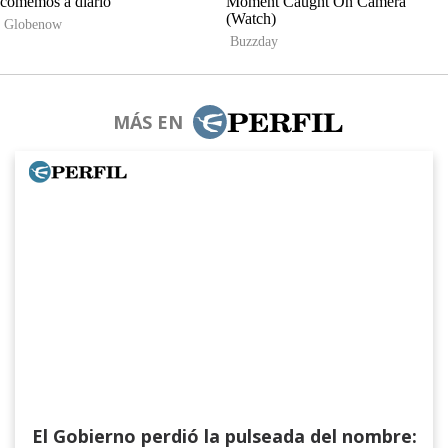
MÁS EN
El Gobierno perdió la pulseada del nombre: