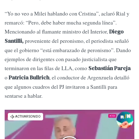
“Yo no veo a Milei hablando con Cristina”, aclaró Rial y
remarcó: “Pero, debe haber mucha segunda línea”.
Mencionando al flamante ministro del Interior,
Diego
proveniente del peronismo, el periodista señaló
Santilli,
que el gobierno “está embarazado de peronismo”. Dando
ejemplos de dirigentes con pasado justicialista que
terminaron en las filas de LLA, como
Sebastián Pareja
o
, el conductor de Argenzuela detalló
Patricia Bullrich
que algunos cuadros del PJ invitaron a Santilli para
sentarse a hablar.