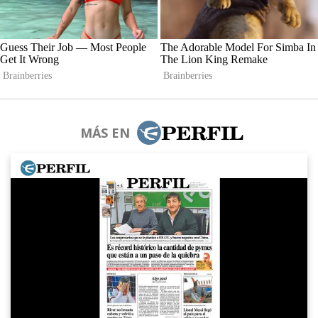
MÁS EN