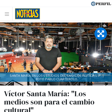
SANTA MARÍA EN LOS ESTUDIOS DEL CANAL DE NOTICIAS IP. |
FOTO:PABLO CUARTEROLO.
Víctor Santa María: "Los
medios son para el cambio
cultural"