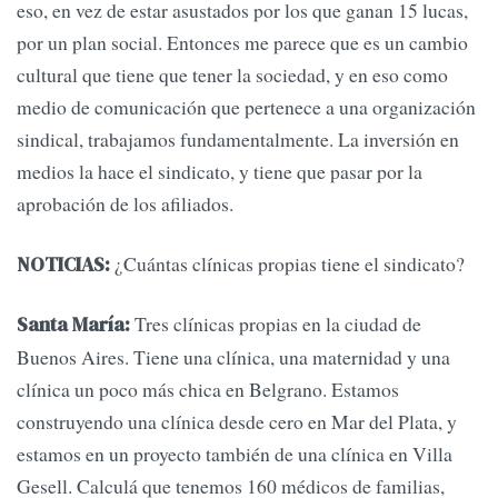
eso, en vez de estar asustados por los que ganan 15 lucas,
por un plan social. Entonces me parece que es un cambio
cultural que tiene que tener la sociedad, y en eso como
medio de comunicación que pertenece a una organización
sindical, trabajamos fundamentalmente. La inversión en
medios la hace el sindicato, y tiene que pasar por la
aprobación de los afiliados.
¿Cuántas clínicas propias tiene el sindicato?
NOTICIAS:
Tres clínicas propias en la ciudad de
Santa María:
Buenos Aires. Tiene una clínica, una maternidad y una
clínica un poco más chica en Belgrano. Estamos
construyendo una clínica desde cero en Mar del Plata, y
estamos en un proyecto también de una clínica en Villa
Gesell. Calculá que tenemos 160 médicos de familias,