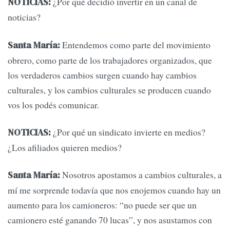
¿Por qué decidió invertir en un canal de
NOTICIAS:
noticias?
Entendemos como parte del movimiento
Santa María:
obrero, como parte de los trabajadores organizados, que
los verdaderos cambios surgen cuando hay cambios
culturales, y los cambios culturales se producen cuando
vos los podés comunicar.
¿Por qué un sindicato invierte en medios?
NOTICIAS:
¿Los afiliados quieren medios?
Nosotros apostamos a cambios culturales, a
Santa María:
mí me sorprende todavía que nos enojemos cuando hay un
aumento para los camioneros: “no puede ser que un
camionero esté ganando 70 lucas”, y nos asustamos con