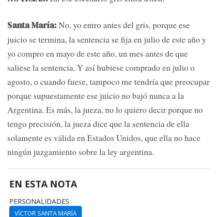
No, yo entro antes del gris, porque ese
Santa María:
juicio se termina, la sentencia se fija en julio de este año y
yo compro en mayo de este año, un mes antes de que
saliese la sentencia. Y así hubiese comprado en julio o
agosto, o cuando fuese, tampoco me tendría que preocupar
porque supuestamente ese juicio no bajó nunca a la
Argentina. Es más, la jueza, no lo quiero decir porque no
tengo precisión, la jueza dice que la sentencia de ella
solamente es válida en Estados Unidos, que ella no hace
ningún juzgamiento sobre la ley argentina.
EN ESTA NOTA
PERSONALIDADES:
VÍCTOR SANTA MARÍA