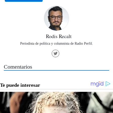
Rodis Recalt
Periodista de política y columnista de Radio Perfil.
Comentarios