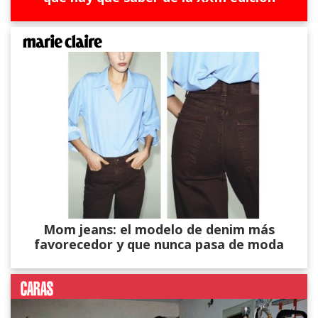
Mom jeans: el modelo de denim más
favorecedor y que nunca pasa de moda