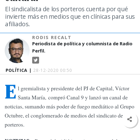
El sindicalista de los porteros cuenta por qué
invierte más en medios que en clínicas para sus
afiliados.
RODIS RECALT
Periodista de política y columnista de Radio
Perfil.
POLÍTICA |
28-12-2020 00:50
E
l gremialista y presidente del PJ de Capital, Víctor
Santa María, compró Canal 9 y lanzó un canal de
noticias, sumando más poder de fuego mediático al Grupo
Octubre, el conglomerado de medios del sindicato de los
porteros.