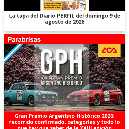
La tapa del Diario PERFIL del domingo 9 de
agosto de 2026
Gran Premio Argentino Histórico 2026:
recorrido confirmado, categorías y todo lo
que hay que saber de la XXIII edición