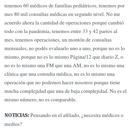
tenemos 60 médicos de familias pediátricos, tenemos por
mes 80 mil consultas médicas en segundo nivel. No me
acuerdo ahora la cantidad de operaciones porque cambió
todo con la pandemia, tenemos entre 33 y 42 partos al
mes, tenemos operaciones, un montón de consultas
mensuales, no podés evaluarlo uno a uno, porque no es lo
mismo, porque no es lo mismo Página/12 que diario Z, o
no es lo mismo una FM que una AM, no es lo mismo una
clínica que una consulta médica, no es lo mismo una
operación que no podemos hacer nosotros porque tiene
mucha complejidad que una de baja complejidad. No es el
mismo número, no es comparable.
Pensando en el afiliado, ¿necesita médicos o
NOTICIAS:
medios?