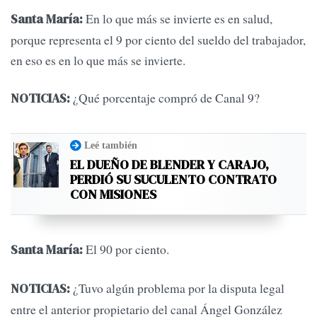
En lo que más se invierte es en salud,
Santa María:
porque representa el 9 por ciento del sueldo del trabajador,
en eso es en lo que más se invierte.
¿Qué porcentaje compró de Canal 9?
NOTICIAS:
Leé también
EL DUEÑO DE BLENDER Y CARAJO,
PERDIÓ SU SUCULENTO CONTRATO
CON MISIONES
El 90 por ciento.
Santa María:
¿Tuvo algún problema por la disputa legal
NOTICIAS:
entre el anterior propietario del canal Ángel González