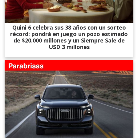
Quini 6 celebra sus 38 años con un sorteo
récord: pondrá en juego un pozo estimado
de $20.000 millones y un Siempre Sale de
USD 3 millones