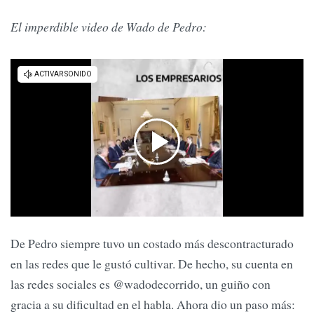
El imperdible video de Wado de Pedro:
De Pedro siempre tuvo un costado más descontracturado
en las redes que le gustó cultivar. De hecho, su cuenta en
las redes sociales es @wadodecorrido, un guiño con
gracia a su dificultad en el habla. Ahora dio un paso más: