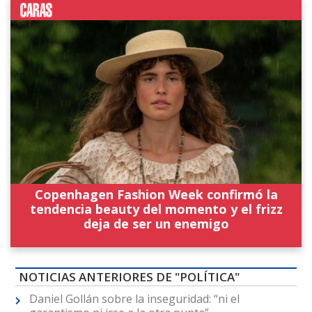
Copenhagen Fashion Week confirmó la
tendencia beauty del momento y el frizz
deja de ser un enemigo
NOTICIAS ANTERIORES DE "POLÍTICA"
Daniel Gollán sobre la inseguridad: “ni el