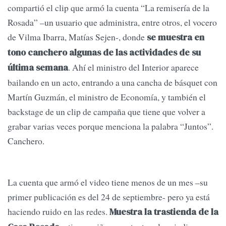
compartió el clip que armó la cuenta “La remisería de la
Rosada” –un usuario que administra, entre otros, el vocero
de Vilma Ibarra, Matías Sejen-, donde
se muestra en
tono canchero algunas de las actividades de su
. Ahí el ministro del Interior aparece
última semana
bailando en un acto, entrando a una cancha de básquet con
Martín Guzmán, el ministro de Economía, y también el
backstage de un clip de campaña que tiene que volver a
grabar varias veces porque menciona la palabra “Juntos”.
Canchero.
La cuenta que armó el video tiene menos de un mes –su
primer publicación es del 24 de septiembre- pero ya está
haciendo ruido en las redes.
Muestra la trastienda de la