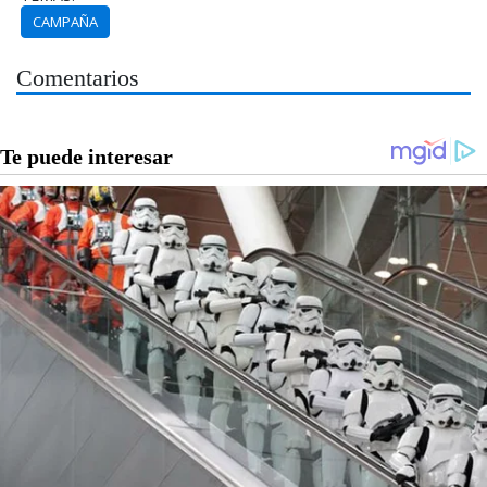
CAMPAÑA
Comentarios