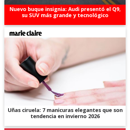
Nuevo buque insignia: Audi presentó el Q9,
su SUV más grande y tecnológico
Uñas ciruela: 7 manicuras elegantes que son
tendencia en invierno 2026