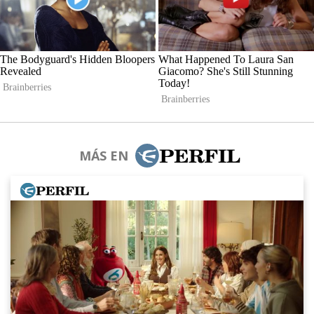
MÁS EN