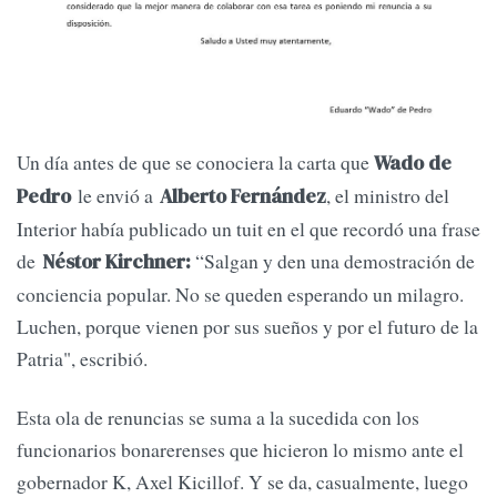
Un día antes de que se conociera la carta que
Wado de
le envió a
, el ministro del
Pedro
Alberto Fernández
Interior había publicado un tuit en el que recordó una frase
de
“Salgan y den una demostración de
Néstor Kirchner:
conciencia popular. No se queden esperando un milagro.
Luchen, porque vienen por sus sueños y por el futuro de la
Patria", escribió.
Esta ola de renuncias se suma a la sucedida con los
funcionarios bonarerenses que hicieron lo mismo ante el
gobernador K, Axel Kicillof. Y se da, casualmente, luego