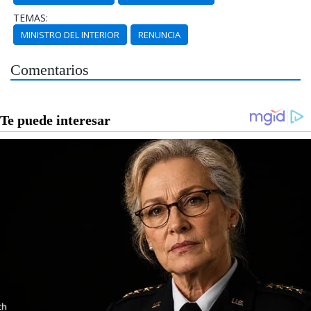
TEMAS:
MINISTRO DEL INTERIOR
RENUNCIA
Comentarios