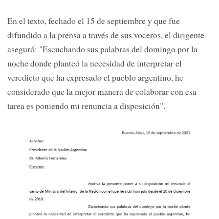
En el texto, fechado el 15 de septiembre y que fue
difundido a la prensa a través de sus voceros, el dirigente
aseguró: "Escuchando sus palabras del domingo por la
noche donde planteó la necesidad de interpretar el
veredicto que ha expresado el pueblo argentino, he
considerado que la mejor manera de colaborar con esa
tarea es poniendo mi renuncia a disposición".