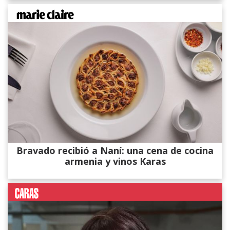
Bravado recibió a Naní: una cena de cocina
armenia y vinos Karas