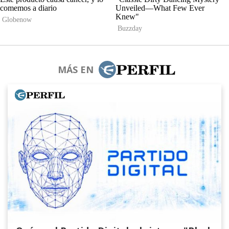
MÁS EN