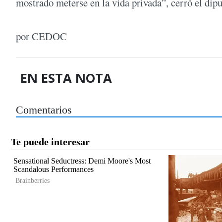
mostrado meterse en la vida privada”, cerró el dip
por CEDOC
EN ESTA NOTA
Comentarios