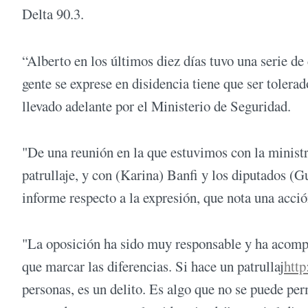
Delta 90.3.
“Alberto en los últimos diez días tuvo una serie d
gente se exprese en disidencia tiene que ser tolerado
llevado adelante por el Ministerio de Seguridad.
"De una reunión en la que estuvimos con la ministr
patrullaje, y con (Karina) Banfi y los diputados 
informe respecto a la expresión, que nota una acció
"La oposición ha sido muy responsable y ha acomp
que marcar las diferencias. Si hace un patrullaj
http
personas, es un delito. Es algo que no se puede pe